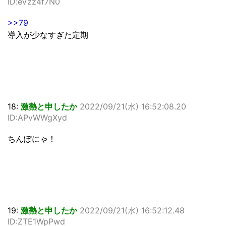
ID:eVzz4f7N0
>>79
導入が少なすぎた定期
18:
激熱と申したか
2022/09/21(水) 16:52:08.20
ID:APvWWgXyd
ちんぽにゃ！
19:
激熱と申したか
2022/09/21(水) 16:52:12.48
ID:ZTE1WpPwd