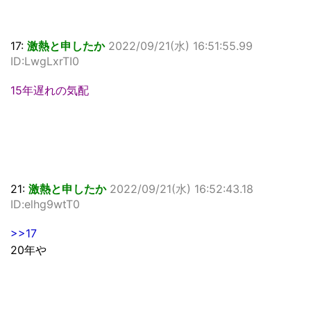
17:
激熱と申したか
2022/09/21(水) 16:51:55.99
ID:LwgLxrTI0
15年遅れの気配
21:
激熱と申したか
2022/09/21(水) 16:52:43.18
ID:elhg9wtT0
>>17
20年や