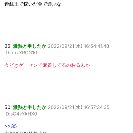
遊戯王で稼いだ金で遊ぶな
35:
激熱と申したか
2022/09/21(水) 16:54:41.48
ID:oozXROG10
今どきゲーセンで麻雀してるのおるんか
50:
激熱と申したか
2022/09/21(水) 16:57:34.35
ID:sG4vYkHX0
>>35