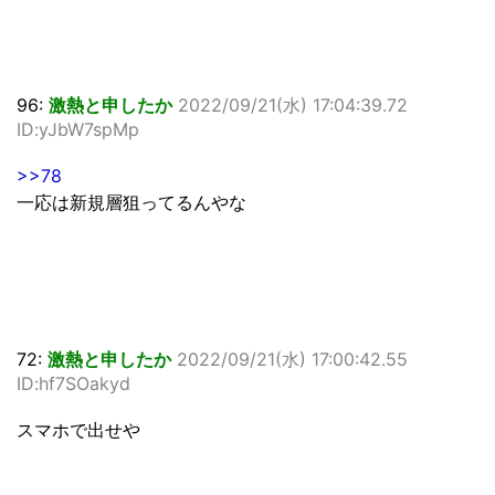
96:
激熱と申したか
2022/09/21(水) 17:04:39.72
ID:yJbW7spMp
>>78
一応は新規層狙ってるんやな
72:
激熱と申したか
2022/09/21(水) 17:00:42.55
ID:hf7SOakyd
スマホで出せや