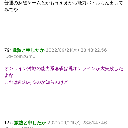
普通の麻雀ゲームとかもうええから能力バトルもん出して
みてや
79:
激熱と申したか
2022/09/21(水) 23:43:22.56
ID:HzoihZGm0
オンライン対戦の能力系麻雀は兎オンラインが大失敗した
よな
これは能力あるのか知らんけど
127:
激熱と申したか
2022/09/21(水) 23:51:47.46