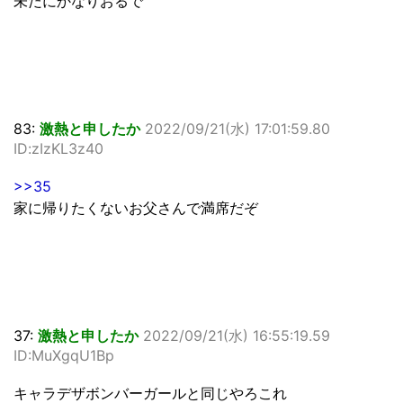
未だにかなりおるで
83:
激熱と申したか
2022/09/21(水) 17:01:59.80
ID:zIzKL3z40
>>35
家に帰りたくないお父さんで満席だぞ
37:
激熱と申したか
2022/09/21(水) 16:55:19.59
ID:MuXgqU1Bp
キャラデザボンバーガールと同じやろこれ