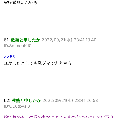
W役満無いんやろ
61:
激熱と申したか
2022/09/21(水) 23:41:19.40
ID:8oLxeuKd0
>>55
無かったとしても発ダマでええやろ
62:
激熱と申したか
2022/09/21(水) 23:41:20.53
ID:UE0tbvsI0
捨て牌の右上の緑の丸なによ？立直の安パイにしては不自