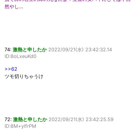
然やし…
74:
激熱と申したか
2022/09/21(水) 23:42:32.14
ID:8oLxeuKd0
>>62
ツモ切りちゃうけ
72:
激熱と申したか
2022/09/21(水) 23:42:25.59
ID:8M+ylfrPM