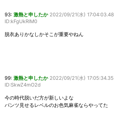
93:
激熱と申したか
2022/09/21(水) 17:04:03.48
ID:kFgUkRlM0
脱衣ありかなしかそこが重要やねん
99:
激熱と申したか
2022/09/21(水) 17:05:34.35
ID:SkwZ4mO2d
今の時代脱いだ方が新しいよな
パンツ見せるレベルのお色気麻雀ならやってた