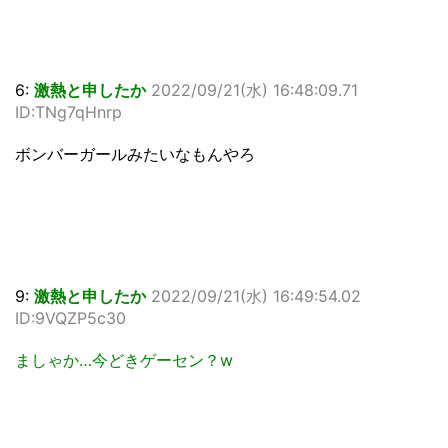
6:
激熱と申したか
2022/09/21(水) 16:48:09.71
ID:TNg7qHnrp
ボンバーガールみたいなもんやろ
9:
激熱と申したか
2022/09/21(水) 16:49:54.02
ID:9VQZP5c30
ましゃか…今どきゲーセン？w