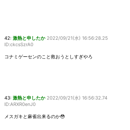
42:
激熱と申したか
2022/09/21(水) 16:56:28.25
ID:ckcsSzrA0
コナミゲーセンのこと救おうとしすぎやろ
43:
激熱と申したか
2022/09/21(水) 16:56:32.74
ID:ARXR0enJ0
メスガキと麻雀出来るのか😳