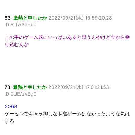
63:
激熱と申したか
2022/09/21(水) 16:59:20.28
ID:RiTw35+up
この手のゲーム既にいっぱいあると思うんやけど今から乗
り込むんか
78:
激熱と申したか
2022/09/21(水) 17:01:21.53
ID:0UE/zvEg0
>>63
ゲーセンでキャラ押しな麻雀ゲームはなかったような気は
する