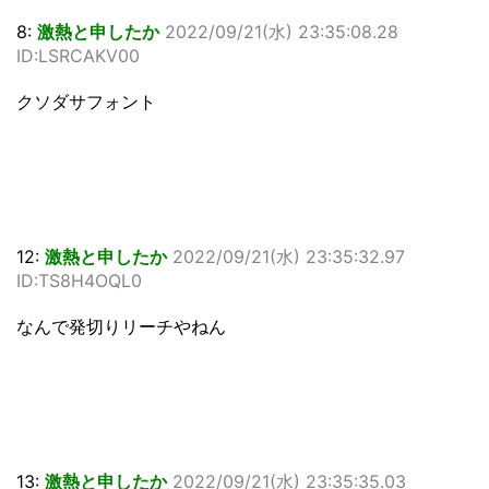
8:
激熱と申したか
2022/09/21(水) 23:35:08.28
ID:LSRCAKV00
クソダサフォント
12:
激熱と申したか
2022/09/21(水) 23:35:32.97
ID:TS8H4OQL0
なんで発切りリーチやねん
13:
激熱と申したか
2022/09/21(水) 23:35:35.03