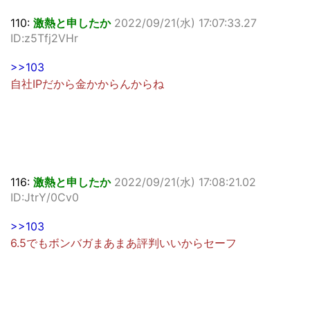
110:
激熱と申したか
2022/09/21(水) 17:07:33.27
ID:z5Tfj2VHr
>>103
自社IPだから金かからんからね
116:
激熱と申したか
2022/09/21(水) 17:08:21.02
ID:JtrY/0Cv0
>>103
6.5でもボンバガまあまあ評判いいからセーフ