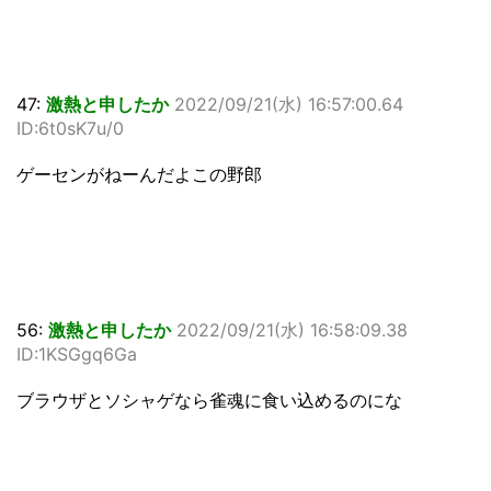
47:
激熱と申したか
2022/09/21(水) 16:57:00.64
ID:6t0sK7u/0
ゲーセンがねーんだよこの野郎
56:
激熱と申したか
2022/09/21(水) 16:58:09.38
ID:1KSGgq6Ga
ブラウザとソシャゲなら雀魂に食い込めるのにな