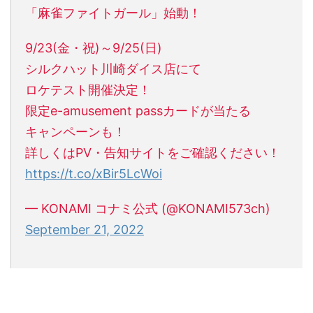
「麻雀ファイトガール」始動！
9/23(金・祝)～9/25(日)
シルクハット川崎ダイス店にて
ロケテスト開催決定！
限定e-amusement passカードが当たる
キャンペーンも！
詳しくはPV・告知サイトをご確認ください！
https://t.co/xBir5LcWoi
— KONAMI コナミ公式 (@KONAMI573ch)
September 21, 2022