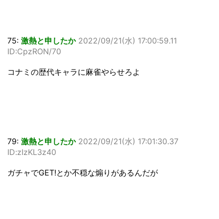
75:
激熱と申したか
2022/09/21(水) 17:00:59.11
ID:CpzRON/70
コナミの歴代キャラに麻雀やらせろよ
79:
激熱と申したか
2022/09/21(水) 17:01:30.37
ID:zIzKL3z40
ガチャでGET!とか不穏な煽りがあるんだが