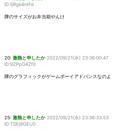
ID:SRgk4ntFd
牌のサイズがお弁当箱やんけ
20:
激熱と申したか
2022/09/21(水) 23:36:00.47
ID:9ZPpO4Zf0
牌のグラフィックがゲームボーイアドバンスなのよ
25:
激熱と申したか
2022/09/21(水) 23:36:33.53
ID:TSEj9GEU0