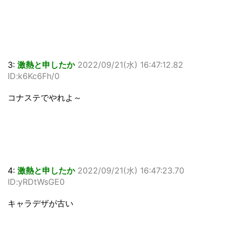
3:
激熱と申したか
2022/09/21(水) 16:47:12.82
ID:k6Kc6Fh/0
コナステでやれよ～
4:
激熱と申したか
2022/09/21(水) 16:47:23.70
ID:yRDtWsGE0
キャラデザが古い