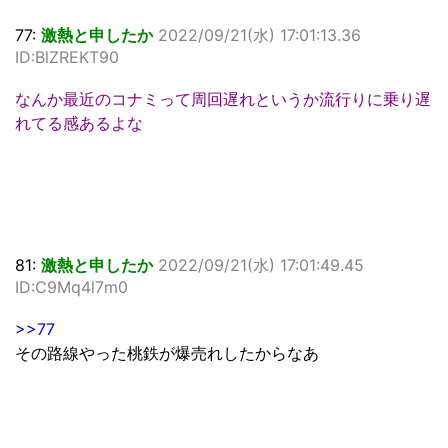
77:
激熱と申したか
2022/09/21(水) 17:01:13.36
ID:BlZREKT90
なんか最近のコナミって周回遅れというか流行りに乗り遅
れてる感あるよな
81:
激熱と申したか
2022/09/21(水) 17:01:49.45
ID:C9Mq4l7m0
>>77
その路線やった桃鉄が爆売れしたからなあ