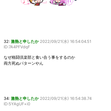
32:
激熱と申したか
2022/09/21(水) 16:54:04.51
ID:7A4PFVdqF
なぜ格闘倶楽部と食い合う事をするのか
両方死ぬパターンやん
34:
激熱と申したか
2022/09/21(水) 16:54:38.74
ID:5YAgUF+i0