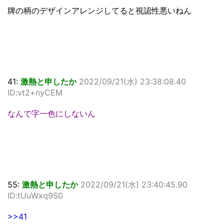
牌の柄のデザインアレンジしてると視認性悪いねん
41:
激熱と申したか
2022/09/21(水) 23:38:08.40
ID:vt2+nyCEM
なんで字一色にしないん
55:
激熱と申したか
2022/09/21(水) 23:40:45.90
ID:tUuWxq9S0
>>41