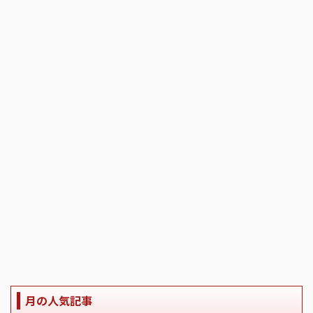
月の人気記事