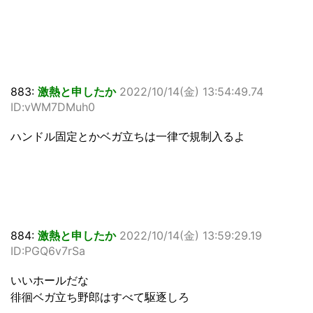
883:
激熱と申したか
2022/10/14(金) 13:54:49.74
ID:vWM7DMuh0
ハンドル固定とかベガ立ちは一律で規制入るよ
884:
激熱と申したか
2022/10/14(金) 13:59:29.19
ID:PGQ6v7rSa
いいホールだな
徘徊ベガ立ち野郎はすべて駆逐しろ