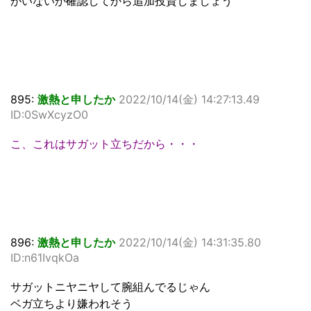
がいないか確認してから追加投資しましょう
895:
激熱と申したか
2022/10/14(金) 14:27:13.49
ID:0SwXcyzO0
こ、これはサガット立ちだから・・・
896:
激熱と申したか
2022/10/14(金) 14:31:35.80
ID:n61IvqkOa
サガットニヤニヤして腕組んでるじゃん
ベガ立ちより嫌われそう