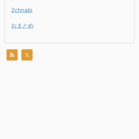
2chnabi
おまとめ