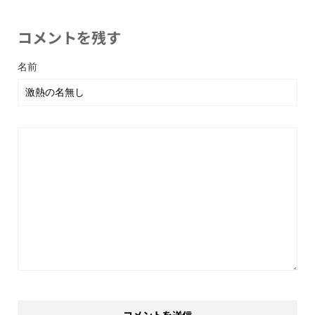
コメントを残す
名前