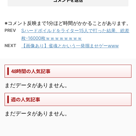
※コメント反映まで1分ほど時間がかかることがあります。
PREV
Sハードボイルドをライター15人で打った結果、総差
枚-16000枚ｗｗｗｗｗｗｗｗ
NEXT
【画像あり】雀魂とかいう一発掴ませゲーwww
48時間の人気記事
まだデータがありません。
週の人気記事
まだデータがありません。