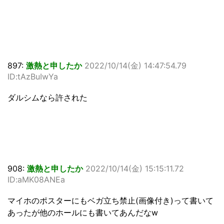
897:
激熱と申したか
2022/10/14(金) 14:47:54.79
ID:tAzBuIwYa
ダルシムなら許された
908:
激熱と申したか
2022/10/14(金) 15:15:11.72
ID:aMK08ANEa
マイホのポスターにもベガ立ち禁止(画像付き)って書いて
あったが他のホールにも書いてあんだなw