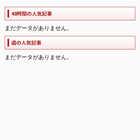
48時間の人気記事
まだデータがありません。
週の人気記事
まだデータがありません。