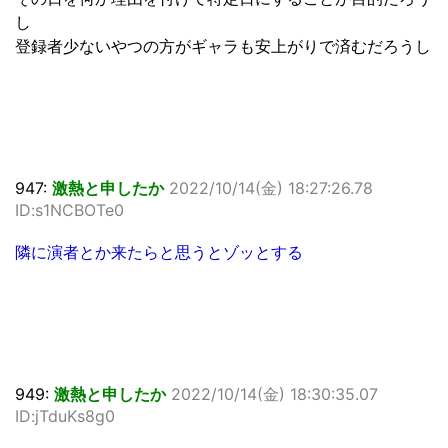
し
登録者少ないやつの方がギャラも安上がりで済むだろうし
947:
激熱と申したか
2022/10/14(金) 18:27:26.78
ID:s1NCBOTe0
隣に演者とか来たらと思うとゾッとする
949:
激熱と申したか
2022/10/14(金) 18:30:35.07
ID:jTduKs8g0