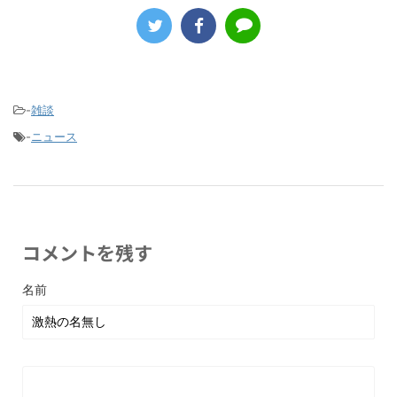
-
雑談
-
ニュース
コメントを残す
名前