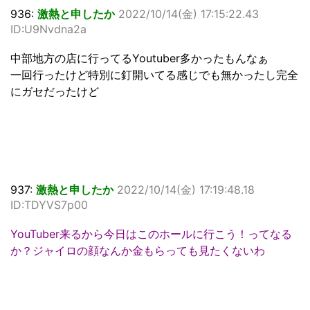
936:
激熱と申したか
2022/10/14(金) 17:15:22.43
ID:U9Nvdna2a
中部地方の店に行ってるYoutuber多かったもんなぁ
一回行ったけど特別に釘開いてる感じでも無かったし完全
にガセだったけど
937:
激熱と申したか
2022/10/14(金) 17:19:48.18
ID:TDYVS7p00
YouTuber来るから今日はこのホールに行こう！ってなる
か？ジャイロの顔なんか金もらっても見たくないわ