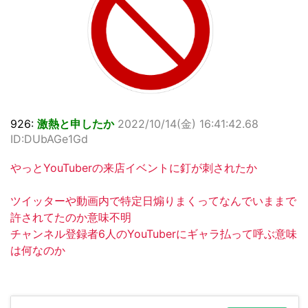
926:
激熱と申したか
2022/10/14(金) 16:41:42.68
ID:DUbAGe1Gd
やっとYouTuberの来店イベントに釘が刺されたか
ツイッターや動画内で特定日煽りまくってなんでいままで
許されてたのか意味不明
チャンネル登録者6人のYouTuberにギャラ払って呼ぶ意味
は何なのか