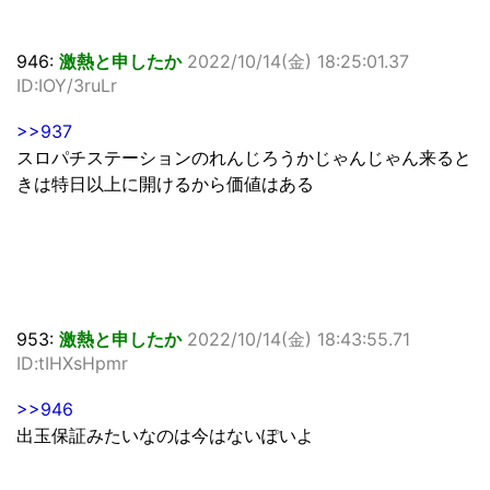
946:
激熱と申したか
2022/10/14(金) 18:25:01.37
ID:IOY/3ruLr
>>937
スロパチステーションのれんじろうかじゃんじゃん来ると
きは特日以上に開けるから価値はある
953:
激熱と申したか
2022/10/14(金) 18:43:55.71
ID:tIHXsHpmr
>>946
出玉保証みたいなのは今はないぽいよ