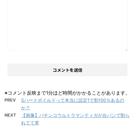
※コメント反映まで1分ほど時間がかかることがあります。
PREV
Sハードボイルドって本当に設定1で割100％あるの
か？
NEXT
【画像】パチンコウルトラマンティガが台パンで割ら
れてて草