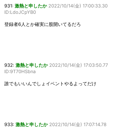
931:
激熱と申したか
2022/10/14(金) 17:00:33.30
ID:LdoJCpYB0
登録者6人とか確実に股開いてるだろ
932:
激熱と申したか
2022/10/14(金) 17:03:50.77
ID:9T70HSbna
誰でもいいんでしょイベントやるよってだけ
933:
激熱と申したか
2022/10/14(金) 17:07:14.78