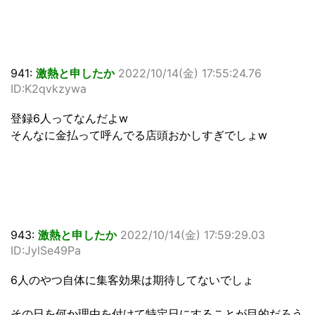
941:
激熱と申したか
2022/10/14(金) 17:55:24.76
ID:K2qvkzywa
登録6人ってなんだよw
そんなに金払って呼んでる店頭おかしすぎでしょw
943:
激熱と申したか
2022/10/14(金) 17:59:29.03
ID:JylSe49Pa
6人のやつ自体に集客効果は期待してないでしょ
その日を何か理由を付けて特定日にすることが目的だろう