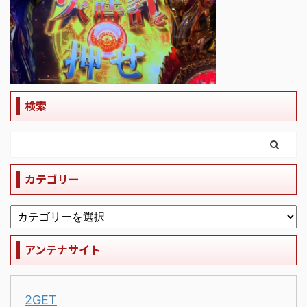
検索
カテゴリー
アンテナサイト
2GET