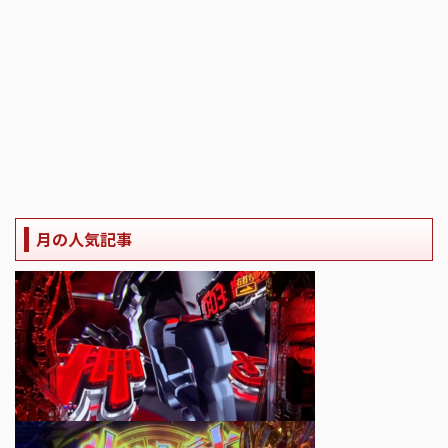
月の人気記事