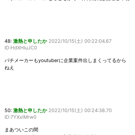
48:
激熱と申したか
2022/10/15(土) 00:22:04.67
ID:HdXHIuJC0
パチメーカーもyoutuberに企業案件出しまくってるから
ねえ
50:
激熱と申したか
2022/10/15(土) 00:24:38.70
ID:7YXxlMrw0
まあついこの間