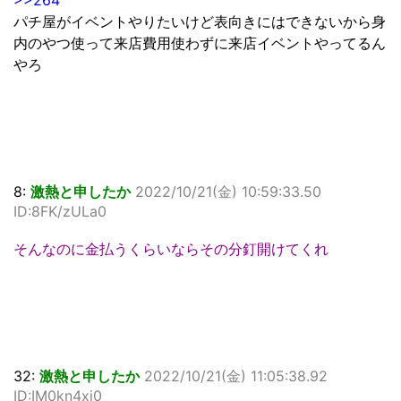
>>264
パチ屋がイベントやりたいけど表向きにはできないから身
内のやつ使って来店費用使わずに来店イベントやってるん
やろ
8:
激熱と申したか
2022/10/21(金) 10:59:33.50
ID:8FK/zULa0
そんなのに金払うくらいならその分釘開けてくれ
32:
激熱と申したか
2022/10/21(金) 11:05:38.92
ID:IM0kn4xj0