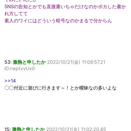
SNSの告知とかでも直接書いちゃだけなのかボカした書か
れ方してて
素人のワイにはどういう暗号なのかまるで分からん
53:
激熱と申したか
2022/10/21(金) 11:09:57.21
ID:rwptvvUx0
>>14
〇〇付近に遊びに行きます～！とか曖昧なの多いよな
15:
激熱と申したか
2022/10/21(金) 11:02:20.85