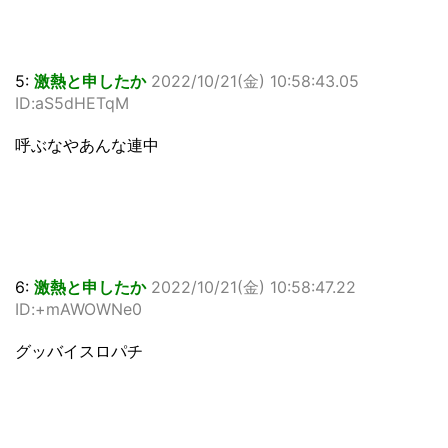
5:
激熱と申したか
2022/10/21(金) 10:58:43.05
ID:aS5dHETqM
呼ぶなやあんな連中
6:
激熱と申したか
2022/10/21(金) 10:58:47.22
ID:+mAWOWNe0
グッバイスロパチ