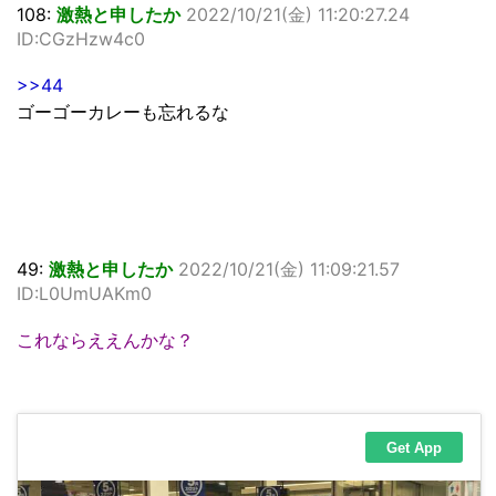
108:
激熱と申したか
2022/10/21(金) 11:20:27.24
ID:CGzHzw4c0
>>44
ゴーゴーカレーも忘れるな
49:
激熱と申したか
2022/10/21(金) 11:09:21.57
ID:L0UmUAKm0
これならええんかな？