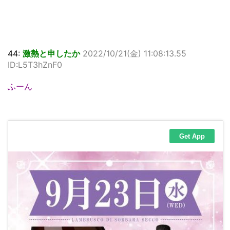
44:
激熱と申したか
2022/10/21(金) 11:08:13.55
ID:L5T3hZnF0
ふーん