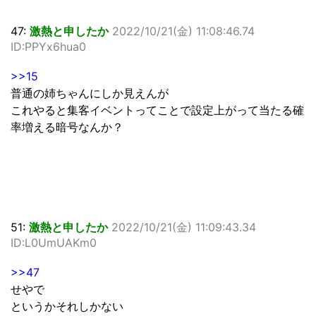
47:
激熱と申したか
2022/10/21(金) 11:08:46.74
ID:PPYx6hua0
>>15
普通の姉ちゃんにしか見えんが
これやると集客イベントってことで設定上がって当たる確
率増える暗号なんか？
51:
激熱と申したか
2022/10/21(金) 11:09:43.34
ID:L0UmUAKm0
>>47
せやで
というかそれしかない