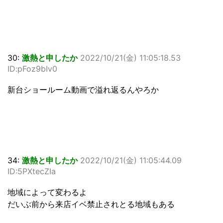
30:
激熱と申したか
2022/10/21(金) 11:05:18.53
ID:pFoz9bIv0
新台ショールーム動画で溢れ返るんやろか
34:
激熱と申したか
2022/10/21(金) 11:05:44.09
ID:5PXtecZIa
地域によって変わるよ
だいぶ前から来店イベ禁止されとる地域もある