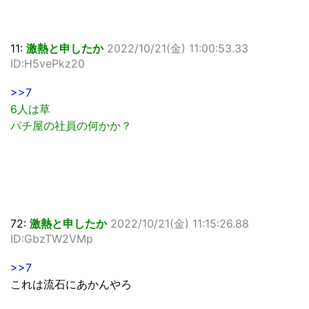
11:
激熱と申したか
2022/10/21(金) 11:00:53.33
ID:H5vePkz20
>>7
6人は草
パチ屋の社員の何かか？
72:
激熱と申したか
2022/10/21(金) 11:15:26.88
ID:GbzTW2VMp
>>7
これは流石にあかんやろ