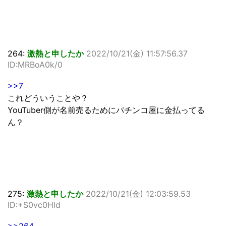
264:
激熱と申したか
2022/10/21(金) 11:57:56.37
ID:MRBoA0k/0
>>7
これどういうことや？
YouTuber側が名前売るためにパチンコ屋に金払ってる
ん？
275:
激熱と申したか
2022/10/21(金) 12:03:59.53
ID:+S0vc0Hld