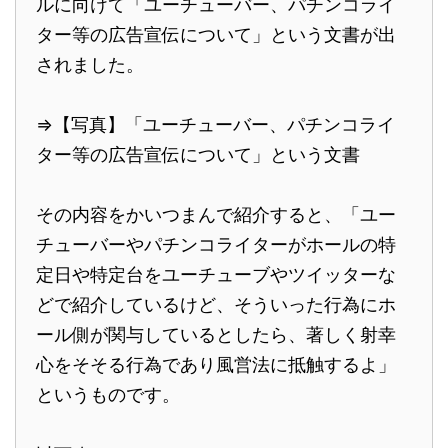
ルに向けて「ユーチューバー、パチンコライ
ター等の広告宣伝について」という文書が出
されました。
⇒【写真】「ユーチューバー、パチンコライ
ター等の広告宣伝について」という文書
その内容をかいつまんで紹介すると、「ユー
チューバーやパチンコライターがホールの特
定日や特定台をユーチューブやツイッターな
どで紹介しているけど、そういった行為にホ
ール側が関与しているとしたら、著しく射幸
心をそそる行為であり風営法に抵触するよ」
というものです。