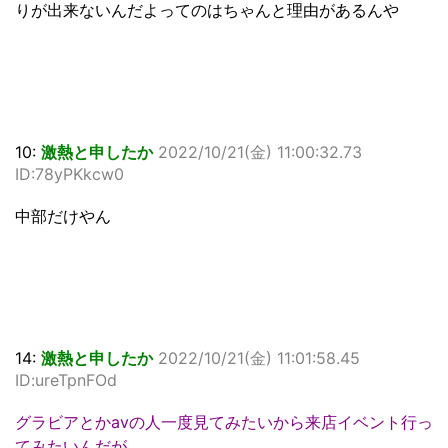
りが出来ないんだよってのはちゃんと理由があるんや
10:
激熱と申したか
2022/10/21(金) 11:00:32.73
ID:78yPKkcw0
中部だけやん
14:
激熱と申したか
2022/10/21(金) 11:01:58.45
ID:ureTpnFOd
グラビアとかavの人一度見てみたいから来店イベント行っ
てみたいんだが