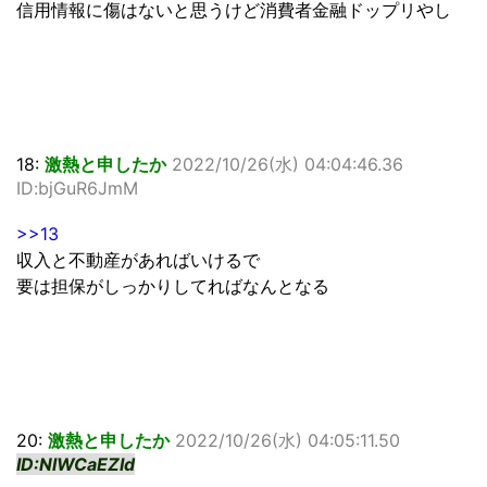
信用情報に傷はないと思うけど消費者金融ドップリやし
18:
激熱と申したか
2022/10/26(水) 04:04:46.36
ID:bjGuR6JmM
>>13
収入と不動産があればいけるで
要は担保がしっかりしてればなんとなる
20:
激熱と申したか
2022/10/26(水) 04:05:11.50
ID:NlWCaEZId