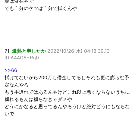
親は健在やで
でも自分のケツは自分で拭くんや
71:
激熱と申したか
2022/10/26(水) 04:18:39.13
ID:A44G6+Rq0
>>66
拭けてないから200万も借金してるしそれも更に膨らむ予
定なんやろ
もう手遅れではあるんやけどこれ以上悪くならないうちに
頼れるもんは頼らなきゃダメや
どうにかなると思ってるんやろうけど絶対どうにもならな
いで