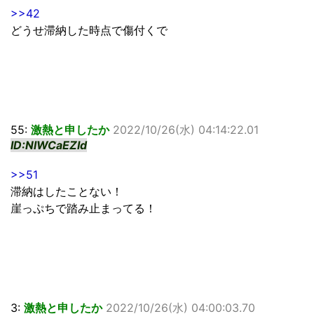
>>42
どうせ滞納した時点で傷付くで
55:
激熱と申したか
2022/10/26(水) 04:14:22.01
ID:NlWCaEZId
>>51
滞納はしたことない！
崖っぷちで踏み止まってる！
3:
激熱と申したか
2022/10/26(水) 04:00:03.70