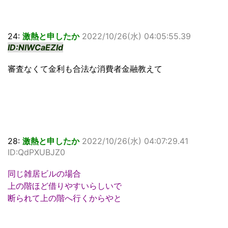
24:
激熱と申したか
2022/10/26(水) 04:05:55.39
ID:NlWCaEZId
審査なくて金利も合法な消費者金融教えて
28:
激熱と申したか
2022/10/26(水) 04:07:29.41
ID:QdPXUBJZ0
同じ雑居ビルの場合
上の階ほど借りやすいらしいで
断られて上の階へ行くからやと