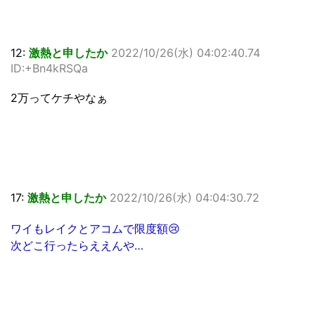
12:
激熱と申したか
2022/10/26(水) 04:02:40.74
ID:+Bn4kRSQa
2万ってケチやなぁ
17:
激熱と申したか
2022/10/26(水) 04:04:30.72
ワイもレイクとアコムで限度額😢
次どこ行ったらええんや…