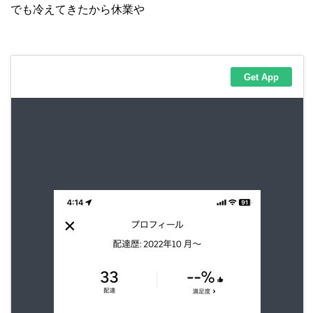
でも冷えてきたから休業や