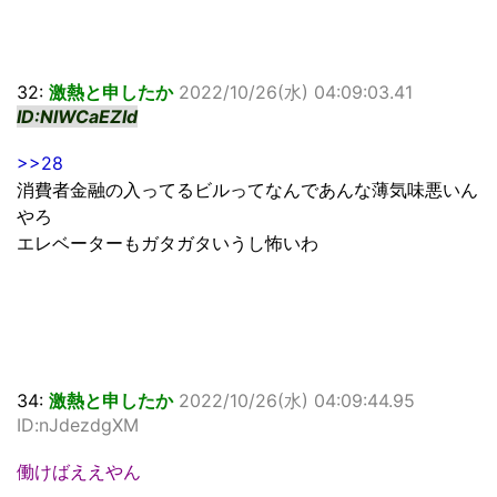
32:
激熱と申したか
2022/10/26(水) 04:09:03.41
ID:NlWCaEZId
>>28
消費者金融の入ってるビルってなんであんな薄気味悪いん
やろ
エレベーターもガタガタいうし怖いわ
34:
激熱と申したか
2022/10/26(水) 04:09:44.95
ID:nJdezdgXM
働けばええやん