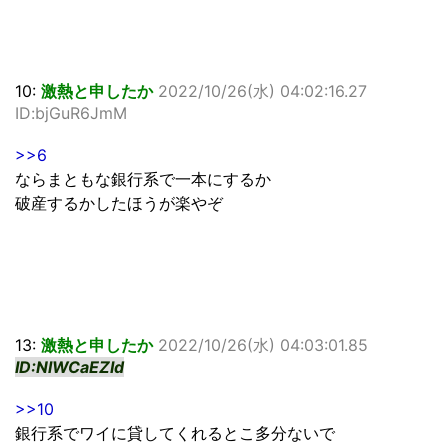
10:
激熱と申したか
2022/10/26(水) 04:02:16.27
ID:bjGuR6JmM
>>6
ならまともな銀行系で一本にするか
破産するかしたほうが楽やぞ
13:
激熱と申したか
2022/10/26(水) 04:03:01.85
ID:NlWCaEZId
>>10
銀行系でワイに貸してくれるとこ多分ないで