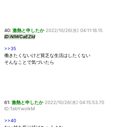
40:
激熱と申したか
2022/10/26(水) 04:11:18.15
ID:NlWCaEZId
>>35
働きたくないけど貧乏な生活はしたくない
そんなことで気づいたら
61:
激熱と申したか
2022/10/26(水) 04:15:53.70
ID:TebYwolkM
>>40