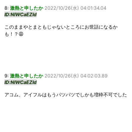
8:
激熱と申したか
2022/10/26(水) 04:01:34.04
ID:NlWCaEZId
このままやとまともじゃないところにお世話になるか
も！？😩
9:
激熱と申したか
2022/10/26(水) 04:02:03.89
ID:NlWCaEZId
アコム、アイフルはもうパツパツでしかも増枠不可でした