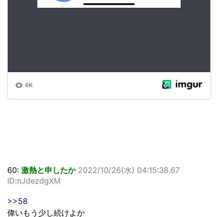
60:
激熱と申したか
2022/10/26(水) 04:15:38.67
ID:nJdezdgXM
>>58
偉いもう少し続けよか