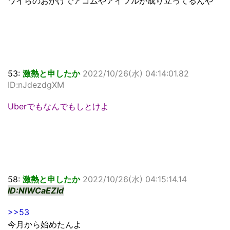
ワイらのおかげでアコムやアイフルが成り立ってるんや
53:
激熱と申したか
2022/10/26(水) 04:14:01.82
ID:nJdezdgXM
Uberでもなんでもしとけよ
58:
激熱と申したか
2022/10/26(水) 04:15:14.14
ID:NlWCaEZId
>>53
今月から始めたんよ