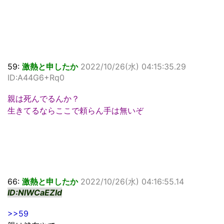
59:
激熱と申したか
2022/10/26(水) 04:15:35.29
ID:A44G6+Rq0
親は死んでるんか？
生きてるならここで頼らん手は無いぞ
66:
激熱と申したか
2022/10/26(水) 04:16:55.14
ID:NlWCaEZId
>>59