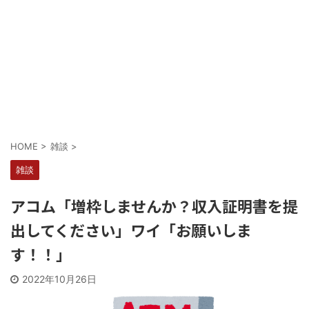
Powered by livedoor 相互RSS
HOME
>
雑談
>
雑談
アコム「増枠しませんか？収入証明書を提
出してください」ワイ「お願いしま
す！！」
2022年10月26日