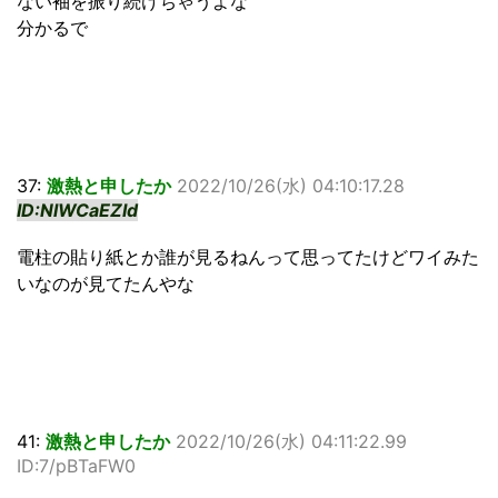
ない袖を振り続けちゃうよな
分かるで
37:
激熱と申したか
2022/10/26(水) 04:10:17.28
ID:NlWCaEZId
電柱の貼り紙とか誰が見るねんって思ってたけどワイみた
いなのが見てたんやな
41:
激熱と申したか
2022/10/26(水) 04:11:22.99
ID:7/pBTaFW0