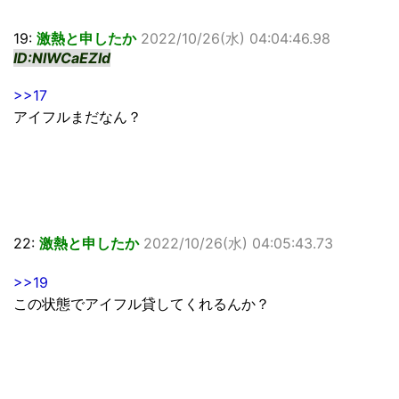
19:
激熱と申したか
2022/10/26(水) 04:04:46.98
ID:NlWCaEZId
>>17
アイフルまだなん？
22:
激熱と申したか
2022/10/26(水) 04:05:43.73
>>19
この状態でアイフル貸してくれるんか？