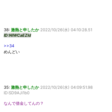
38:
激熱と申したか
2022/10/26(水) 04:10:28.51
ID:NlWCaEZId
>>34
めんどい
35:
激熱と申したか
2022/10/26(水) 04:09:51.98
ID:SD9AJi1b0
なんで借金してんの？