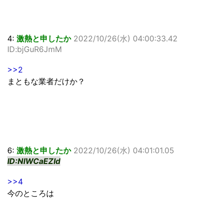
4:
激熱と申したか
2022/10/26(水) 04:00:33.42
ID:bjGuR6JmM
>>2
まともな業者だけか？
6:
激熱と申したか
2022/10/26(水) 04:01:01.05
ID:NlWCaEZId
>>4
今のところは