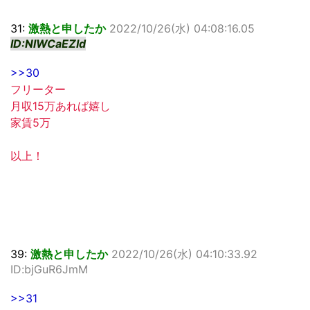
31:
激熱と申したか
2022/10/26(水) 04:08:16.05
ID:NlWCaEZId
>>30
フリーター
月収15万あれば嬉し
家賃5万
以上！
39:
激熱と申したか
2022/10/26(水) 04:10:33.92
ID:bjGuR6JmM
>>31