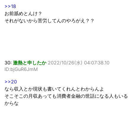
>>18
お前舐めとんけ？
それがないから苦労してんのやろがえ？？
30:
激熱と申したか
2022/10/26(水) 04:07:38.10
ID:bjGuR6JmM
>>20
なら収入とか現状も書いてくれんとわからんよ
そこそこの月収あっても消費者金融の世話になる人もいる
からな