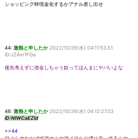
ショッピング枠現金化するかアナル差し出せ
44:
激熱と申したか
2022/10/26(水) 04:11:53.51
ID:JZAvr1FGa
後先考えずに借金しちゃう奴ってほんまにヤバいよな
46:
激熱と申したか
2022/10/26(水) 04:12:27.03
ID:NlWCaEZId
>>44