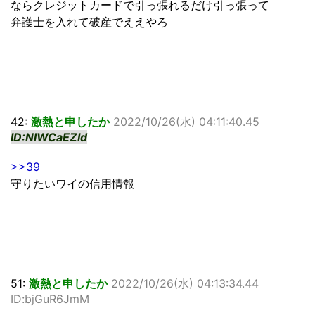
ならクレジットカードで引っ張れるだけ引っ張って
弁護士を入れて破産でええやろ
42:
激熱と申したか
2022/10/26(水) 04:11:40.45
ID:NlWCaEZId
>>39
守りたいワイの信用情報
51:
激熱と申したか
2022/10/26(水) 04:13:34.44
ID:bjGuR6JmM