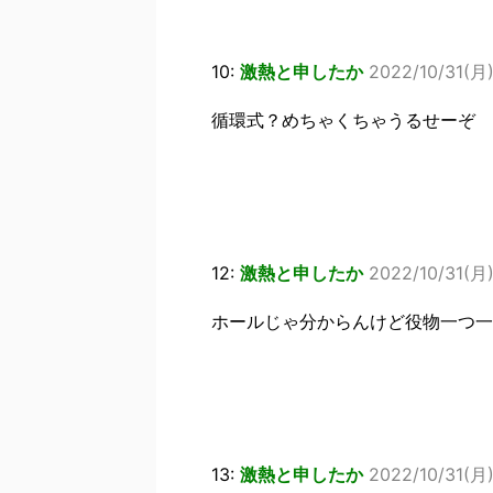
10:
激熱と申したか
2022/10/31(月
循環式？めちゃくちゃうるせーぞ
12:
激熱と申したか
2022/10/31(月
ホールじゃ分からんけど役物一つ一
13:
激熱と申したか
2022/10/31(月)