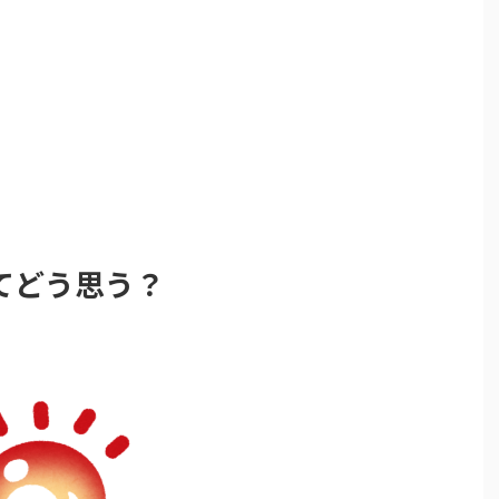
てどう思う？