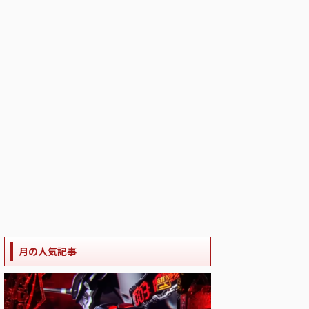
月の人気記事