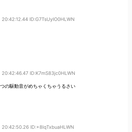
) 20:42:12.44 ID:G7TsUyIO0HLWN
) 20:42:46.47 ID:K7mS83jc0HLWN
つの駆動音がめちゃくちゃうるさい
 20:42:50.26 ID:+8lqTxbuaHLWN