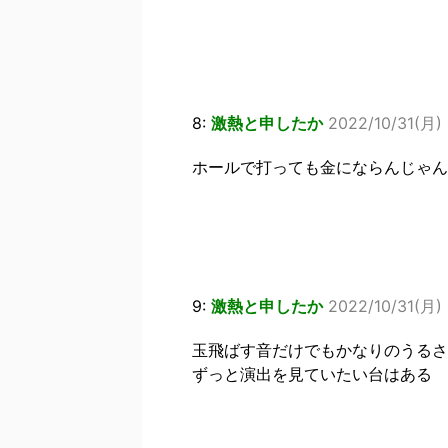
8:
激熱と申したか
2022/10/31(月)
ホールで打っても金にならんじゃん
9:
激熱と申したか
2022/10/31(月)
玉飛ばす音だけでもかなりのうるさ
ずっと演出を見ていたい台はある