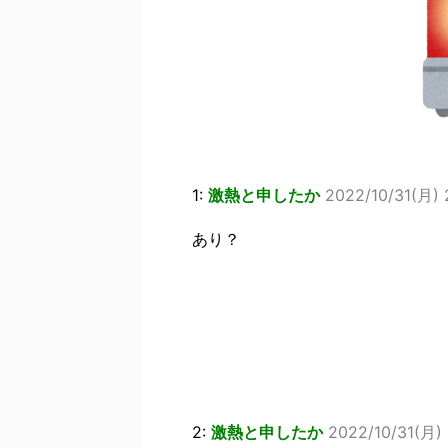
1:
激熱と申したか
2022/10/31(月) 
あり？
2:
激熱と申したか
2022/10/31(月)