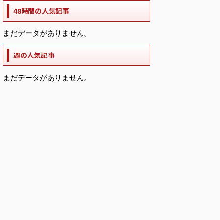
48時間の人気記事
まだデータがありません。
週の人気記事
まだデータがありません。