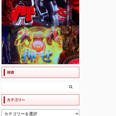
検索
カテゴリー