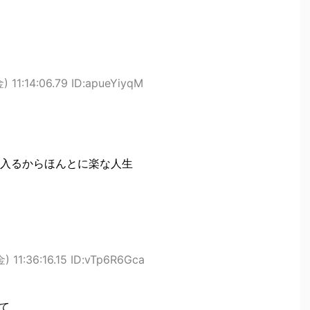
) 11:14:06.79 ID:apueYiyqM
入るからほんとに楽な人生
) 11:36:16.15 ID:vTp6R6Gca
て