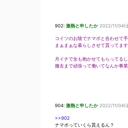
902:
激熱と申したか
2022/11/04(
コイツのお陰でナマポと合わせて手
まぁまぁな暮らしさせて貰ってます
月イチで女も抱かせてもらってるし
撤去まで頑張って働いてなんか事業
904:
激熱と申したか
2022/11/04(
>>902
ナマポっていくら貰えるん？