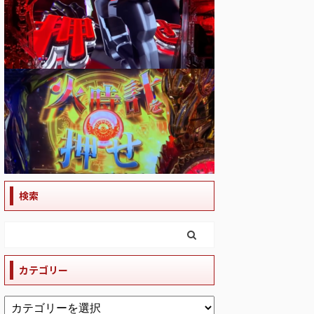
検索
カテゴリー