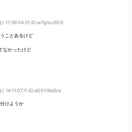
) 11:36:04.31 ID:w7gnsJ9C0
うことあるけど
てなかったけど
) 14:11:07.11 ID:aD5YWaSra
分けようか