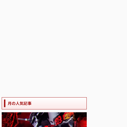
月の人気記事