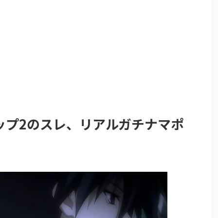
ップ2のスレ、リアルガチナマポ