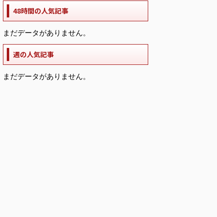
48時間の人気記事
まだデータがありません。
週の人気記事
まだデータがありません。