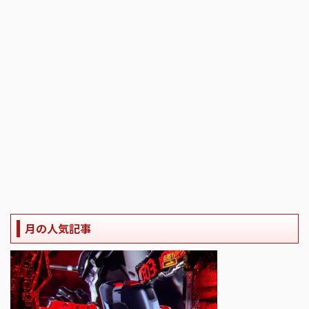
月の人気記事