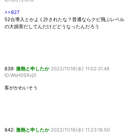
>>827
52台導入とかよく許されたな？普通ならクビ飛ぶレベル
の大損害だしてんだけどどうなったんだろう
839:
激熱と申したか
2022/11/16(水) 11:02:31.48
ID:WsH0SXvj0
客がかわいそう
842:
激熱と申したか
2022/11/16(水) 11:23:18.50