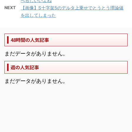
べるしいいよね
NEXT
【画像】S十字架5のデルタ上乗せでとうとう理論値
を出してしまった
48時間の人気記事
まだデータがありません。
週の人気記事
まだデータがありません。