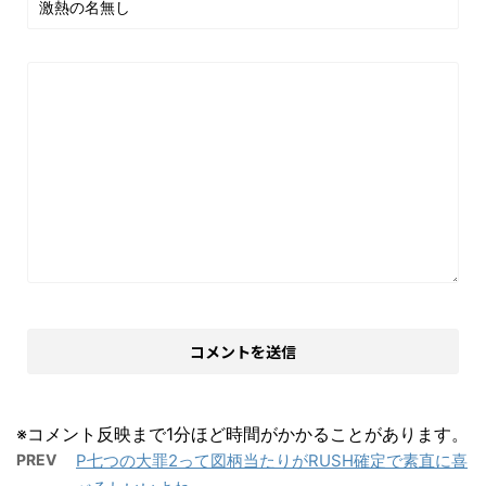
※コメント反映まで1分ほど時間がかかることがあります。
PREV
P七つの大罪2って図柄当たりがRUSH確定で素直に喜