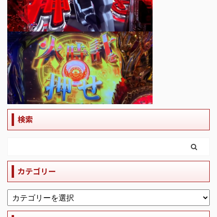
検索
カテゴリー