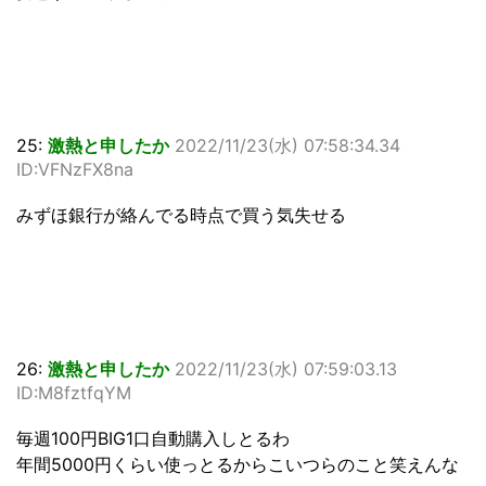
25:
激熱と申したか
2022/11/23(水) 07:58:34.34
ID:VFNzFX8na
みずほ銀行が絡んでる時点で買う気失せる
26:
激熱と申したか
2022/11/23(水) 07:59:03.13
ID:M8fztfqYM
毎週100円BIG1口自動購入しとるわ
年間5000円くらい使っとるからこいつらのこと笑えんな