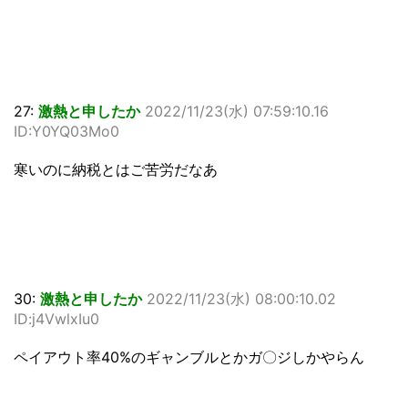
27:
激熱と申したか
2022/11/23(水) 07:59:10.16
ID:Y0YQ03Mo0
寒いのに納税とはご苦労だなあ
30:
激熱と申したか
2022/11/23(水) 08:00:10.02
ID:j4VwlxIu0
ペイアウト率40%のギャンブルとかガ〇ジしかやらん