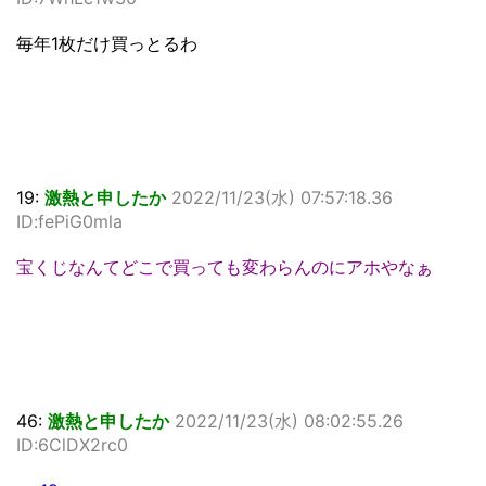
毎年1枚だけ買っとるわ
19:
激熱と申したか
2022/11/23(水) 07:57:18.36
ID:fePiG0mla
宝くじなんてどこで買っても変わらんのにアホやなぁ
46:
激熱と申したか
2022/11/23(水) 08:02:55.26
ID:6ClDX2rc0