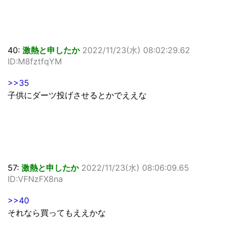
40:
激熱と申したか
2022/11/23(水) 08:02:29.62
ID:M8fztfqYM
>>35
子供にダーツ投げさせるとかでええな
57:
激熱と申したか
2022/11/23(水) 08:06:09.65
ID:VFNzFX8na
>>40
それなら買ってもええかな