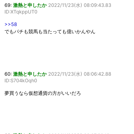
69:
激熱と申したか
2022/11/23(水) 08:09:43.83
ID:XTqkppUT0
>>58
でもパチも競馬も当たっても億いかんやん
60:
激熱と申したか
2022/11/23(水) 08:06:42.88
ID:S704kOqh0
夢買うなら仮想通貨の方がいいだろ