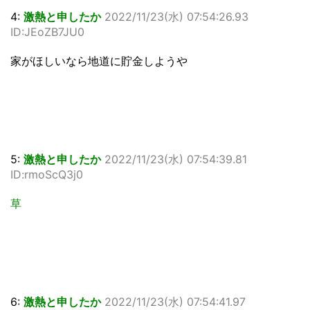
4:
激熱と申したか
2022/11/23(水) 07:54:26.93
ID:JEoZB7JU0
家がほしいなら地道に貯金しようや
5:
激熱と申したか
2022/11/23(水) 07:54:39.81
ID:rmoScQ3j0
草
6:
激熱と申したか
2022/11/23(水) 07:54:41.97