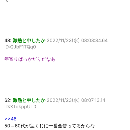
48:
激熱と申したか
2022/11/23(水) 08:03:34.64
ID:QJbF1TQq0
年寄りばっかだりだなあ
62:
激熱と申したか
2022/11/23(水) 08:07:13.14
ID:XTqkppUT0
>>48
50～60代が宝くじに一番金使ってるからな