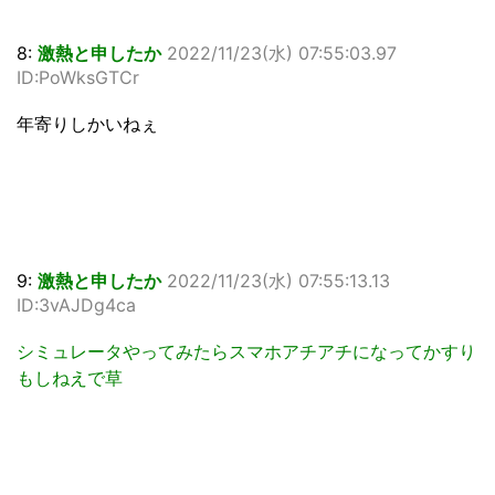
8:
激熱と申したか
2022/11/23(水) 07:55:03.97
ID:PoWksGTCr
年寄りしかいねぇ
9:
激熱と申したか
2022/11/23(水) 07:55:13.13
ID:3vAJDg4ca
シミュレータやってみたらスマホアチアチになってかすり
もしねえで草