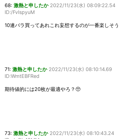
68:
激熱と申したか
2022/11/23(水) 08:09:22.54
ID:/FvIspyuM
10連バラ買ってあれこれ妄想するのが一番楽しそう
71:
激熱と申したか
2022/11/23(水) 08:10:14.69
ID:WmtEBFRed
期待値的には20枚が最適やろ？🥺
73:
激熱と申したか
2022/11/23(水) 08:10:43.24