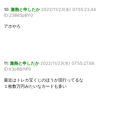
10:
激熱と申したか
2022/11/23(水) 07:55:23.44
ID:23B8SpBY0
アホやろ
11:
激熱と申したか
2022/11/23(水) 07:55:27.68
ID:k3o8B/hP0
最近はトレカ宝くじのほうが流行ってるな
１枚数万円みたいなカードも多い