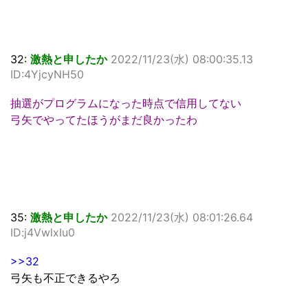
32:
激熱と申したか
2022/11/23(水) 08:00:35.13
ID:4YjcyNH50
抽選がプログラムになった時点で信用してない
弓矢でやってたほうがまだ良かったわ
35:
激熱と申したか
2022/11/23(水) 08:01:26.64
ID:j4VwlxIu0
>>32
弓矢も不正できるやろ