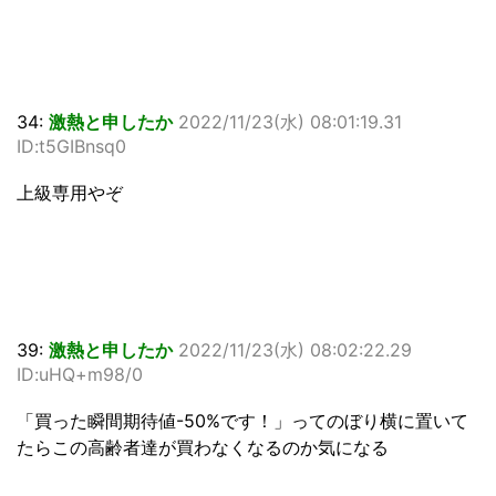
34:
激熱と申したか
2022/11/23(水) 08:01:19.31
ID:t5GIBnsq0
上級専用やぞ
39:
激熱と申したか
2022/11/23(水) 08:02:22.29
ID:uHQ+m98/0
「買った瞬間期待値-50%です！」ってのぼり横に置いて
たらこの高齢者達が買わなくなるのか気になる