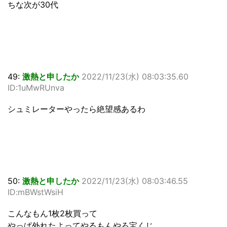
ちな次が30代
49:
激熱と申したか
2022/11/23(水) 08:03:35.60
ID:1uMwRUnva
シュミレーターやったら絶望感あるわ
50:
激熱と申したか
2022/11/23(水) 08:03:46.55
ID:mBWstWsiH
こんなもん1枚2枚買って
やっぱ外れたよってやるもんやろ宝くじ