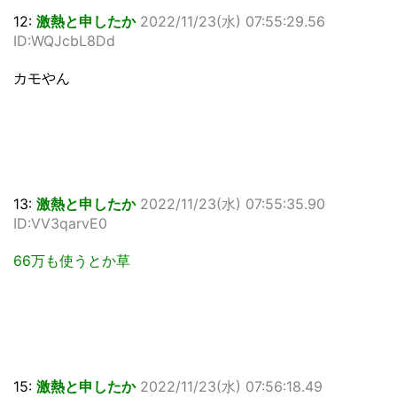
12:
激熱と申したか
2022/11/23(水) 07:55:29.56
ID:WQJcbL8Dd
カモやん
13:
激熱と申したか
2022/11/23(水) 07:55:35.90
ID:VV3qarvE0
66万も使うとか草
15:
激熱と申したか
2022/11/23(水) 07:56:18.49