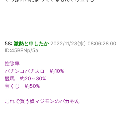
58:
激熱と申したか
2022/11/23(水) 08:06:28.00
ID:45BENp/5a
控除率
パチンコパチスロ 約10%
競馬 約20～30%
宝くじ 約50%
これで買う奴マジモンのバカやん