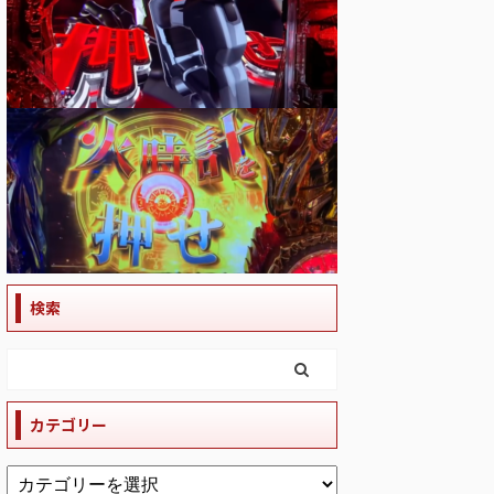
検索
カテゴリー