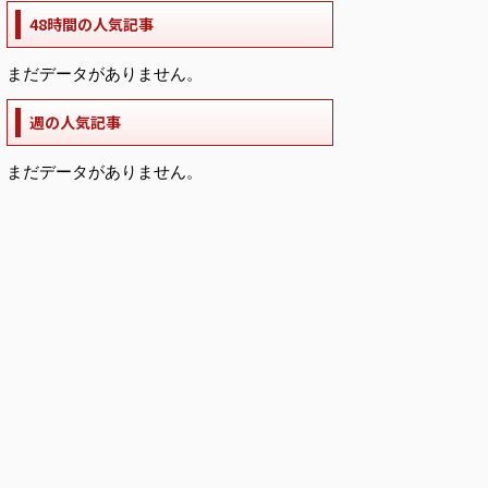
48時間の人気記事
まだデータがありません。
週の人気記事
まだデータがありません。