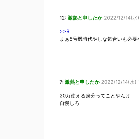
12:
激熱と申したか
2022/12/14(水)
>>9
まぁ5号機時代やしな気合いも必要
7:
激熱と申したか
2022/12/14(水) 
20万使える身分ってことやんけ
自慢しろ