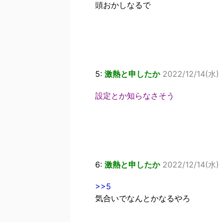
頭おかしなるで
5:
激熱と申したか
2022/12/14(水) 
設定とか知らなさそう
6:
激熱と申したか
2022/12/14(水) 
>>5
気合いでなんとかなるやろ