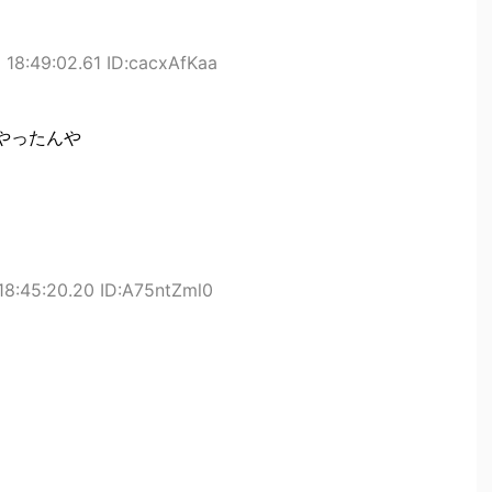
 18:49:02.61 ID:cacxAfKaa
やったんや
18:45:20.20 ID:A75ntZml0