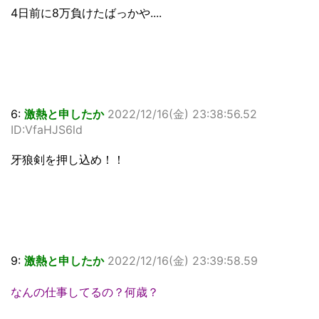
4日前に8万負けたばっかや....
6:
激熱と申したか
2022/12/16(金) 23:38:56.52
ID:VfaHJS6ld
牙狼剣を押し込め！！
9:
激熱と申したか
2022/12/16(金) 23:39:58.59
なんの仕事してるの？何歳？