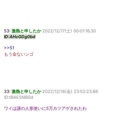
53:
激熱と申したか
2022/12/17(土) 00:01:16.30
ID:AHcGDg0bd
>>51
もう金ないンゴ
33:
激熱と申したか
2022/12/16(金) 23:52:23.86
ID:tBAE5NBGd
ワイは謎の人形使いに5万カツアゲされたわ