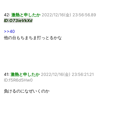
42:
激熱と申したか
2022/12/16(金) 23:56:56.89
ID:O73ieVkXd
>>40
他の台もちまちま打っとるかな
41:
激熱と申したか
2022/12/16(金) 23:56:21.21
ID:f5R6d5Hw0
負けるのになぜいくのか