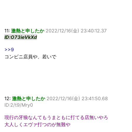
11:
激熱と申したか
2022/12/16(金) 23:40:12.37
ID:O73ieVkXd
>>9
コンビニ店員や、若いで
12:
激熱と申したか
2022/12/16(金) 23:41:50.68
ID:2/t9/Mry0
現行の牙狼なんてもうまともに打てる店無いやろ
大人しくエヴァ打つのが無難や