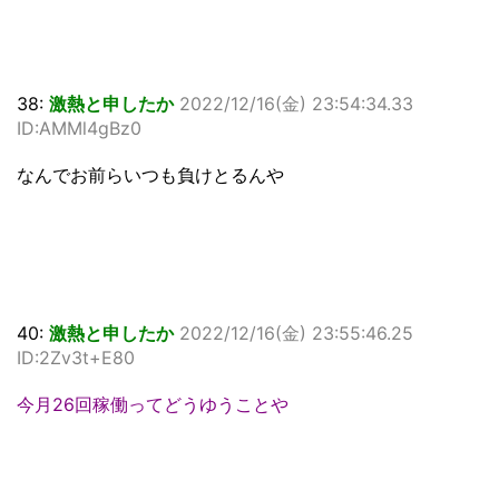
38:
激熱と申したか
2022/12/16(金) 23:54:34.33
ID:AMMl4gBz0
なんでお前らいつも負けとるんや
40:
激熱と申したか
2022/12/16(金) 23:55:46.25
ID:2Zv3t+E80
今月26回稼働ってどうゆうことや