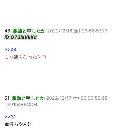
48:
激熱と申したか
2022/12/16(金) 23:58:57.77
ID:O73ieVkXd
>>44
もう無くなったンゴ
51:
激熱と申したか
2022/12/17(土) 00:00:59.68
ID:P1h4+KCDH
>>31
金持ちやんけ