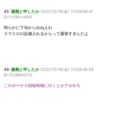
45:
激熱と申したか
2022/12/16(金) 23:58:06.41
ID:Yx1M+vAX0
明らかに下旬から出ねえわ
スマスロの設備入れるからって露骨すぎんだよ
49:
激熱と申したか
2022/12/16(金) 23:59:45.95
ID:70JR6mG70
このボーナス回収時期に行くとかアホやろ