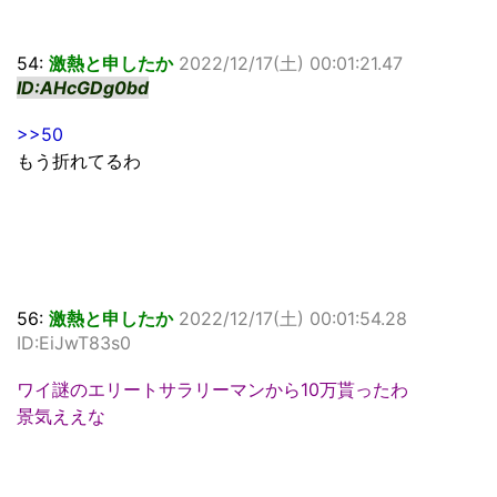
54:
激熱と申したか
2022/12/17(土) 00:01:21.47
ID:AHcGDg0bd
>>50
もう折れてるわ
56:
激熱と申したか
2022/12/17(土) 00:01:54.28
ID:EiJwT83s0
ワイ謎のエリートサラリーマンから10万貰ったわ
景気ええな