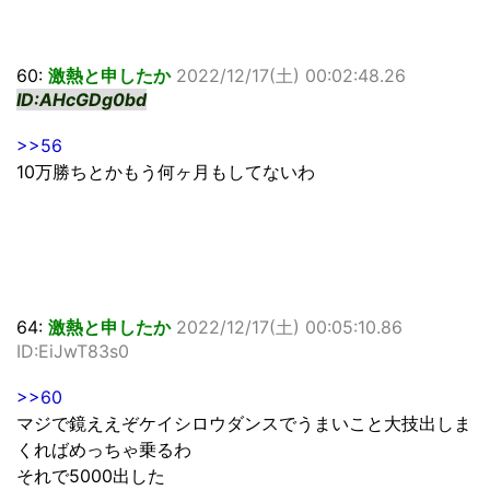
60:
激熱と申したか
2022/12/17(土) 00:02:48.26
ID:AHcGDg0bd
>>56
10万勝ちとかもう何ヶ月もしてないわ
64:
激熱と申したか
2022/12/17(土) 00:05:10.86
ID:EiJwT83s0
>>60
マジで鏡ええぞケイシロウダンスでうまいこと大技出しま
くればめっちゃ乗るわ
それで5000出した