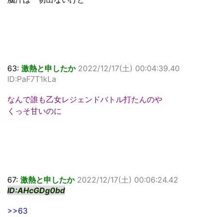
63:
激熱と申したか
2022/12/17(土) 00:04:39.40
ID:PaF7T1kLa
なんで誰も乙女レジェンドバトル打たんのや
くっそ甘いのに
67:
激熱と申したか
2022/12/17(土) 00:06:24.42
ID:AHcGDg0bd
>>63