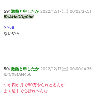
59:
激熱と申したか
2022/12/17(土) 00:02:37.51
ID:AHcGDg0bd
>>58
ないやろ
50:
激熱と申したか
2022/12/17(土) 00:00:14.35
ID:CX8tAN450
つか四か月で80万やられとるんか
よく途中で心折れへんな