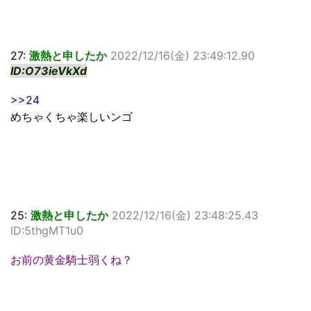
27:
激熱と申したか
2022/12/16(金) 23:49:12.90
ID:O73ieVkXd
>>24
めちゃくちゃ楽しいンゴ
25:
激熱と申したか
2022/12/16(金) 23:48:25.43
ID:5thgMT1u0
お前の黄金騎士弱くね？