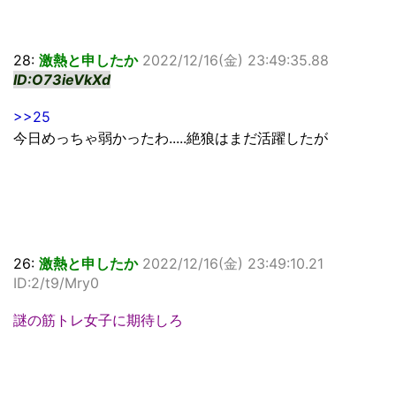
28:
激熱と申したか
2022/12/16(金) 23:49:35.88
ID:O73ieVkXd
>>25
今日めっちゃ弱かったわ.....絶狼はまだ活躍したが
26:
激熱と申したか
2022/12/16(金) 23:49:10.21
ID:2/t9/Mry0
謎の筋トレ女子に期待しろ