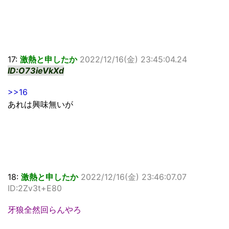
17:
激熱と申したか
2022/12/16(金) 23:45:04.24
ID:O73ieVkXd
>>16
あれは興味無いが
18:
激熱と申したか
2022/12/16(金) 23:46:07.07
ID:2Zv3t+E80
牙狼全然回らんやろ