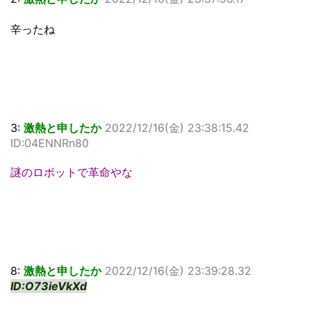
辛ったね
3:
激熱と申したか
2022/12/16(金) 23:38:15.42
ID:04ENNRn80
謎のロボットで革命やな
8:
激熱と申したか
2022/12/16(金) 23:39:28.32
ID:O73ieVkXd