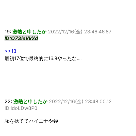
19:
激熱と申したか
2022/12/16(金) 23:46:46.87
ID:O73ieVkXd
>>18
最初17位で最終的に16.8やったな....
22:
激熱と申したか
2022/12/16(金) 23:48:00.12
ID:ldoLDw8P0
恥を捨ててハイエナや😁