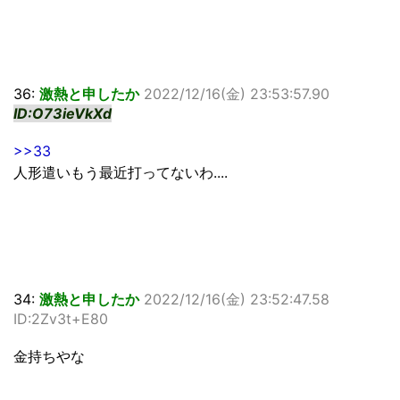
36:
激熱と申したか
2022/12/16(金) 23:53:57.90
ID:O73ieVkXd
>>33
人形遣いもう最近打ってないわ....
34:
激熱と申したか
2022/12/16(金) 23:52:47.58
ID:2Zv3t+E80
金持ちやな