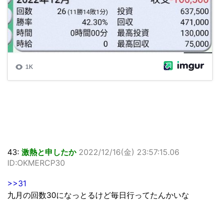
43:
激熱と申したか
2022/12/16(金) 23:57:15.06
ID:OKMERCP30
>>31
九月の回数30になっとるけど毎日行ってたんかいな