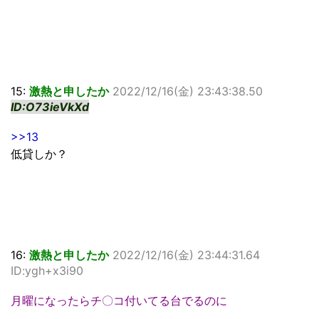
15:
激熱と申したか
2022/12/16(金) 23:43:38.50
ID:O73ieVkXd
>>13
低貸しか？
16:
激熱と申したか
2022/12/16(金) 23:44:31.64
ID:ygh+x3i90
月曜になったらチ〇コ付いてる台でるのに