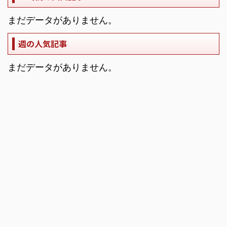
まだデータがありません。
週の人気記事
まだデータがありません。