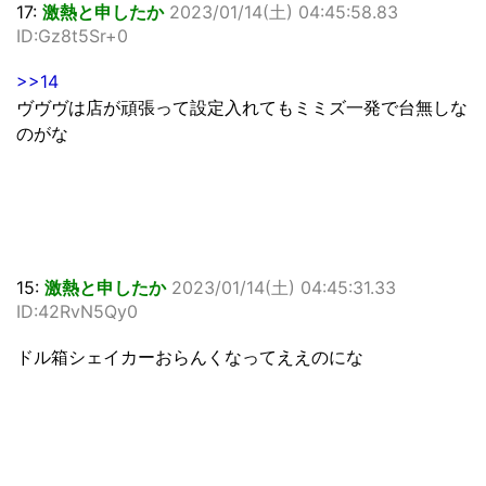
17:
激熱と申したか
2023/01/14(土) 04:45:58.83
ID:Gz8t5Sr+0
>>14
ヴヴヴは店が頑張って設定入れてもミミズ一発で台無しな
のがな
15:
激熱と申したか
2023/01/14(土) 04:45:31.33
ID:42RvN5Qy0
ドル箱シェイカーおらんくなってええのにな