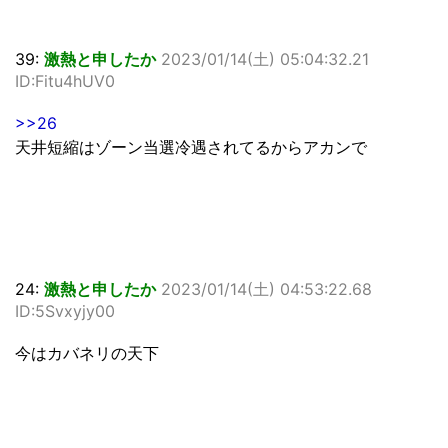
39:
激熱と申したか
2023/01/14(土) 05:04:32.21
ID:Fitu4hUV0
>>26
天井短縮はゾーン当選冷遇されてるからアカンで
24:
激熱と申したか
2023/01/14(土) 04:53:22.68
ID:5Svxyjy00
今はカバネリの天下