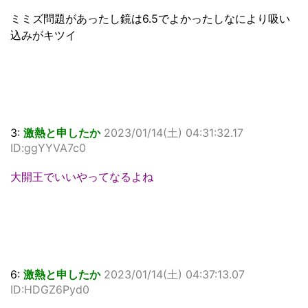
ミミズ問題があったし鏡は6.5でよかったしなにより吸い
込みがキツイ
3:
激熱と申したか
2023/01/14(土) 04:31:32.17
ID:ggYYVA7c0
大開王でいいやってなるよね
6:
激熱と申したか
2023/01/14(土) 04:37:13.07
ID:HDGZ6Pyd0