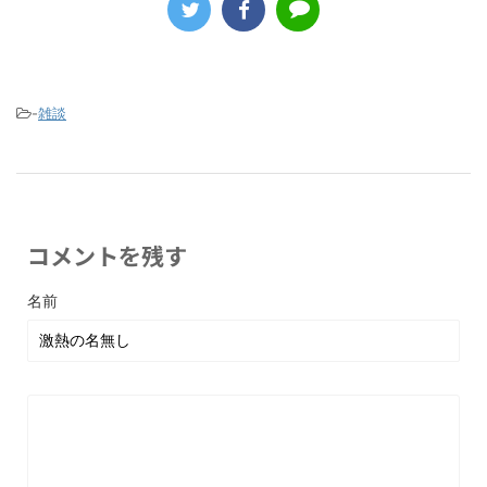
-
雑談
コメントを残す
名前