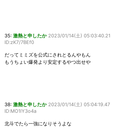
35:
激熱と申したか
2023/01/14(土) 05:03:40.21
ID:zK7/7BEf0
だってミミズを公式にされとるんやもん
もうちょい爆発より安定するやつ出せや
38:
激熱と申したか
2023/01/14(土) 05:04:19.47
ID:MO1lY3o4a
北斗でたら一強になりそうよな