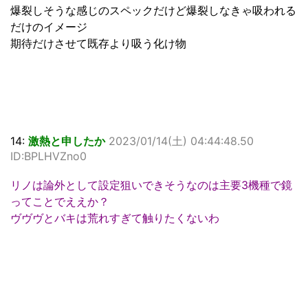
爆裂しそうな感じのスペックだけど爆裂しなきゃ吸われる
だけのイメージ
期待だけさせて既存より吸う化け物
14:
激熱と申したか
2023/01/14(土) 04:44:48.50
ID:BPLHVZno0
リノは論外として設定狙いできそうなのは主要3機種で鏡
ってことでええか？
ヴヴヴとバキは荒れすぎて触りたくないわ