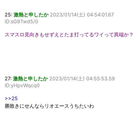
25:
激熱と申したか
2023/01/14(土) 04:54:01.67
ID:sG9Twd5/0
スマスロ見向きもせずえとたま打ってるワイって異端か？
27:
激熱と申したか
2023/01/14(土) 04:55:53.59
ID:yHpvWqcq0
>>25
勝敗きにせんならリオエースうちたいわ