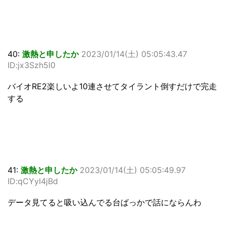
40:
激熱と申したか
2023/01/14(土) 05:05:43.47
ID:jx3Szh5l0
バイオRE2楽しいよ10連させてタイラント倒すだけで完走
する
41:
激熱と申したか
2023/01/14(土) 05:05:49.97
ID:qCYyI4jBd
データ見てると吸い込んでる台ばっかで話にならんわ