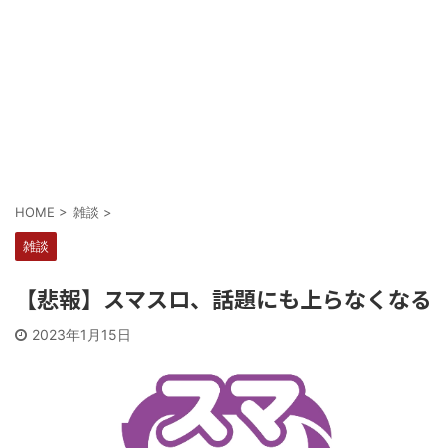
Powered by livedoor 相互RSS
HOME
>
雑談
>
雑談
【悲報】スマスロ、話題にも上らなくなる
2023年1月15日