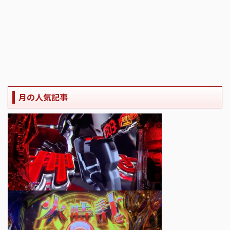
月の人気記事