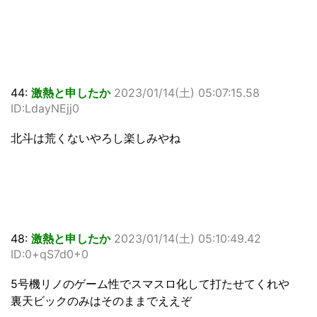
44:
激熱と申したか
2023/01/14(土) 05:07:15.58
ID:LdayNEjj0
北斗は荒くないやろし楽しみやね
48:
激熱と申したか
2023/01/14(土) 05:10:49.42
ID:0+qS7d0+0
5号機リノのゲーム性でスマスロ化して打たせてくれや
裏天ビックのみはそのままでええぞ