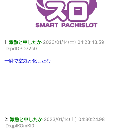
1:
激熱と申したか
2023/01/14(土) 04:28:43.59
ID:pdDPD72c0
一瞬で空気と化したな
2:
激熱と申したか
2023/01/14(土) 04:30:24.98
ID:qplKOmKI0