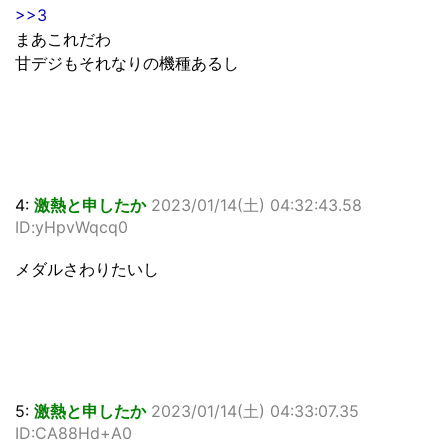
>>3
まあこれだわ
甘デジもそれなりの機種あるし
4:
激熱と申したか
2023/01/14(土) 04:32:43.58
ID:yHpvWqcq0
メダルさわりたいし
5:
激熱と申したか
2023/01/14(土) 04:33:07.35
ID:CA88Hd+A0