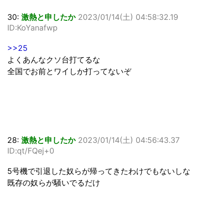
30:
激熱と申したか
2023/01/14(土) 04:58:32.19
ID:KoYanafwp
>>25
よくあんなクソ台打てるな
全国でお前とワイしか打ってないぞ
28:
激熱と申したか
2023/01/14(土) 04:56:43.37
ID:qt/FQej+0
5号機で引退した奴らが帰ってきたわけでもないしな
既存の奴らが騒いでるだけ