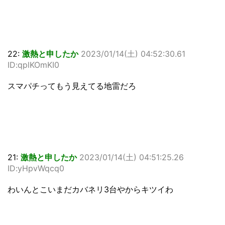
22:
激熱と申したか
2023/01/14(土) 04:52:30.61
ID:qplKOmKI0
スマパチってもう見えてる地雷だろ
21:
激熱と申したか
2023/01/14(土) 04:51:25.26
ID:yHpvWqcq0
わいんとこいまだカバネリ3台やからキツイわ