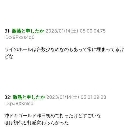
31:
激熱と申したか
2023/01/14(土) 05:00:04.75
ID:x9Pxxs4q0
ワイのホールは台数少なめなのもあって常に埋まってるけ
どな
32:
激熱と申したか
2023/01/14(土) 05:01:39.03
ID:pJ8XKnlcp
沖ドキゴールド昨日初めて打ったけどすごいな
ほぼ初代と打感変わらんかった