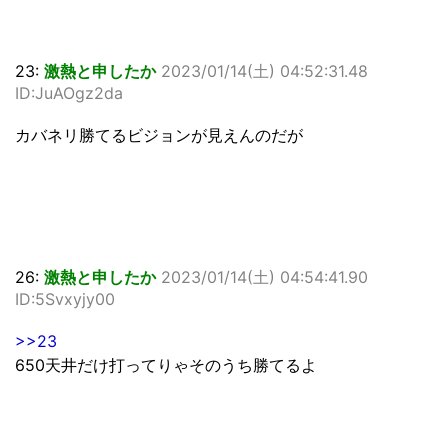
23:
激熱と申したか
2023/01/14(土) 04:52:31.48
ID:JuAOgz2da
カバネリ勝てるビジョンが見えんのだが
26:
激熱と申したか
2023/01/14(土) 04:54:41.90
ID:5Svxyjy00
>>23
650天井だけ打ってりゃそのうち勝てるよ