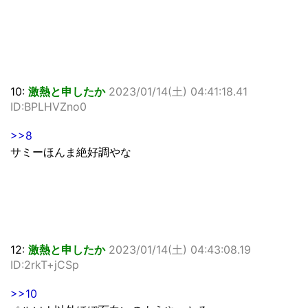
10:
激熱と申したか
2023/01/14(土) 04:41:18.41
ID:BPLHVZno0
>>8
サミーほんま絶好調やな
12:
激熱と申したか
2023/01/14(土) 04:43:08.19
ID:2rkT+jCSp
>>10