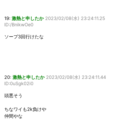
19:
激熱と申したか
2023/02/08(水) 23:24:11.25
ID:/BnikwOe0
ソープ3回行けたな
20:
激熱と申したか
2023/02/08(水) 23:24:11.44
ID:0uSgk02i0
頭悪そう
ちなワイも2k負けや
仲間やな