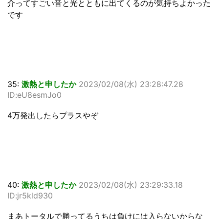
介ってすごい音と光とともに出てくるのが気持ちよかった
です
35:
激熱と申したか
2023/02/08(水) 23:28:47.28
ID:eU8esmJo0
4万発出したらプラスやぞ
40:
激熱と申したか
2023/02/08(水) 23:29:33.18
ID:jr5kld930
まあトータルで勝ってるうちは負けには入らないからな