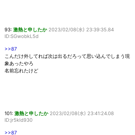
93:
激熱と申したか
2023/02/08(水) 23:39:35.84
ID:SGwobkL5d
>>87
こんだけ外してれば次は出るだろって思い込んでしまう現
象あったやろ
名前忘れたけど
101:
激熱と申したか
2023/02/08(水) 23:41:24.08
ID:jr5kld930
>>87