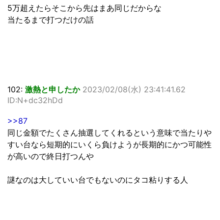
5万超えたらそこから先はまあ同じだからな
当たるまで打つだけの話
102:
激熱と申したか
2023/02/08(水) 23:41:41.62
ID:N+dc32hDd
>>87
同じ金額でたくさん抽選してくれるという意味で当たりや
すい台なら短期的にいくら負けようが長期的にかつ可能性
が高いので終日打つんや
謎なのは大していい台でもないのにタコ粘りする人