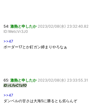
54:
激熱と申したか
2023/02/08(水) 23:32:40.82
ID:WetcVr3J0
>>47
ボーダー17とか釘ガン締まりやろなぁ
65:
激熱と申したか
2023/02/08(水) 23:33:55.31
ID:rLfoC1zf0
>>47
ダンベルの甘さは大海5に勝るとも劣らんぞ