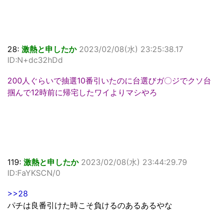
28:
激熱と申したか
2023/02/08(水) 23:25:38.17
ID:N+dc32hDd
200人ぐらいで抽選10番引いたのに台選びガ〇ジでクソ台
掴んで12時前に帰宅したワイよりマシやろ
119:
激熱と申したか
2023/02/08(水) 23:44:29.79
ID:FaYKSCN/0
>>28
パチは良番引けた時こそ負けるのあるあるやな