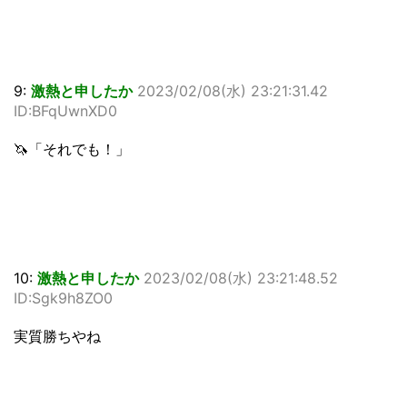
9:
激熱と申したか
2023/02/08(水) 23:21:31.42
ID:BFqUwnXD0
🦄「それでも！」
10:
激熱と申したか
2023/02/08(水) 23:21:48.52
ID:Sgk9h8ZO0
実質勝ちやね