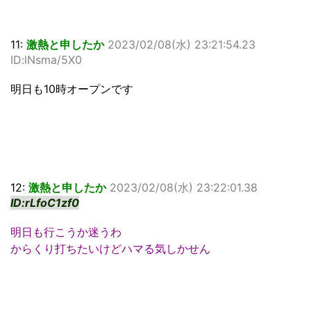
11:
激熱と申したか
2023/02/08(水) 23:21:54.23
ID:lNsma/5X0
明日も10時オープンです
12:
激熱と申したか
2023/02/08(水) 23:22:01.38
ID:rLfoC1zf0
明日も行こうか迷うわ
からくり打ちたいけどハマる気しかせん