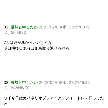
32:
激熱と申したか
2023/02/08(水) 23:27:00.19
ID:jr5kld930
7万は運が悪かっただけやな
明日明後日あればまあ取り返せるやろ
33:
激熱と申したか
2023/02/08(水) 23:27:19.95
ID:jdVWNlVT0
ワイ今日はカバネリオブジアイアンフォートレス打ってた
わ