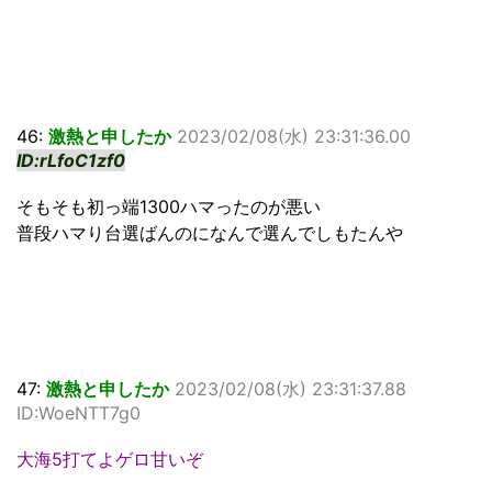
46:
激熱と申したか
2023/02/08(水) 23:31:36.00
ID:rLfoC1zf0
そもそも初っ端1300ハマったのが悪い
普段ハマり台選ばんのになんで選んでしもたんや
47:
激熱と申したか
2023/02/08(水) 23:31:37.88
ID:WoeNTT7g0
大海5打てよゲロ甘いぞ