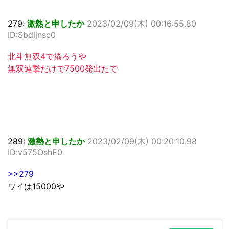
279:
激熱と申したか
2023/02/09(木) 00:16:55.80
ID:Sbdljnsc0
北斗無双4で捲ろうや
無双連撃だけで7500発出たで
289:
激熱と申したか
2023/02/09(木) 00:20:10.98
ID:v575OshE0
>>279
ワイは15000や