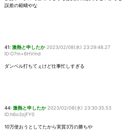
誤差の範疇やな
41:
激熱と申したか
2023/02/08(水) 23:29:48.27
ID:O7m+6HVmd
ダンベル打ちてぇけど仕事忙しすぎる
44:
激熱と申したか
2023/02/08(水) 23:30:35.53
ID:h6o3zjFY0
10万使おうとしてたから実質3万の勝ちや