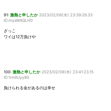
91:
激熱と申したか
2023/02/08(水) 23:39:26.33
ID:mysW4QLH0
ざっこ
ワイは12万負けや
100:
激熱と申したか
2023/02/08(水) 23:41:23.15
ID:VmlIUyy80
負けられる金があるのは幸せ