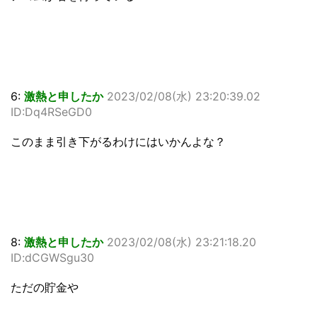
6:
激熱と申したか
2023/02/08(水) 23:20:39.02
ID:Dq4RSeGD0
このまま引き下がるわけにはいかんよな？
8:
激熱と申したか
2023/02/08(水) 23:21:18.20
ID:dCGWSgu30
ただの貯金や