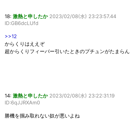
18:
激熱と申したか
2023/02/08(水) 23:23:57.44
ID:GB6dcLUfd
>>12
からくりはええぞ
超からくりフィーバー引いたときのプチュンがたまらん
14:
激熱と申したか
2023/02/08(水) 23:22:31.19
ID:6qJJRXAm0
勝機を掴み取れない奴が悪いよね