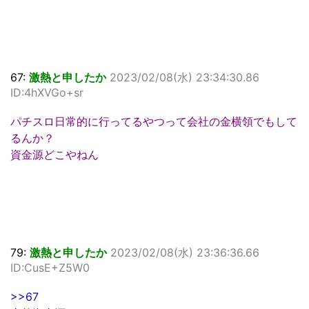
67:
激熱と申したか
2023/02/08(水) 23:34:30.86
ID:4hXVGo+sr
パチスロ日常的に行ってるやつって会社の金横領でもして
るんか？
資金源どこやねん
79:
激熱と申したか
2023/02/08(水) 23:36:36.66
ID:CusE+Z5W0
>>67