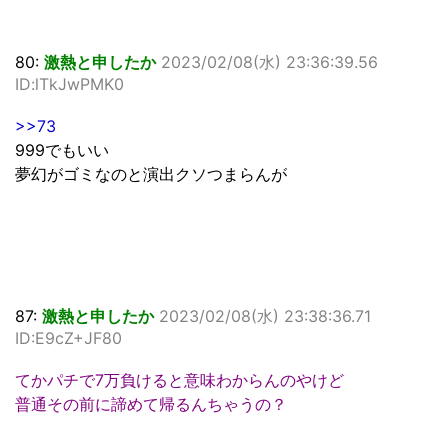
80:
激熱と申したか
2023/02/08(水) 23:36:39.56
ID:lTkJwPMK0
>>73
999でもいい
夢幻がゴミなのと演出クソつまらんが
87:
激熱と申したか
2023/02/08(水) 23:38:36.71
ID:E9cZ+JF80
てかパチで7万負けると意味わからんのやけど
普通その前に諦めて帰るんちゃうの？