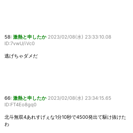
58:
激熱と申したか
2023/02/08(水) 23:33:10.08
ID:7vwU/iVc0
逃げちゃダメだ
66:
激熱と申したか
2023/02/08(水) 23:34:15.65
ID:FT4Eo8gq0
北斗無双4あれすげぇな1分10秒で4500発出て駆け抜けた
わ