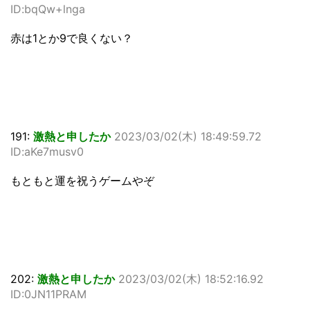
ID:bqQw+lnga
赤は1とか9で良くない？
191:
激熱と申したか
2023/03/02(木) 18:49:59.72
ID:aKe7musv0
もともと運を祝うゲームやぞ
202:
激熱と申したか
2023/03/02(木) 18:52:16.92
ID:0JN11PRAM