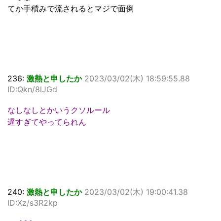
てか手積みで流されるとマジで面倒
236:
激熱と申したか
2023/03/02(木) 18:59:55.88
ID:Qkn/8lJGd
なしなしとかいうクソルール
遅すぎてやってられん
240:
激熱と申したか
2023/03/02(木) 19:00:41.38
ID:Xz/s3R2kp