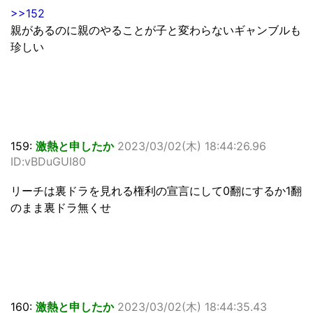
>>152
親があるのに親のやることが子と変わらないギャンブルも
珍しい
159:
激熱と申したか
2023/03/02(木) 18:44:26.96
ID:vBDuGUI80
リーチは裏ドラを見れる権利の宣言にして0翻にするか1翻
のまま裏ドラ無くせ
160:
激熱と申したか
2023/03/02(木) 18:44:35.43