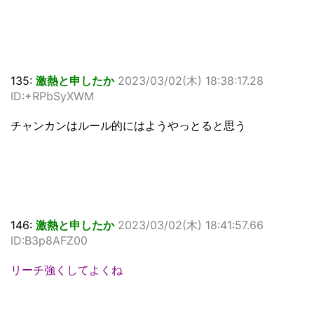
135:
激熱と申したか
2023/03/02(木) 18:38:17.28
ID:+RPbSyXWM
チャンカンはルール的にはようやっとると思う
146:
激熱と申したか
2023/03/02(木) 18:41:57.66
ID:B3p8AFZ00
リーチ強くしてよくね