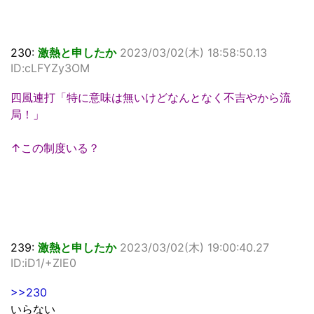
230:
激熱と申したか
2023/03/02(木) 18:58:50.13
ID:cLFYZy3OM
四風連打「特に意味は無いけどなんとなく不吉やから流
局！」
↑この制度いる？
239:
激熱と申したか
2023/03/02(木) 19:00:40.27
ID:iD1/+ZlE0
>>230
いらない