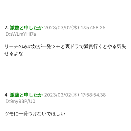
2:
激熱と申したか
2023/03/02(木) 17:57:58.25
ID:sWLmYHI7a
リーチのみの奴が一発ツモと裏ドラで満貫行くとやる気失
せるよな
4:
激熱と申したか
2023/03/02(木) 17:58:54.38
ID:9ny98P/U0
ツモに一発つけないでほしい