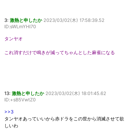
3:
激熱と申したか
2023/03/02(木) 17:58:39.52
ID:sWLmYHI70
タンヤオ
これ消すだけで鳴きが減ってちゃんとした麻雀になる
13:
激熱と申したか
2023/03/02(木) 18:01:45.62
ID:+sB5VwtZ0
>>3
タンヤオあっていいから赤ドラをこの世から消滅させて欲
しいわ