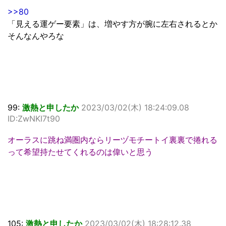
>>80
「見える運ゲー要素」は、増やす方が腕に左右されるとか
そんなんやろな
99:
激熱と申したか
2023/03/02(木) 18:24:09.08
ID:ZwNKI7t90
オーラスに跳ね満圏内ならリーヅモチートイ裏裏で捲れる
って希望持たせてくれるのは偉いと思う
105:
激熱と申したか
2023/03/02(木) 18:28:12.38