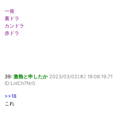
一発
裏ドラ
カンドラ
赤ドラ
39:
激熱と申したか
2023/03/02(木) 18:08:19.71
ID:LnICh7Nr0
>>18
これ