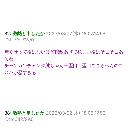
32:
激熱と申したか
2023/03/02(木) 18:07:14.68
ID:UiVdrSW/0
無くせって役はないけど飜数あげて欲しい役はそこそこあ
るわ
チャンカンチャンタ純ちゃん一盃口二盃口ここらへんのコ
スパが悪すぎる
38:
激熱と申したか
2023/03/02(木) 18:08:17.53
ID:1c6d2/9A0