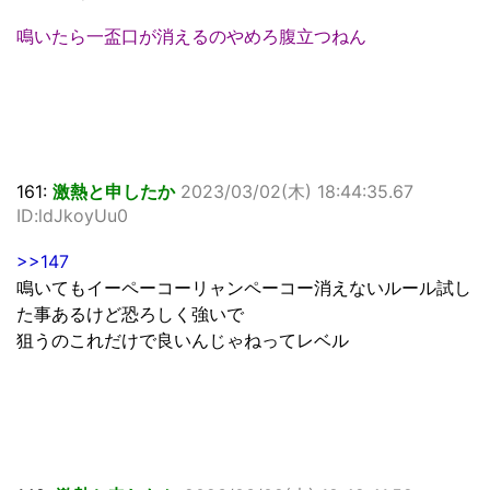
鳴いたら一盃口が消えるのやめろ腹立つねん
161:
激熱と申したか
2023/03/02(木) 18:44:35.67
ID:ldJkoyUu0
>>147
鳴いてもイーペーコーリャンペーコー消えないルール試し
た事あるけど恐ろしく強いで
狙うのこれだけで良いんじゃねってレベル