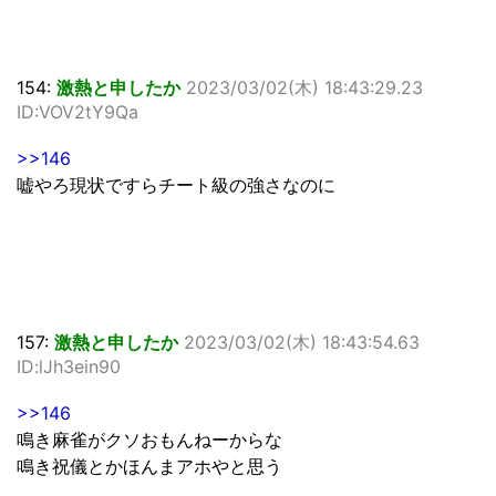
154:
激熱と申したか
2023/03/02(木) 18:43:29.23
ID:VOV2tY9Qa
>>146
嘘やろ現状ですらチート級の強さなのに
157:
激熱と申したか
2023/03/02(木) 18:43:54.63
ID:lJh3ein90
>>146
鳴き麻雀がクソおもんねーからな
鳴き祝儀とかほんまアホやと思う