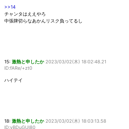
>>14
チャンタはええやろ
中張牌切らなあかんリスク負ってるし
15:
激熱と申したか
2023/03/02(木) 18:02:48.21
ID:fARe/+zt0
ハイテイ
18:
激熱と申したか
2023/03/02(木) 18:03:13.58
ID:vBDuGUI80