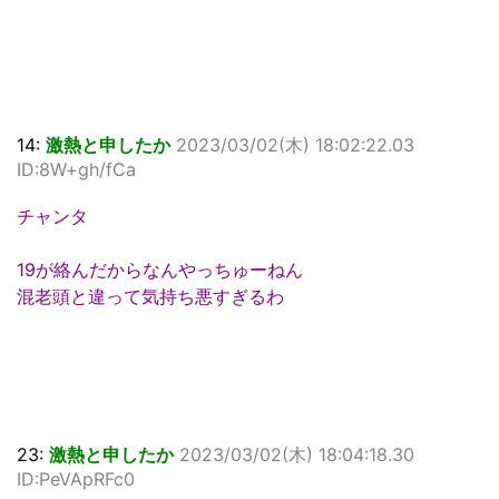
14:
激熱と申したか
2023/03/02(木) 18:02:22.03
ID:8W+gh/fCa
チャンタ
19が絡んだからなんやっちゅーねん
混老頭と違って気持ち悪すぎるわ
23:
激熱と申したか
2023/03/02(木) 18:04:18.30
ID:PeVApRFc0