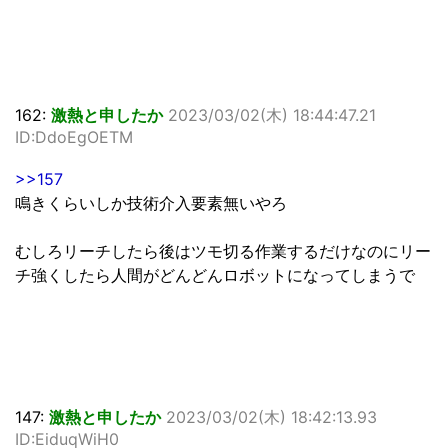
162:
激熱と申したか
2023/03/02(木) 18:44:47.21
ID:DdoEgOETM
>>157
鳴きくらいしか技術介入要素無いやろ
むしろリーチしたら後はツモ切る作業するだけなのにリー
チ強くしたら人間がどんどんロボットになってしまうで
147:
激熱と申したか
2023/03/02(木) 18:42:13.93
ID:EiduqWiH0