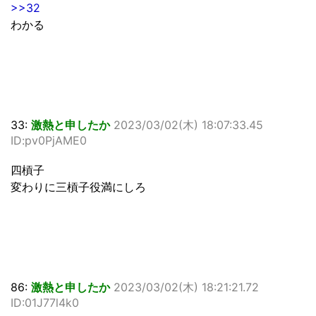
>>32
わかる
33:
激熱と申したか
2023/03/02(木) 18:07:33.45
ID:pv0PjAME0
四槓子
変わりに三槓子役満にしろ
86:
激熱と申したか
2023/03/02(木) 18:21:21.72
ID:01J77l4k0