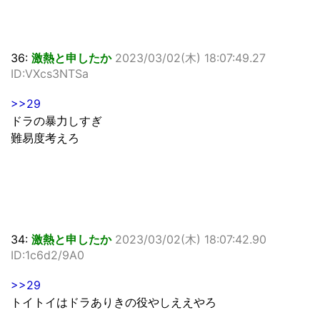
36:
激熱と申したか
2023/03/02(木) 18:07:49.27
ID:VXcs3NTSa
>>29
ドラの暴力しすぎ
難易度考えろ
34:
激熱と申したか
2023/03/02(木) 18:07:42.90
ID:1c6d2/9A0
>>29
トイトイはドラありきの役やしええやろ