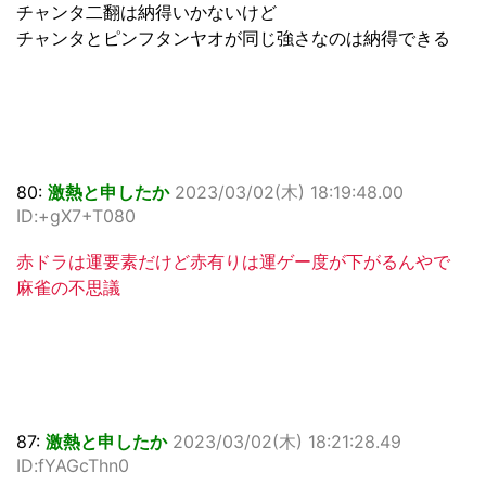
チャンタ二翻は納得いかないけど
チャンタとピンフタンヤオが同じ強さなのは納得できる
80:
激熱と申したか
2023/03/02(木) 18:19:48.00
ID:+gX7+T080
赤ドラは運要素だけど赤有りは運ゲー度が下がるんやで
麻雀の不思議
87:
激熱と申したか
2023/03/02(木) 18:21:28.49
ID:fYAGcThn0