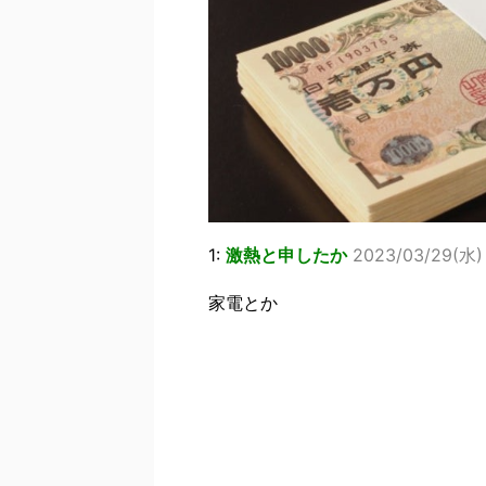
1:
激熱と申したか
2023/03/29(水) 
家電とか