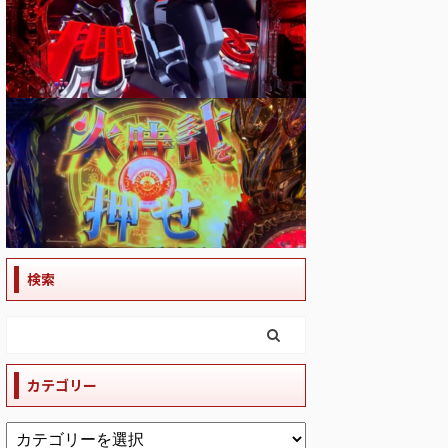
検索
カテゴリー