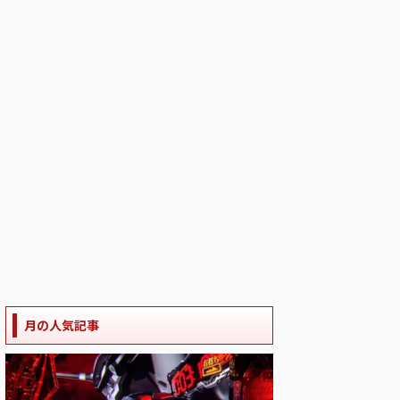
月の人気記事