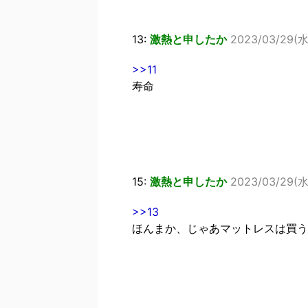
13:
激熱と申したか
2023/03/29(水)
>>11
寿命
15:
激熱と申したか
2023/03/29(水
>>13
ほんまか、じゃあマットレスは買う