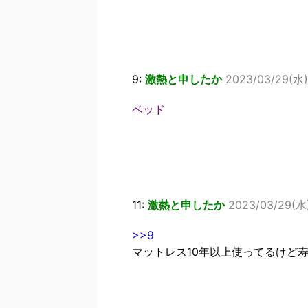
9:
激熱と申したか
2023/03/29(水) 
ベッド
11:
激熱と申したか
2023/03/29(水)
>>9
マットレス10年以上使ってるけど