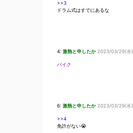
>>3
ドラム式はすでにあるな
4:
激熱と申したか
2023/03/29(水)
バイク
6:
激熱と申したか
2023/03/29(水)
>>4
免許がない😭