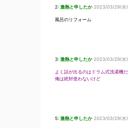
2:
激熱と申したか
2023/03/29(水)
風呂のリフォーム
3:
激熱と申したか
2023/03/29(水)
よく話が出るのはドラム式洗濯機だ
俺は絶対使わないけど
5:
激熱と申したか
2023/03/29(水)