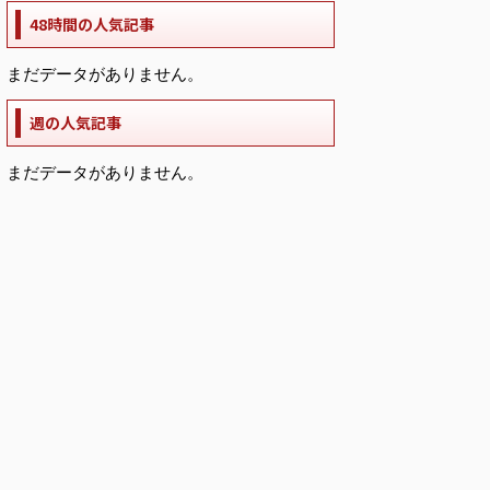
48時間の人気記事
まだデータがありません。
週の人気記事
まだデータがありません。