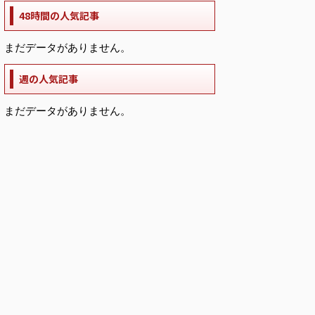
48時間の人気記事
まだデータがありません。
週の人気記事
まだデータがありません。