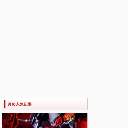
月の人気記事