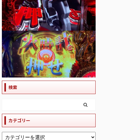
検索
カテゴリー