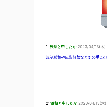
1:
激熱と申したか
2023/04/13(木) 
規制緩和や広告解禁などあの手この
2:
激熱と申したか
2023/04/13(木)