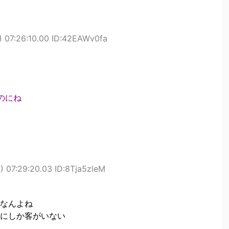
 07:26:10.00 ID:42EAWv0fa
のにね
 07:29:20.03 ID:8Tja5zleM
なんよね
にしか客がいない