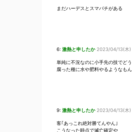
まだハーデスとスマパチがある
6:
激熱と申したか
2023/04/13(木)
単純に不況なのに小手先の技でどう
腐った種に水や肥料やるようなもん
9:
激熱と申したか
2023/04/13(木) 
客｢あっこれ絶対勝てんやん｣
こうなった時点で滅亡確定や