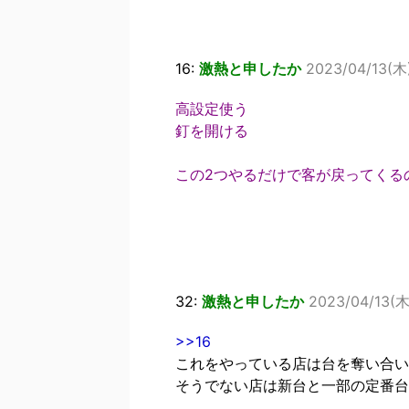
16:
激熱と申したか
2023/04/13(木)
高設定使う
釘を開ける
この2つやるだけで客が戻ってくる
32:
激熱と申したか
2023/04/13(木)
>>16
これをやっている店は台を奪い合い
そうでない店は新台と一部の定番台