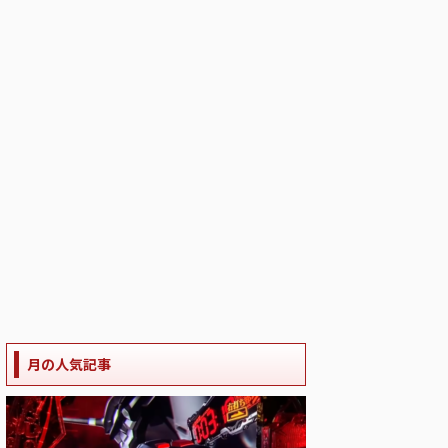
月の人気記事