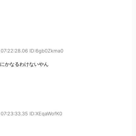
 07:22:28.06 ID:6gb0Zkma0
にかなるわけないやん
07:23:33.35 ID:XEqaWofK0