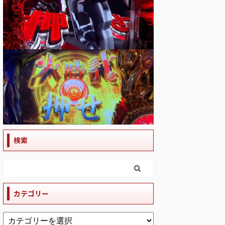
検索
カテゴリー