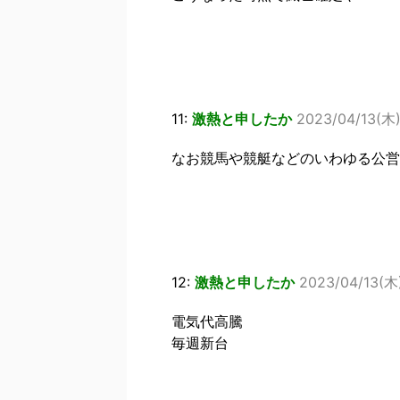
11:
激熱と申したか
2023/04/13(木)
なお競馬や競艇などのいわゆる公営
12:
激熱と申したか
2023/04/13(木)
電気代高騰
毎週新台