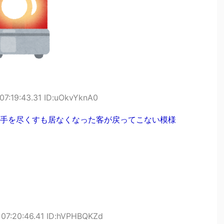
07:19:43.31 ID:uOkvYknA0
手を尽くすも居なくなった客が戻ってこない模様
 07:20:46.41 ID:hVPHBQKZd