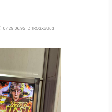
) 07:29:06.95 ID:1RO3XoUud