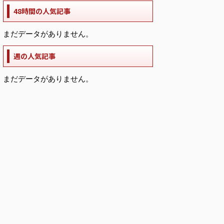
48時間の人気記事
まだデータがありません。
週の人気記事
まだデータがありません。