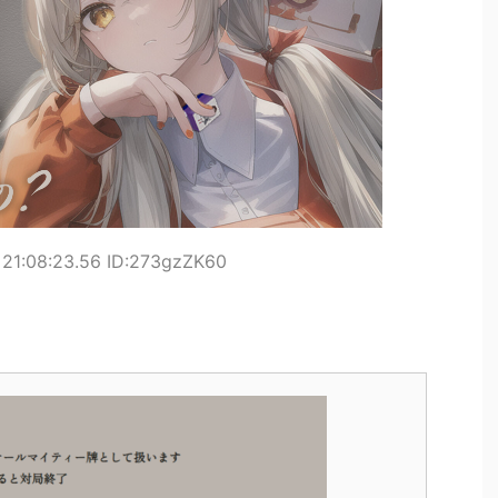
21:08:23.56 ID:273gzZK60