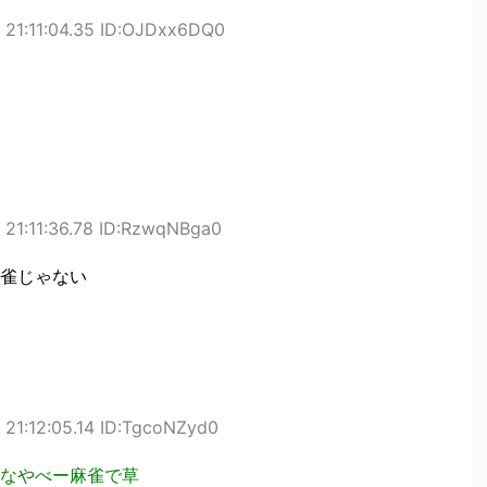
 21:11:04.35 ID:OJDxx6DQ0
21:11:36.78 ID:RzwqNBga0
雀じゃない
21:12:05.14 ID:TgcoNZyd0
なやべー麻雀で草