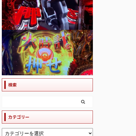
検索
カテゴリー