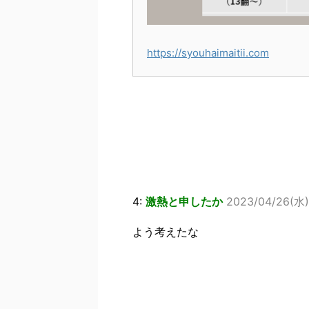
https://syouhaimaitii.com
4:
激熱と申したか
2023/04/26(水) 
よう考えたな