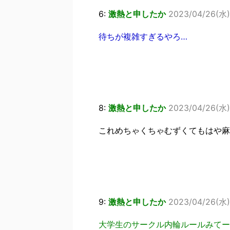
6:
激熱と申したか
2023/04/26(水)
待ちが複雑すぎるやろ…
8:
激熱と申したか
2023/04/26(水) 
これめちゃくちゃむずくてもはや麻
9:
激熱と申したか
2023/04/26(水) 
大学生のサークル内輪ルールみてー