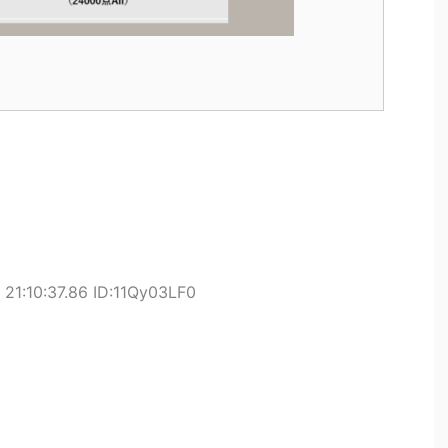
21:10:37.86 ID:11Qy03LF0