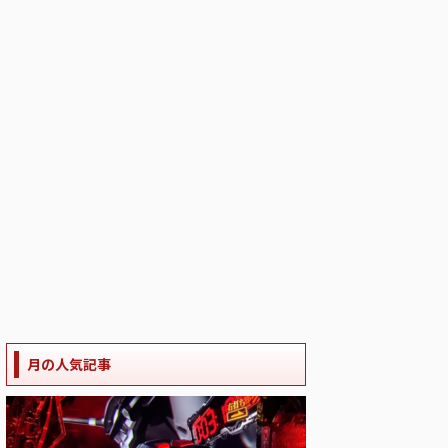
月の人気記事