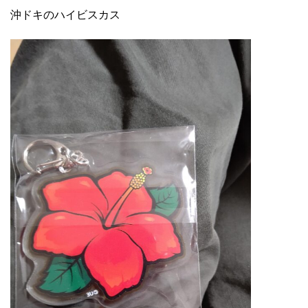
沖ドキのハイビスカス