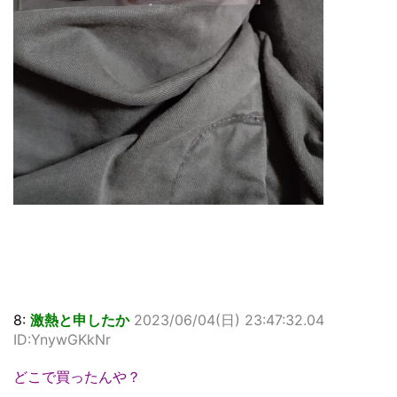
8:
激熱と申したか
2023/06/04(日) 23:47:32.04
ID:YnywGKkNr
どこで買ったんや？