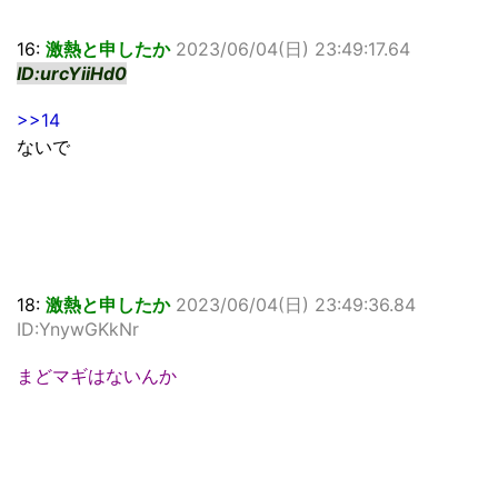
16:
激熱と申したか
2023/06/04(日) 23:49:17.64
ID:urcYiiHd0
>>14
ないで
18:
激熱と申したか
2023/06/04(日) 23:49:36.84
ID:YnywGKkNr
まどマギはないんか