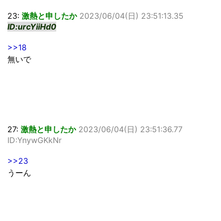
23:
激熱と申したか
2023/06/04(日) 23:51:13.35
ID:urcYiiHd0
>>18
無いで
27:
激熱と申したか
2023/06/04(日) 23:51:36.77
ID:YnywGKkNr
>>23
うーん