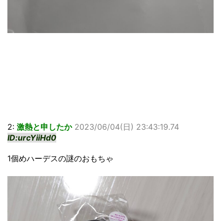
2:
激熱と申したか
2023/06/04(日) 23:43:19.74
ID:urcYiiHd0
1個めハーデスの謎のおもちゃ