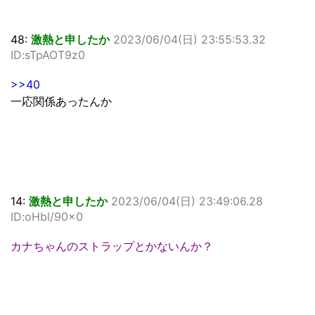
48:
激熱と申したか
2023/06/04(日) 23:55:53.32
ID:sTpAOT9z0
>>40
一応関係あったんか
14:
激熱と申したか
2023/06/04(日) 23:49:06.28
ID:oHbl/90x0
カナちゃんのストラップとかないんか？