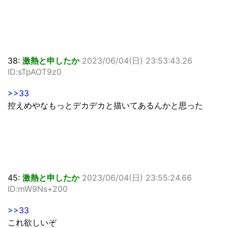
38:
激熱と申したか
2023/06/04(日) 23:53:43.26
ID:sTpAOT9z0
>>33
控えめやなもっとデカデカと描いてあるんかと思った
45:
激熱と申したか
2023/06/04(日) 23:55:24.66
ID:mW9Ns+200
>>33
これ欲しいぞ