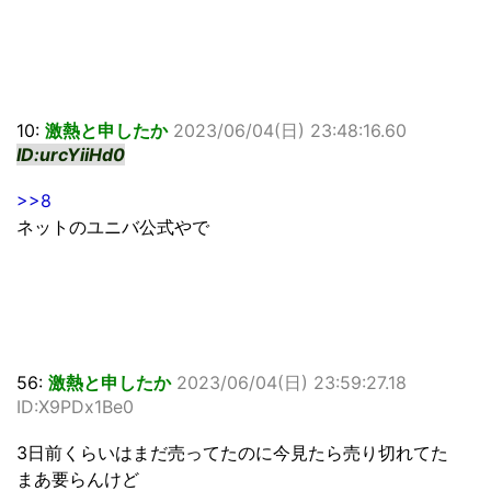
10:
激熱と申したか
2023/06/04(日) 23:48:16.60
ID:urcYiiHd0
>>8
ネットのユニバ公式やで
56:
激熱と申したか
2023/06/04(日) 23:59:27.18
ID:X9PDx1Be0
3日前くらいはまだ売ってたのに今見たら売り切れてた
まあ要らんけど