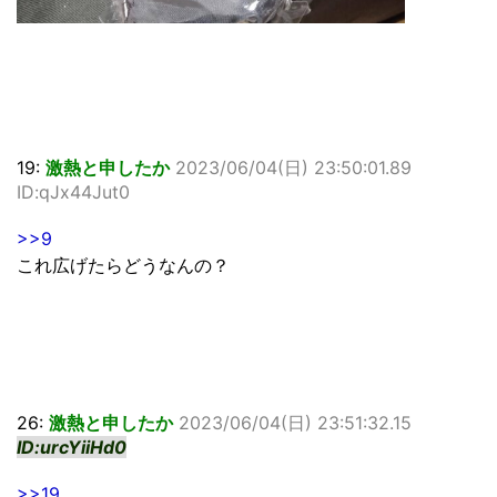
19:
激熱と申したか
2023/06/04(日) 23:50:01.89
ID:qJx44Jut0
>>9
これ広げたらどうなんの？
26:
激熱と申したか
2023/06/04(日) 23:51:32.15
ID:urcYiiHd0
>>19