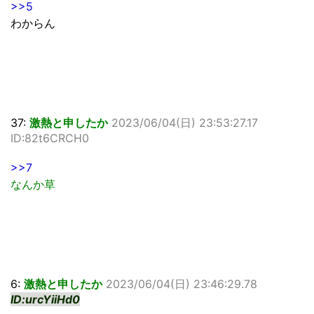
>>5
わからん
37:
激熱と申したか
2023/06/04(日) 23:53:27.17
ID:82t6CRCH0
>>7
なんか草
6:
激熱と申したか
2023/06/04(日) 23:46:29.78
ID:urcYiiHd0