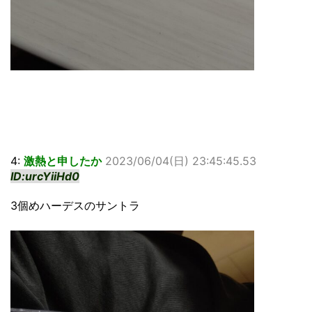
4:
激熱と申したか
2023/06/04(日) 23:45:45.53
ID:urcYiiHd0
3個めハーデスのサントラ