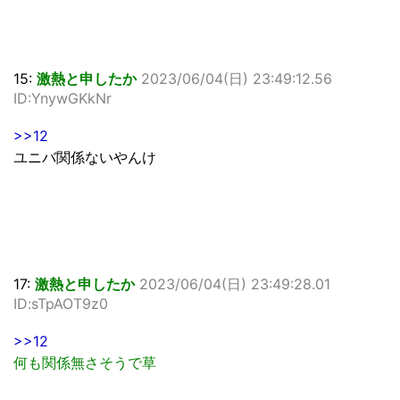
15:
激熱と申したか
2023/06/04(日) 23:49:12.56
ID:YnywGKkNr
>>12
ユニバ関係ないやんけ
17:
激熱と申したか
2023/06/04(日) 23:49:28.01
ID:sTpAOT9z0
>>12
何も関係無さそうで草