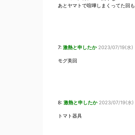
あとヤマトで喧嘩しまくってた回も
7:
激熱と申したか
2023/07/19(水) 
モグ美回
8:
激熱と申したか
2023/07/19(水) 
トマト器具