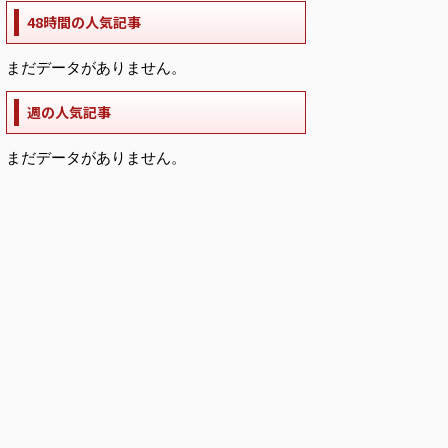
48時間の人気記事
まだデータがありません。
週の人気記事
まだデータがありません。