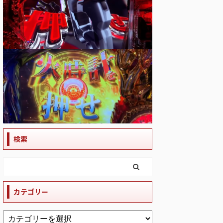
検索
カテゴリー