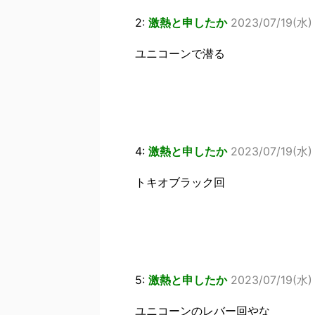
2:
激熱と申したか
2023/07/19(水) 
ユニコーンで潜る
4:
激熱と申したか
2023/07/19(水) 
トキオブラック回
5:
激熱と申したか
2023/07/19(水)
ユニコーンのレバー回やな