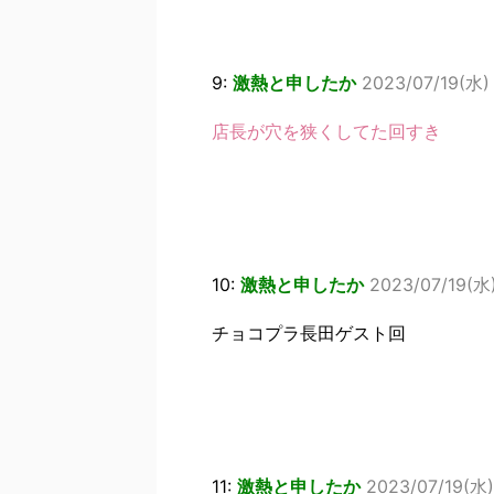
9:
激熱と申したか
2023/07/19(水)
店長が穴を狭くしてた回すき
10:
激熱と申したか
2023/07/19(水)
チョコプラ長田ゲスト回
11:
激熱と申したか
2023/07/19(水) 