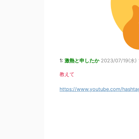
1:
激熱と申したか
2023/07/19(水) 
教えて
https://www.youtube.com/has