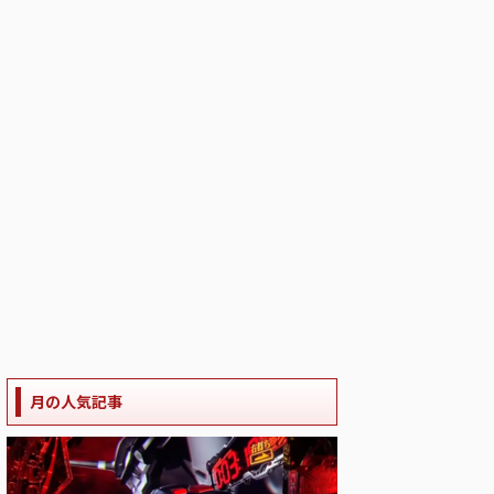
月の人気記事