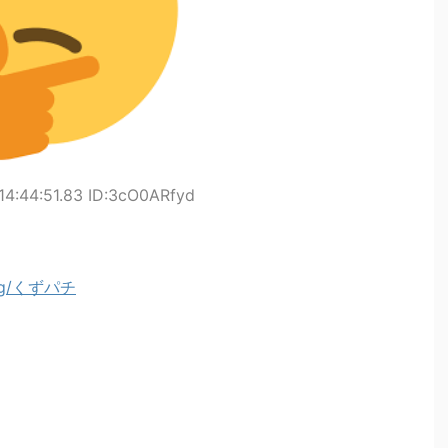
14:44:51.83 ID:3cO0ARfyd
htag/くずパチ