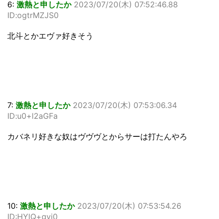
6:
激熱と申したか
2023/07/20(木) 07:52:46.88
ID:ogtrMZJS0
北斗とかエヴァ好きそう
7:
激熱と申したか
2023/07/20(木) 07:53:06.34
ID:u0+l2aGFa
カバネリ好きな奴はヴヴヴとからサーは打たんやろ
10:
激熱と申したか
2023/07/20(木) 07:53:54.26
ID:HYlQ+gyi0