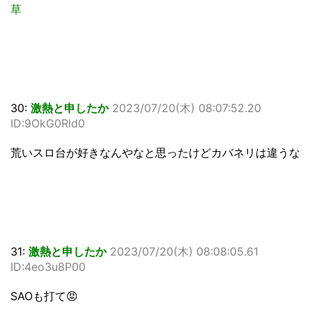
草
30:
激熱と申したか
2023/07/20(木) 08:07:52.20
ID:9OkG0Rld0
荒いスロ台が好きなんやなと思ったけどカバネリは違うな
31:
激熱と申したか
2023/07/20(木) 08:08:05.61
ID:4eo3u8P00
SAOも打て😡