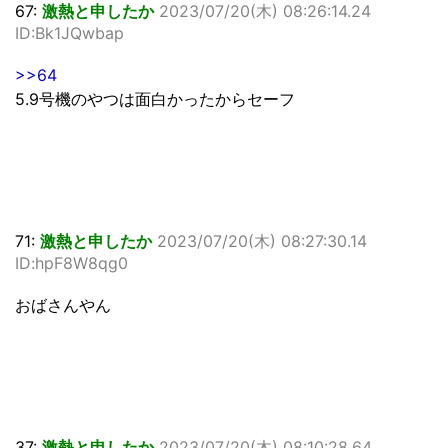
67:
激熱と申したか
2023/07/20(木) 08:26:14.24
ID:Bk1JQwbap
>>64
5.9号機のやつは面白かったからセーフ
71:
激熱と申したか
2023/07/20(木) 08:27:30.14
ID:hpF8W8qg0
おばさんやん
37:
激熱と申したか
2023/07/20(木) 08:10:28.64