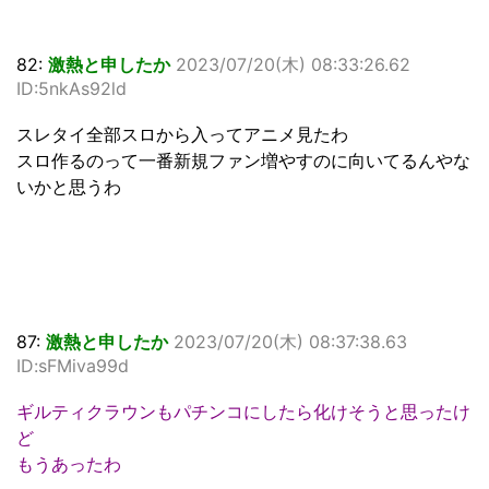
82:
激熱と申したか
2023/07/20(木) 08:33:26.62
ID:5nkAs92ld
スレタイ全部スロから入ってアニメ見たわ
スロ作るのって一番新規ファン増やすのに向いてるんやな
いかと思うわ
87:
激熱と申したか
2023/07/20(木) 08:37:38.63
ID:sFMiva99d
ギルティクラウンもパチンコにしたら化けそうと思ったけ
ど
もうあったわ