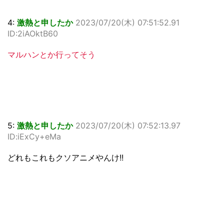
4:
激熱と申したか
2023/07/20(木) 07:51:52.91
ID:2iAOktB60
マルハンとか行ってそう
5:
激熱と申したか
2023/07/20(木) 07:52:13.97
ID:iExCy+eMa
どれもこれもクソアニメやんけ!!