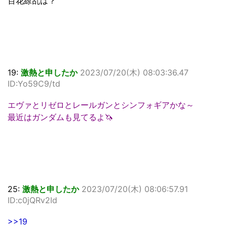
百花繚乱は？
19:
激熱と申したか
2023/07/20(木) 08:03:36.47
ID:Yo59C9/td
エヴァとリゼロとレールガンとシンフォギアかな～
最近はガンダムも見てるよ🦄
25:
激熱と申したか
2023/07/20(木) 08:06:57.91
ID:c0jQRv2Id
>>19