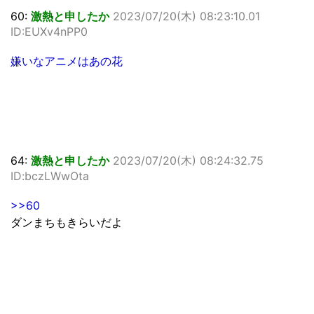
60:
激熱と申したか
2023/07/20(木) 08:23:10.01
ID:EUXv4nPP0
嫌いなアニメはあの花
64:
激熱と申したか
2023/07/20(木) 08:24:32.75
ID:bczLWwOta
>>60
ダンまちもきらいだよ