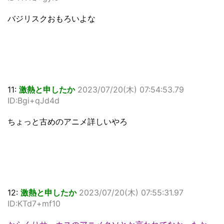
バジリスクおもろいよな
11:
激熱と申したか
2023/07/20(木) 07:54:53.79
ID:Bgi+qJd4d
ちょっと古めのアニメ詳しいやろ
12:
激熱と申したか
2023/07/20(木) 07:55:31.97
ID:KTd7+mf10