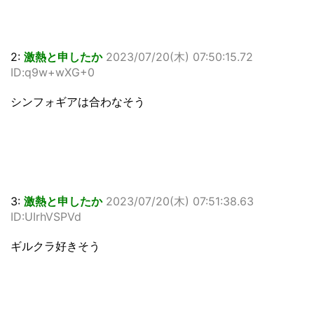
2:
激熱と申したか
2023/07/20(木) 07:50:15.72
ID:q9w+wXG+0
シンフォギアは合わなそう
3:
激熱と申したか
2023/07/20(木) 07:51:38.63
ID:UIrhVSPVd
ギルクラ好きそう