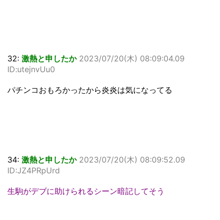
32:
激熱と申したか
2023/07/20(木) 08:09:04.09
ID:utejnvUu0
パチンコおもろかったから炎炎は気になってる
34:
激熱と申したか
2023/07/20(木) 08:09:52.09
ID:JZ4PRpUrd
生駒がデブに助けられるシーン暗記してそう