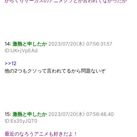
からくりサーカスのアニメクソとか言われてなかったか
14:
激熱と申したか
2023/07/20(木) 07:56:31.57
ID:UK+jVpEAd
>>12
他の2つもクソって言われてるから問題ないぞ
15:
激熱と申したか
2023/07/20(木) 07:56:48.40
ID:Es35yJQT0
最近のなろうアニメも好きだよ！