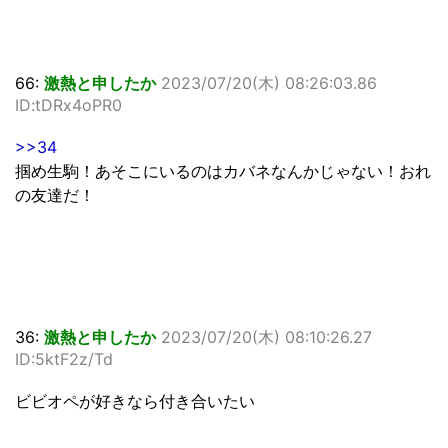
66:
激熱と申したか
2023/07/20(木) 08:26:03.86
ID:tDRx4oPR0
>>34
掴め生駒！あそこにいるのはカバネなんかじゃない！おれ
の友達だ！
36:
激熱と申したか
2023/07/20(木) 08:10:26.27
ID:5ktF2z/Td
ビビオペが好きなら付き合いたい