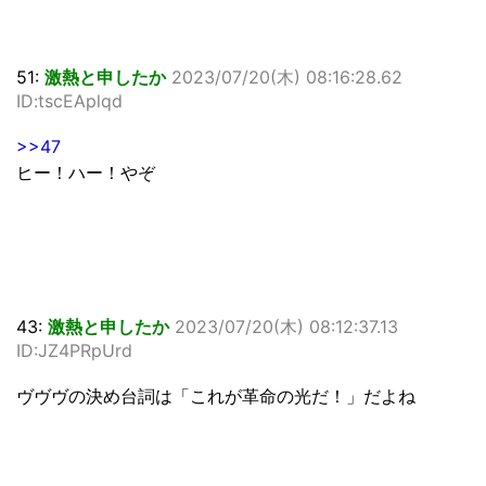
51:
激熱と申したか
2023/07/20(木) 08:16:28.62
ID:tscEAplqd
>>47
ヒー！ハー！やぞ
43:
激熱と申したか
2023/07/20(木) 08:12:37.13
ID:JZ4PRpUrd
ヴヴヴの決め台詞は「これが革命の光だ！」だよね