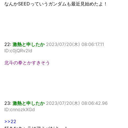
なんかSEEDっていうガンダムも最近見始めたよ！
22:
激熱と申したか
2023/07/20(木) 08:06:17.11
ID:c0jQRv2Id
北斗の拳とかすきそう
23:
激熱と申したか
2023/07/20(木) 08:06:42.96
ID:cnnozkXGd
>>22