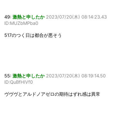
49:
激熱と申したか
2023/07/20(木) 08:14:23.43
ID:MUZbMPba0
517のつく日は都合が悪そう
55:
激熱と申したか
2023/07/20(木) 08:19:14.50
ID:QuBfHlVf0
ヴヴヴとアルドノアゼロの期待はずれ感は異常