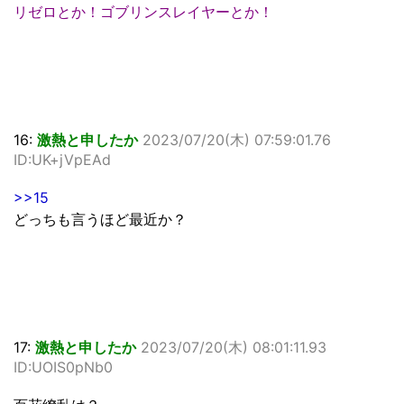
リゼロとか！ゴブリンスレイヤーとか！
16:
激熱と申したか
2023/07/20(木) 07:59:01.76
ID:UK+jVpEAd
>>15
どっちも言うほど最近か？
17:
激熱と申したか
2023/07/20(木) 08:01:11.93
ID:UOIS0pNb0