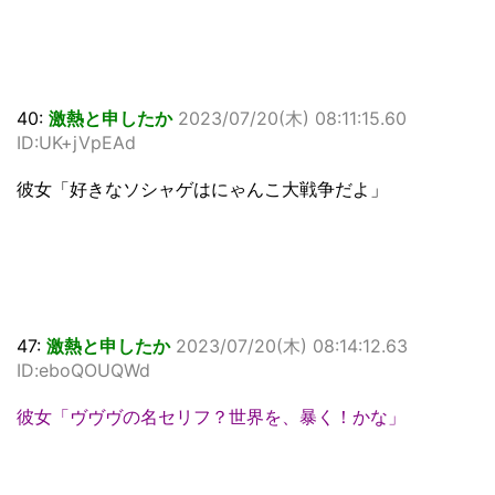
40:
激熱と申したか
2023/07/20(木) 08:11:15.60
ID:UK+jVpEAd
彼女「好きなソシャゲはにゃんこ大戦争だよ」
47:
激熱と申したか
2023/07/20(木) 08:14:12.63
ID:eboQOUQWd
彼女「ヴヴヴの名セリフ？世界を、暴く！かな」