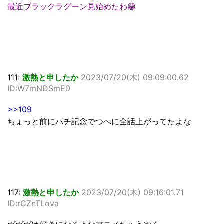
最近ブラックラグーン見始めたわ😁
111:
激熱と申したか
2023/07/20(木) 09:09:00.62
ID:W7mNDSmE0
>>109
ちょっと前にパチ記念でつべに全話上がってたよな
117:
激熱と申したか
2023/07/20(木) 09:16:01.71
ID:rCZnTLova