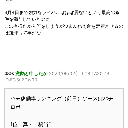
9月4日まで強力なライバルはほぼ居ないという最高の条
件を満たしていたのに
この有様だから何をしようがつまんねえ台を定着させるの
は無理って事だな
489:
激熱と申したか
2023/09/02(土) 08:17:20.73
ID:FCSn2Dw30
パチ稼働率ランキング（前日）ソースはパチ
ロボ
1位 真・一騎当千