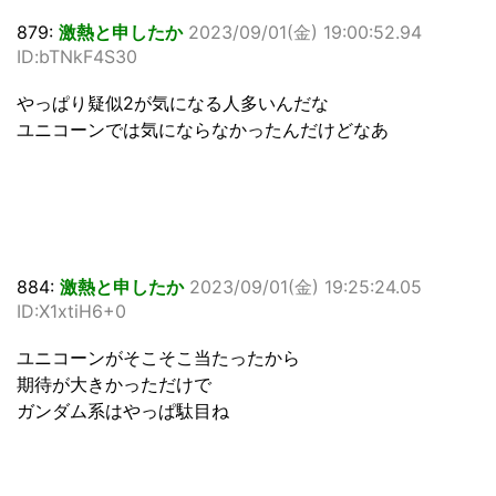
879:
激熱と申したか
2023/09/01(金) 19:00:52.94
ID:bTNkF4S30
やっぱり疑似2が気になる人多いんだな
ユニコーンでは気にならなかったんだけどなあ
884:
激熱と申したか
2023/09/01(金) 19:25:24.05
ID:X1xtiH6+0
ユニコーンがそこそこ当たったから
期待が大きかっただけで
ガンダム系はやっぱ駄目ね