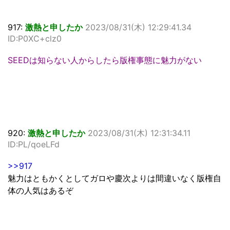
917:
激熱と申したか
2023/08/31(木) 12:29:41.34
ID:P0XC+clz0
SEEDは知らない人からしたら版権事態に魅力がない
920:
激熱と申したか
2023/08/31(木) 12:31:34.11
ID:PL/qoeLFd
>>917
魅力はともかくとしてガロや慶次よりは間違いなく版権自
体の人気はあるぞ