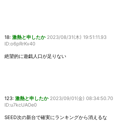
18:
激熱と申したか
2023/08/31(木) 19:51:11.93
ID:o6pRrKv40
絶望的に遊戯人口が足りない
123:
激熱と申したか
2023/09/01(金) 08:34:50.70
ID:u7kcUAOe0
SEED次の新台で確実にランキングから消えるな