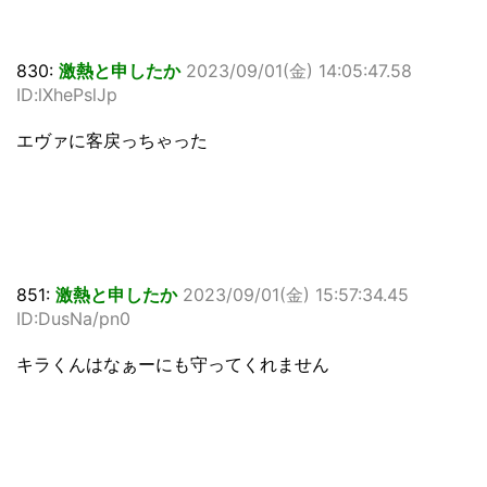
830:
激熱と申したか
2023/09/01(金) 14:05:47.58
ID:lXhePslJp
エヴァに客戻っちゃった
851:
激熱と申したか
2023/09/01(金) 15:57:34.45
ID:DusNa/pn0
キラくんはなぁーにも守ってくれません