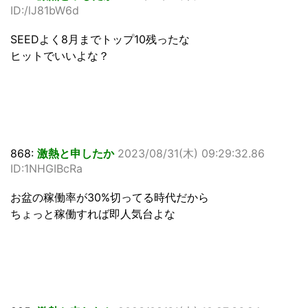
ID:/lJ81bW6d
SEEDよく8月までトップ10残ったな
ヒットでいいよな？
868:
激熱と申したか
2023/08/31(木) 09:29:32.86
ID:1NHGIBcRa
お盆の稼働率が30%切ってる時代だから
ちょっと稼働すれば即人気台よな