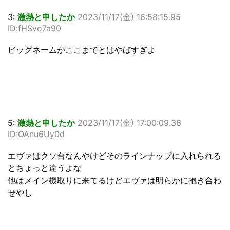
3:
激熱と申したか
2023/11/17(金) 16:58:15.95
ID:fHSvo7a90
ビッグネームがここまでとはやばすぎよ
5:
激熱と申したか
2023/11/17(金) 17:00:09.36
ID:OAnu6Uy0d
エヴァはクソ台なんやけどそのラインナップに入れられる
とちょっと違うよな
他はメイン機取りに来てるけどエヴァは明らかに抱き合わ
せやし