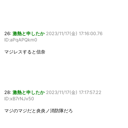
26:
激熱と申したか
2023/11/17(金) 17:16:00.76
ID:aPqAPQkm0
マジレスすると信奈
28:
激熱と申したか
2023/11/17(金) 17:17:57.22
ID:xB7rNJv50
マジのマジだと炎炎ノ消防隊だろ