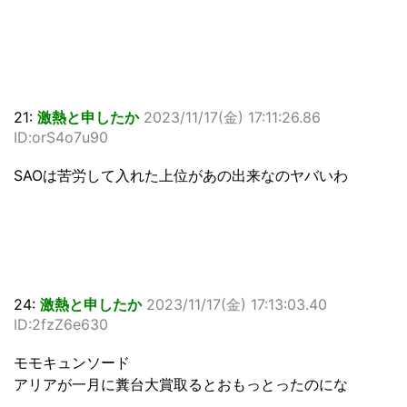
21:
激熱と申したか
2023/11/17(金) 17:11:26.86
ID:orS4o7u90
SAOは苦労して入れた上位があの出来なのヤバいわ
24:
激熱と申したか
2023/11/17(金) 17:13:03.40
ID:2fzZ6e630
モモキュンソード
アリアが一月に糞台大賞取るとおもっとったのにな