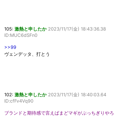
105:
激熱と申したか
2023/11/17(金) 18:43:36.38
ID:MUC6dSFn0
>>99
ヴェンデッタ、打とう
102:
激熱と申したか
2023/11/17(金) 18:40:03.64
ID:cfFv4Vq90
ブランドと期待感で言えばまどマギがぶっちぎりやろ