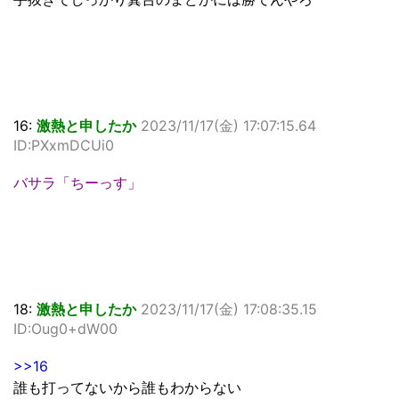
16:
激熱と申したか
2023/11/17(金) 17:07:15.64
ID:PXxmDCUi0
バサラ「ちーっす」
18:
激熱と申したか
2023/11/17(金) 17:08:35.15
ID:Oug0+dW00
>>16
誰も打ってないから誰もわからない