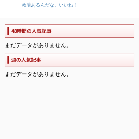
救済あるんだな、いいね！
48時間の人気記事
まだデータがありません。
週の人気記事
まだデータがありません。