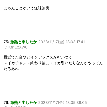
にゃんことかいう無味無臭
75:
激熱と申したか
2023/11/17(金) 18:03:17.41
ID:KfrIExXW0
最近でた台やとインデックスがむかつく
スイカチャンス終わり後にスイカ引いたりなんかやってん
だろあれ
76:
激熱と申したか
2023/11/17(金) 18:05:38.05