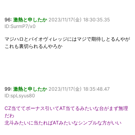
96:
激熱と申したか
2023/11/17(金) 18:30:35.35
ID:SurmP7/x0
マジハロとバイオヴィレッジにはマジで期待しとるんやが
これも裏切られるんやろか
99:
激熱と申したか
2023/11/17(金) 18:35:48.47
ID:spLsyus80
CZ当ててボーナス引いてAT当てるみたいな台がまず無理
だわ
北斗みたいに当たればATみたいなシンプルな方がいい