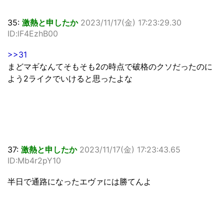
35:
激熱と申したか
2023/11/17(金) 17:23:29.30
ID:lF4EzhB00
>>31
まどマギなんてそもそも2の時点で破格のクソだったのに
よう2ライクでいけると思ったよな
37:
激熱と申したか
2023/11/17(金) 17:23:43.65
ID:Mb4r2pY10
半日で通路になったエヴァには勝てんよ