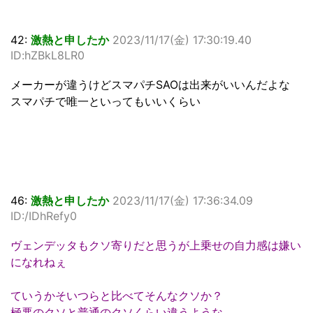
42:
激熱と申したか
2023/11/17(金) 17:30:19.40
ID:hZBkL8LR0
メーカーが違うけどスマパチSAOは出来がいいんだよな
スマパチで唯一といってもいいくらい
46:
激熱と申したか
2023/11/17(金) 17:36:34.09
ID:/IDhRefy0
ヴェンデッタもクソ寄りだと思うが上乗せの自力感は嫌い
になれねぇ
ていうかそいつらと比べてそんなクソか？
極悪のクソと普通のクソくらい違うような