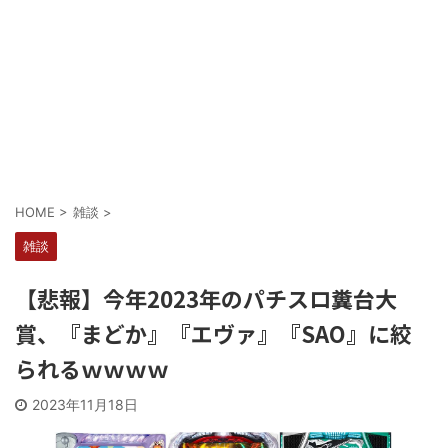
Powered by livedoor 相互RSS
HOME
>
雑談
>
雑談
【悲報】今年2023年のパチスロ糞台大
賞、『まどか』『エヴァ』『SAO』に絞
られるｗｗｗｗ
2023年11月18日