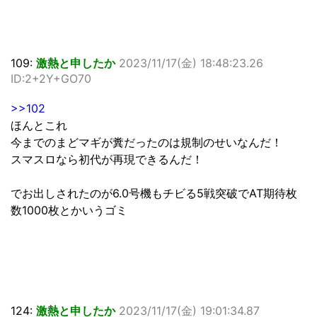
109:
激熱と申したか
2023/11/17(金) 18:48:23.26
ID:2+2Y+GO70
>>102
ほんとこれ
今までのまどマギが糞だったのは規制のせいなんだ！
スマスロなら初代が再現できるんだ！
でお出しされたのが6.0号機もチビる5戦突破でAT期待枚
数1000枚とかいうゴミ
124:
激熱と申したか
2023/11/17(金) 19:01:34.87