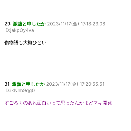
29:
激熱と申したか
2023/11/17(金) 17:18:23.08
ID:jakpQy4va
傷物語も大概ひどい
31:
激熱と申したか
2023/11/17(金) 17:20:55.51
ID:ikNhb9qg0
すごろくのあれ面白いって思ったんかまどマギ開発