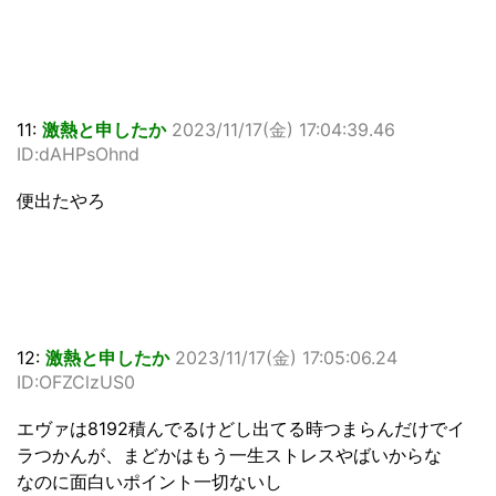
11:
激熱と申したか
2023/11/17(金) 17:04:39.46
ID:dAHPsOhnd
便出たやろ
12:
激熱と申したか
2023/11/17(金) 17:05:06.24
ID:OFZClzUS0
エヴァは8192積んでるけどし出てる時つまらんだけでイ
ラつかんが、まどかはもう一生ストレスやばいからな
なのに面白いポイント一切ないし