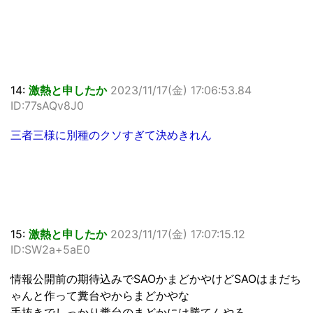
14:
激熱と申したか
2023/11/17(金) 17:06:53.84
ID:77sAQv8J0
三者三様に別種のクソすぎて決めきれん
15:
激熱と申したか
2023/11/17(金) 17:07:15.12
ID:SW2a+5aE0
情報公開前の期待込みでSAOかまどかやけどSAOはまだち
ゃんと作って糞台やからまどかやな
手抜きでしっかり糞台のまどかには勝てんやろ