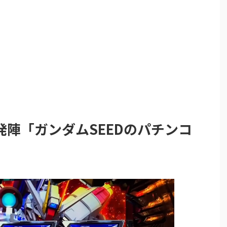
陣「ガンダムSEEDのパチンコ