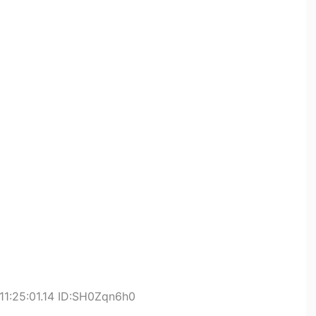
11:25:01.14 ID:SH0Zqn6h0