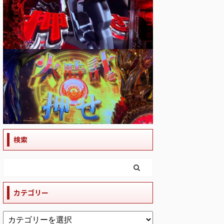
検索
カテゴリー