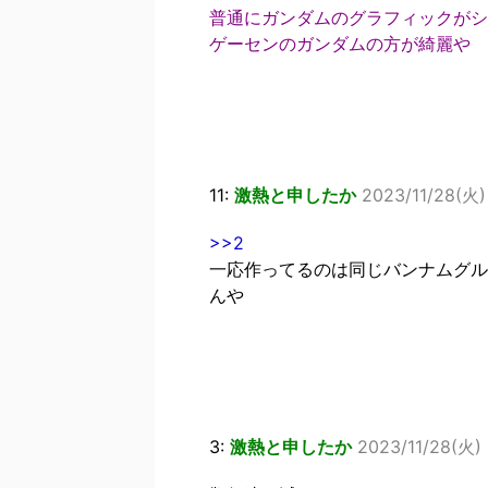
普通にガンダムのグラフィックがシ
ゲーセンのガンダムの方が綺麗や
11:
激熱と申したか
2023/11/28(火)
>>2
一応作ってるのは同じバンナムグルー
んや
3:
激熱と申したか
2023/11/28(火) 