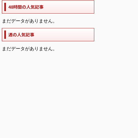
48時間の人気記事
まだデータがありません。
週の人気記事
まだデータがありません。