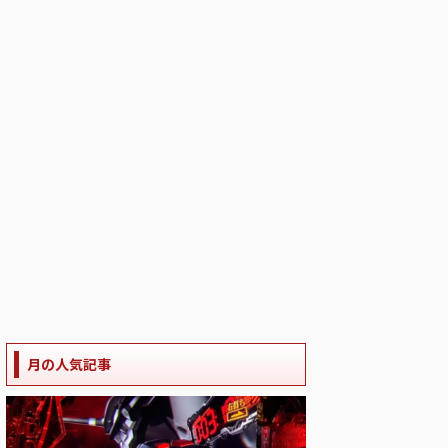
月の人気記事