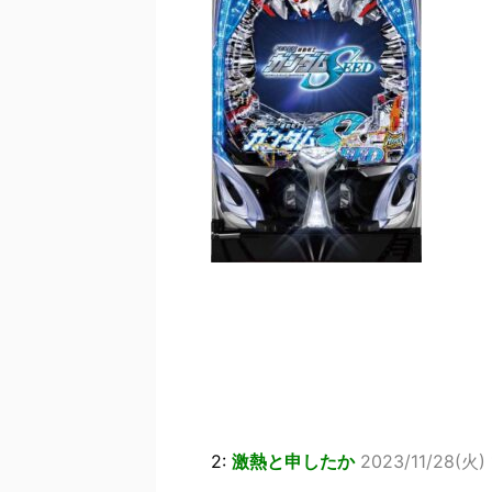
2:
激熱と申したか
2023/11/28(火) 