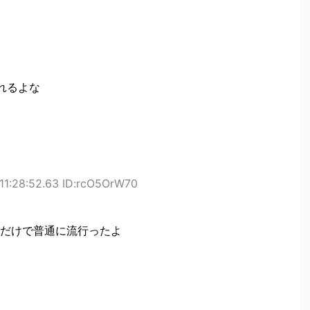
れるよな
11:28:52.63 ID:rcO5OrW70
だけで普通に流行ったよ