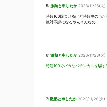
5:
激熱と申したか
2023/11/28(火) 
時短100回つけるけど時短中の当
絶対不評になるやんそんなの
6:
激熱と申したか
2023/11/28(火) 
時短100でバカなパチンカスを騙
7:
激熱と申したか
2023/11/28(火) 1