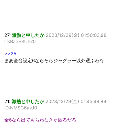
27:
激熱と申したか
2023/12/29(金) 01:50:03.98
ID:BaoESUh70
>>25
まあ全台設定6ならそらジャグラー以外選ぶわな
21:
激熱と申したか
2023/12/29(金) 01:45:49.89
ID:NMSG6avJ0
全6なら出てもらわなきゃ困るだろ