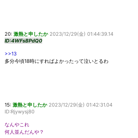
20:
激熱と申したか
2023/12/29(金) 01:44:39.14
ID:4WFsBPdQ0
>>13
多分今頃18時にすればよかったって泣いとるわ
15:
激熱と申したか
2023/12/29(金) 01:42:31.04
ID:Rjywysj80
なんやこれ
何人並んだんや？