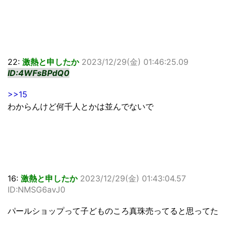
22:
激熱と申したか
2023/12/29(金) 01:46:25.09
ID:4WFsBPdQ0
>>15
わからんけど何千人とかは並んでないで
16:
激熱と申したか
2023/12/29(金) 01:43:04.57
ID:NMSG6avJ0
パールショップって子どものころ真珠売ってると思ってた