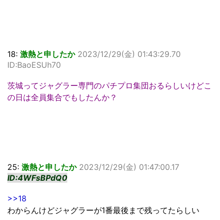
18:
激熱と申したか
2023/12/29(金) 01:43:29.70
ID:BaoESUh70
茨城ってジャグラー専門のパチプロ集団おるらしいけどこ
の日は全員集合でもしたんか？
25:
激熱と申したか
2023/12/29(金) 01:47:00.17
ID:4WFsBPdQ0
>>18
わからんけどジャグラーが1番最後まで残ってたらしい