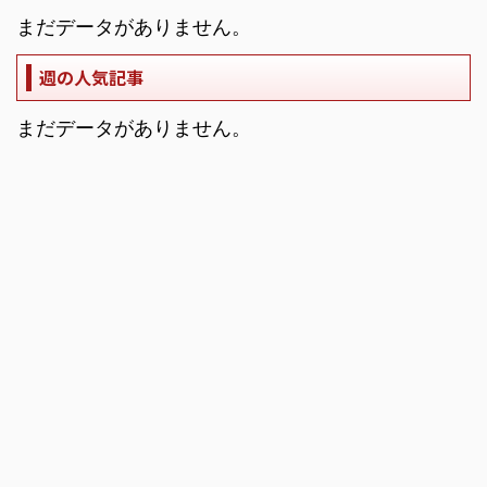
まだデータがありません。
週の人気記事
まだデータがありません。