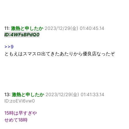
11:
激熱と申したか
2023/12/29(金) 01:40:45.14
ID:4WFsBPdQ0
>>9
ともえはスマスロ出てきたあたりから優良店なったぞ
13:
激熱と申したか
2023/12/29(金) 01:41:33.14
ID:zoEVi6vw0
15時は早すぎや
せめて18時