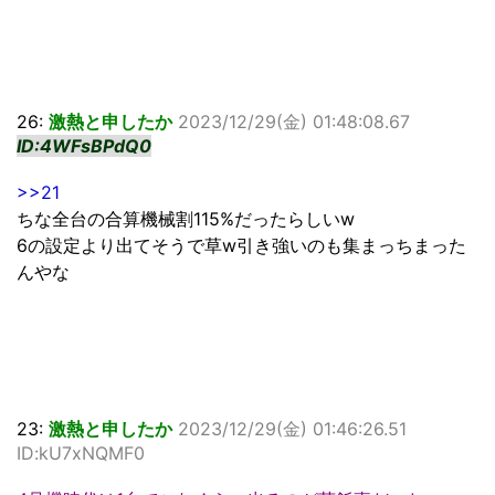
26:
激熱と申したか
2023/12/29(金) 01:48:08.67
ID:4WFsBPdQ0
>>21
ちな全台の合算機械割115%だったらしいw
6の設定より出てそうで草w引き強いのも集まっちまった
んやな
23:
激熱と申したか
2023/12/29(金) 01:46:26.51
ID:kU7xNQMF0