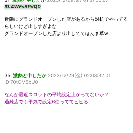
ID:4WFsBPdQ0
近隣にグランドオープンした店があるから対抗でやってる
らしいけど出しすぎよな
グランドオープンした店より出しててほんま草w
35:
激熱と申したか
2023/12/29(金) 02:08:32.01
ID:70tCMSbU0
なんか最近スロットの平均設定上がってないか？
過疎店でも平気で設定6使っててビビる