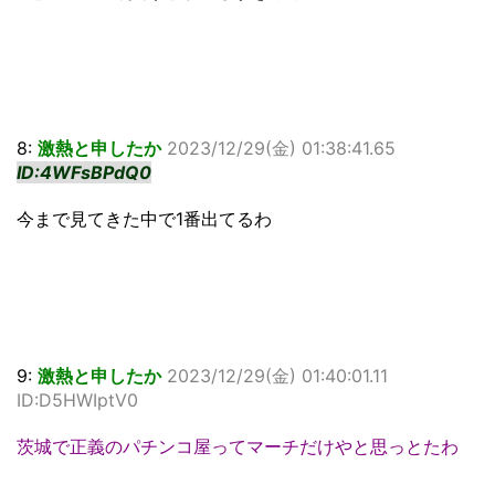
8:
激熱と申したか
2023/12/29(金) 01:38:41.65
ID:4WFsBPdQ0
今まで見てきた中で1番出てるわ
9:
激熱と申したか
2023/12/29(金) 01:40:01.11
ID:D5HWIptV0
茨城で正義のパチンコ屋ってマーチだけやと思っとたわ