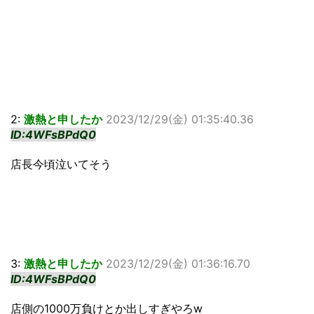
2:
激熱と申したか
2023/12/29(金) 01:35:40.36
ID:4WFsBPdQ0
店長今頃泣いてそう
3:
激熱と申したか
2023/12/29(金) 01:36:16.70
ID:4WFsBPdQ0
店側の1000万負けとか出しすぎやろw