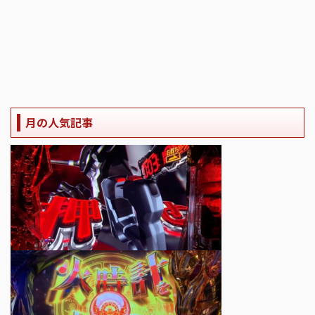
月の人気記事