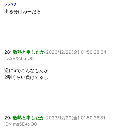
>>32
出る分けねーだろ
28:
激熱と申したか
2023/12/29(金) 01:50:28.34
ID:xBXcL5IO0
逆に6でこんなもんか
2割くらい負けてるし
29:
激熱と申したか
2023/12/29(金) 01:50:36.81
ID:4ms5E+xQ0