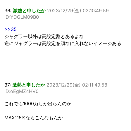
36:
激熱と申したか
2023/12/29(金) 02:10:49.59
ID:YDGLM09B0
>>35
ジャグラー以外は高設定割とあるよな
逆にジャグラーは高設定を頑なに入れないイメージある
37:
激熱と申したか
2023/12/29(金) 02:11:49.58
ID:oEgMZ4HV0
これでも1000万しか出らんのか
MAX115%ならこんなもんか