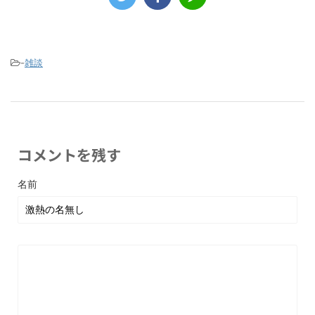
-
雑談
コメントを残す
名前