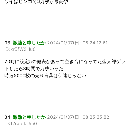
ワイはビンゴで3万枚が最高や
33:
激熱と申したか
2024/01/07(日) 08:24:12.61
ID:kr5fW2Hu0
20時に設定5の発表があって空き台になってた金太郎ゲッ
トしたら3時間で万枚いった
時速5000枚の売り言葉は伊達じゃない
34:
激熱と申したか
2024/01/07(日) 08:25:35.82
ID:12cqokUm0