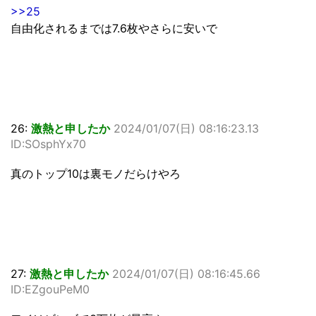
>>25
自由化されるまでは7.6枚やさらに安いで
26:
激熱と申したか
2024/01/07(日) 08:16:23.13
ID:SOsphYx70
真のトップ10は裏モノだらけやろ
27:
激熱と申したか
2024/01/07(日) 08:16:45.66
ID:EZgouPeM0