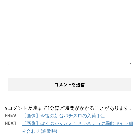
※コメント反映まで1分ほど時間がかかることがあります。
PREV
【画像】今後の新台パチスロの入荷予定
NEXT
【画像】ぼくのかんがえたさいきょうの異能キャラ組
み合わせ(通常時)