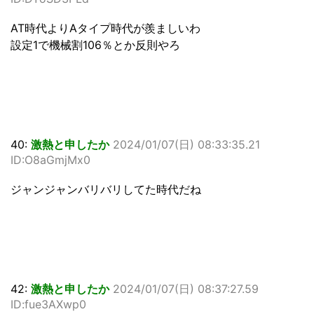
AT時代よりAタイプ時代が羨ましいわ
設定1で機械割106％とか反則やろ
40:
激熱と申したか
2024/01/07(日) 08:33:35.21
ID:O8aGmjMx0
ジャンジャンバリバリしてた時代だね
42:
激熱と申したか
2024/01/07(日) 08:37:27.59
ID:fue3AXwp0