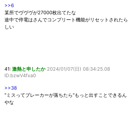
>>6
某所でヴヴヴが27000枚出てたな
途中で停電はさんでコンプリート機能がリセットされたら
しい
41:
激熱と申したか
2024/01/07(日) 08:34:25.08
ID:bzwV4fxa0
>>38
"ミスってブレーカーが落ちたら"もっと出すことできるん
やな