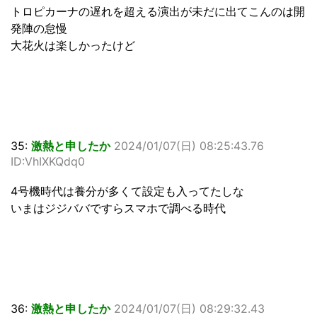
トロピカーナの遅れを超える演出が未だに出てこんのは開
発陣の怠慢
大花火は楽しかったけど
35:
激熱と申したか
2024/01/07(日) 08:25:43.76
ID:VhIXKQdq0
4号機時代は養分が多くて設定も入ってたしな
いまはジジババですらスマホで調べる時代
36:
激熱と申したか
2024/01/07(日) 08:29:32.43