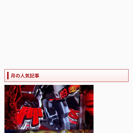
月の人気記事