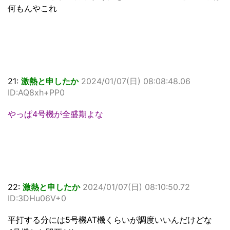
何もんやこれ
21:
激熱と申したか
2024/01/07(日) 08:08:48.06
ID:AQ8xh+PP0
やっぱ4号機が全盛期よな
22:
激熱と申したか
2024/01/07(日) 08:10:50.72
ID:3DHu06V+0
平打する分には5号機AT機くらいが調度いいんだけどな