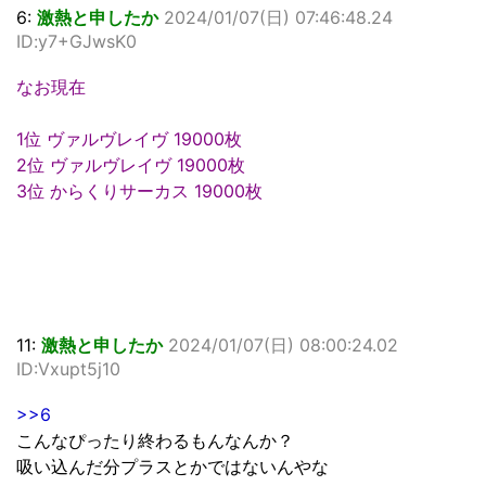
6:
激熱と申したか
2024/01/07(日) 07:46:48.24
ID:y7+GJwsK0
なお現在
1位 ヴァルヴレイヴ 19000枚
2位 ヴァルヴレイヴ 19000枚
3位 からくりサーカス 19000枚
11:
激熱と申したか
2024/01/07(日) 08:00:24.02
ID:Vxupt5j10
>>6
こんなぴったり終わるもんなんか？
吸い込んだ分プラスとかではないんやな