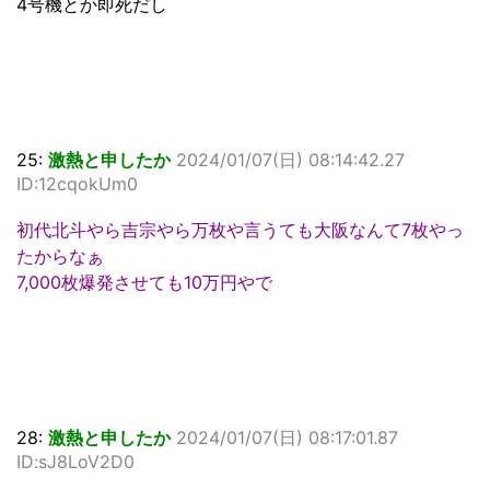
4号機とか即死だし
25:
激熱と申したか
2024/01/07(日) 08:14:42.27
ID:12cqokUm0
初代北斗やら吉宗やら万枚や言うても大阪なんて7枚やっ
たからなぁ
7,000枚爆発させても10万円やで
28:
激熱と申したか
2024/01/07(日) 08:17:01.87
ID:sJ8LoV2D0