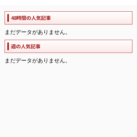
48時間の人気記事
まだデータがありません。
週の人気記事
まだデータがありません。