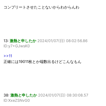
コンプリートさせたことないからわからんわ
13:
激熱と申したか
2024/01/07(日) 08:02:56.86
ID:y7+GJwsK0
>>11
正確には19011枚とか端数出るけどこんなもん
38:
激熱と申したか
2024/01/07(日) 08:30:08.57
ID:XxeZSNvG0