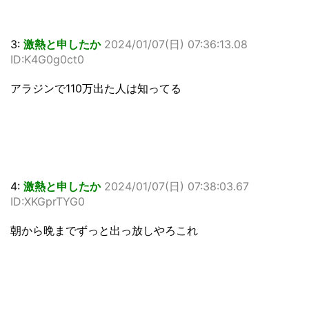
3:
激熱と申したか
2024/01/07(日) 07:36:13.08
ID:K4G0g0ct0
アラジンで110万出た人は知ってる
4:
激熱と申したか
2024/01/07(日) 07:38:03.67
ID:XKGprTYG0
朝から晩までずっと出っ放しやろこれ