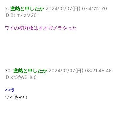
5:
激熱と申したか
2024/01/07(日) 07:41:12.70
ID:8tlm4zM20
ワイの初万枚はオオガメラやった
30:
激熱と申したか
2024/01/07(日) 08:21:45.46
ID:kr5fW2Hu0
>>5
ワイもや！