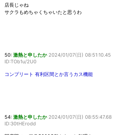
店長じゃね
サクラもめちゃくちゃいたと思うわ
50:
激熱と申したか
2024/01/07(日) 08:51:10.45
ID:TOb1u/2U0
コンプリート 有利区間とか言うカス機能
54:
激熱と申したか
2024/01/07(日) 08:55:47.68
ID:30tHErodd