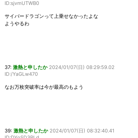
ID:sjvmUTWB0
サイバードラゴンって上乗せなかったよな
ようやるわ
37:
激熱と申したか
2024/01/07(日) 08:29:59.02
ID:/YaGLw470
なお万枚突破率は今が最高のもよう
39:
激熱と申したか
2024/01/07(日) 08:32:40.41
ID:DYoSD3PLd