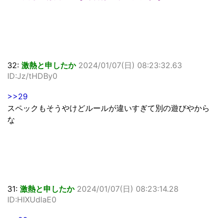
32:
激熱と申したか
2024/01/07(日) 08:23:32.63
ID:Jz/tHDBy0
>>29
スペックもそうやけどルールが違いすぎて別の遊びやから
な
31:
激熱と申したか
2024/01/07(日) 08:23:14.28
ID:HIXUdlaE0