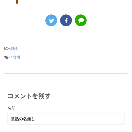
-
雑談
-
4号機
コメントを残す
名前