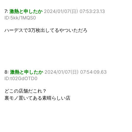
7:
激熱と申したか
2024/01/07(日) 07:53:23.13
ID:5kk/1MQS0
ハーデスで3万枚出してるやついただろ
8:
激熱と申したか
2024/01/07(日) 07:54:09.63
ID:t02GdOTD0
どこの店舗だこれ？
裏モノ置いてある素晴らしい店