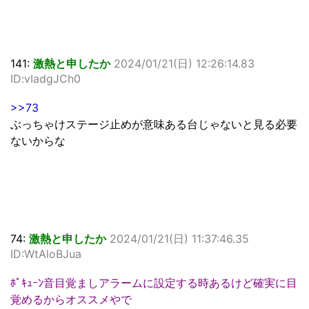
141:
激熱と申したか
2024/01/21(日) 12:26:14.83
ID:vIadgJCh0
>>73
ぶっちゃけステージ止めが意味ある台じゃないと見る必要
ないからな
74:
激熱と申したか
2024/01/21(日) 11:37:46.35
ID:WtAloBJua
ﾎﾟｷｭｰﾝ音目覚ましアラームに設定する時あるけど確実に目
覚めるからオススメやで