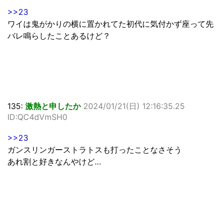
>>23
ワイは鬼がかりの横に置かれてた初代に気付かず座って先
バレ鳴らしたことあるけど？
135:
激熱と申したか
2024/01/21(日) 12:16:35.25
ID:QC4dVmSH0
>>23
ガンスリンガーストラトスも打ったことなさそう
あれ割と好きなんやけど…