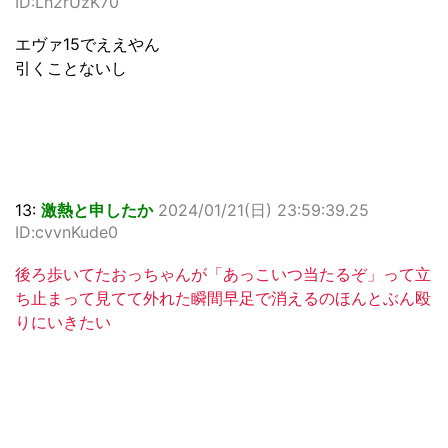
ID:Lh2rUzK70
エヴァ15でええやん
引くことないし
13:
激熱と申したか
2024/01/21(日) 23:59:39.25
ID:cvvnKude0
後ろ歩いてたおっちゃんが「あっこいつ当たるぞ」って立
ち止まって見てて外れた瞬間早足で消えるのほんとぶん殴
りにいきたい