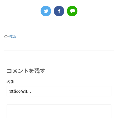
-
雑談
コメントを残す
名前