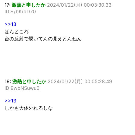
17:
激熱と申したか
2024/01/22(月) 00:03:30.33
ID:+/bK/dD70
>>13
ほんとこれ
台の反射で覗いてんの見えとんねん
19:
激熱と申したか
2024/01/22(月) 00:05:28.49
ID:9wbNSuwu0
>>13
しかも大体外れるしな