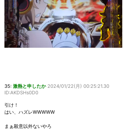
35:
激熱と申したか
2024/01/22(月) 00:25:21.30
ID:AKDSHs0D0
引け！
はい、ハズレWWWWW
まぁ殺意以外ないやろ