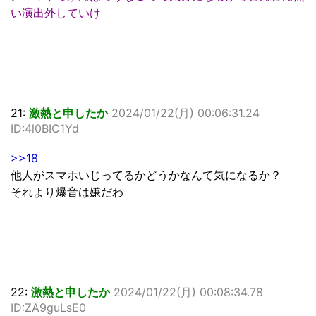
い演出外していけ
21:
激熱と申したか
2024/01/22(月) 00:06:31.24
ID:4l0BIC1Yd
>>18
他人がスマホいじってるかどうかなんて気になるか？
それより爆音は嫌だわ
22:
激熱と申したか
2024/01/22(月) 00:08:34.78
ID:ZA9guLsE0