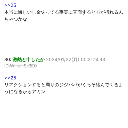
>>25
本当に悔しいし金失ってる事実に直面すると心が折れるん
ちゃつかな
30:
激熱と申したか
2024/01/22(月) 00:21:14.93
ID:WHeHSrBE0
>>25
リアクションすると周りのジジババがくっそ絡んでくるよ
うになるからアカン