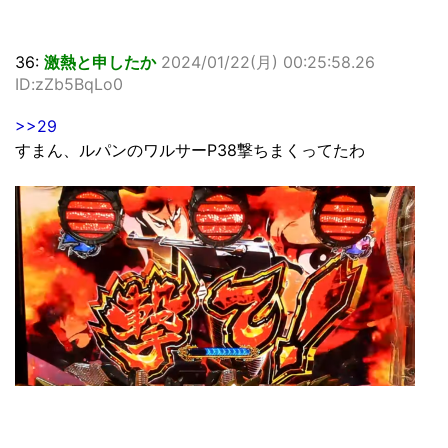
36:
激熱と申したか
2024/01/22(月) 00:25:58.26
ID:zZb5BqLo0
>>29
すまん、ルパンのワルサーP38撃ちまくってたわ