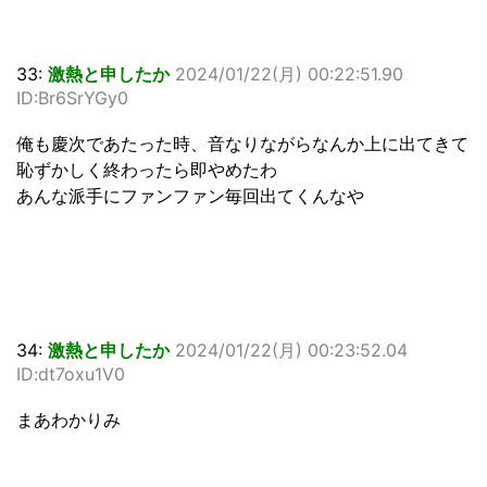
33:
激熱と申したか
2024/01/22(月) 00:22:51.90
ID:Br6SrYGy0
俺も慶次であたった時、音なりながらなんか上に出てきて
恥ずかしく終わったら即やめたわ
あんな派手にファンファン毎回出てくんなや
34:
激熱と申したか
2024/01/22(月) 00:23:52.04
ID:dt7oxu1V0
まあわかりみ