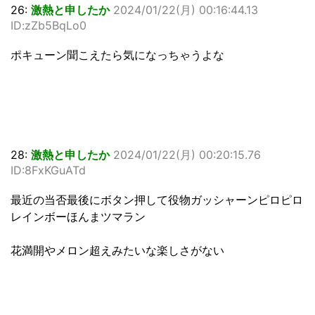
26:
激熱と申したか
2024/01/22(月) 00:16:44.13
ID:zZb5BqLo0
ポキューン聞こえたら気になっちゃうよな
28:
激熱と申したか
2024/01/22(月) 00:20:15.76
ID:8FxKGuATd
最近の当否最後にボタン押して役物ガッシャーンピロピロ
レインボーほんまツマラン
花満開やメロン超えみたいな楽しさがない