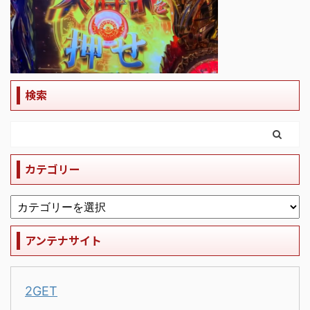
検索
カテゴリー
アンテナサイト
2GET