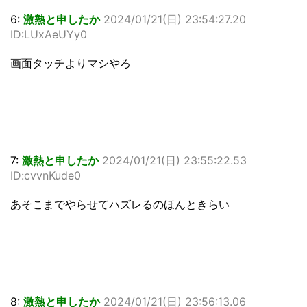
6:
激熱と申したか
2024/01/21(日) 23:54:27.20
ID:LUxAeUYy0
画面タッチよりマシやろ
7:
激熱と申したか
2024/01/21(日) 23:55:22.53
ID:cvvnKude0
あそこまでやらせてハズレるのほんときらい
8:
激熱と申したか
2024/01/21(日) 23:56:13.06