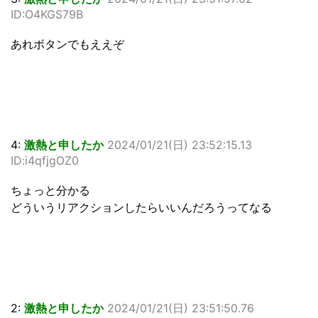
ID:O4KGS79B
あれボタンでもええぞ
4:
激熱と申したか
2024/01/21(日) 23:52:15.13
ID:i4qfjgOZ0
ちょっと分かる
どういうリアクションしたらいいんだろうってなる
2:
激熱と申したか
2024/01/21(日) 23:51:50.76