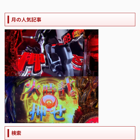
月の人気記事
検索