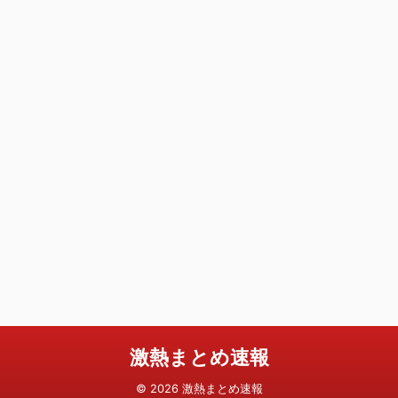
激熱まとめ速報
© 2026 激熱まとめ速報