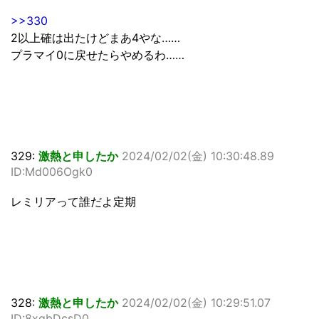
>>330
2以上確は出たけどまあ4やな……
プラマイ0に戻せたらやめるわ……
329:
激熱と申したか
2024/02/02(金) 10:30:48.89
ID:Md006Ogk0
レミリアって誰だよ定期
328:
激熱と申したか
2024/02/02(金) 10:29:51.07
ID:8xgbDcsD0