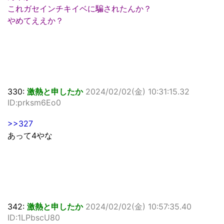
これガセインチキイベに騙されたんか？
やめてええか？
330:
激熱と申したか
2024/02/02(金) 10:31:15.32
ID:prksm6Eo0
>>327
あって4やな
342:
激熱と申したか
2024/02/02(金) 10:57:35.40
ID:1LPbscU80