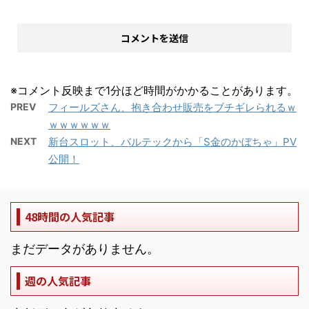
※コメント反映まで1分ほど時間がかかることがあります。
PREV
フィールズさん、抱き合わせ販売をブチギレられるｗ
ｗｗｗｗｗｗ
NEXT
新台スロット、バルテックから「S金のかぼちゃ」PV
公開！
48時間の人気記事
まだデータがありません。
週の人気記事