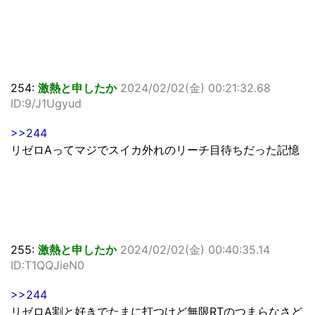
254:
激熱と申したか
2024/02/02(金) 00:21:32.68
ID:9/J1Ugyud
>>244
リゼロAってマジでスイカ外れのリーチ目待ちだった記憶
255:
激熱と申したか
2024/02/02(金) 00:40:35.14
ID:T1QQJieN0
>>244
リゼロA割と好きでたまに打つけど無限RTのつまらなさど