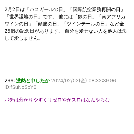
2月2日は「バスガールの日」「国際航空業務再開の日」
「世界湿地の日」です。 他には「麩の日」「南アフリカ
ワインの日」「頭痛の日」「ツインテールの日」など全
25個の記念日があります。 自分を愛せない人を他人は決
して愛しません。
296:
激熱と申したか
2024/02/02(金) 08:32:39.96
ID:fSuNoSoY0
パチは分かりやすくリゼロやがスロはなんやろな