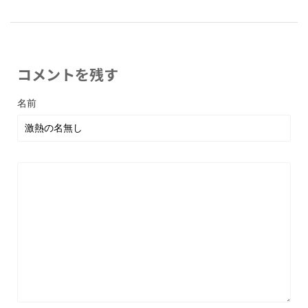
コメントを残す
名前