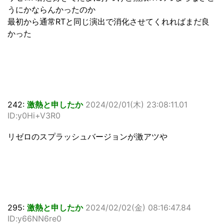
うにかならんかったのか
最初から通常RTと同じ演出で消化させてくれればまだ良
かった
242:
激熱と申したか
2024/02/01(木) 23:08:11.01
ID:y0Hi+V3R0
リゼロのスプラッシュバージョンが激アツや
295:
激熱と申したか
2024/02/02(金) 08:16:47.84
ID:y66NN6re0