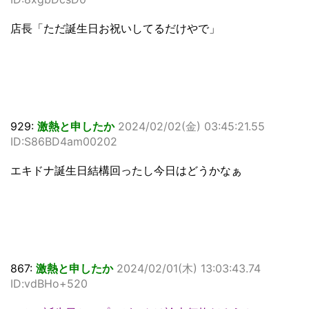
店長「ただ誕生日お祝いしてるだけやで」
929:
激熱と申したか
2024/02/02(金) 03:45:21.55
ID:S86BD4am00202
エキドナ誕生日結構回ったし今日はどうかなぁ
867:
激熱と申したか
2024/02/01(木) 13:03:43.74
ID:vdBHo+520