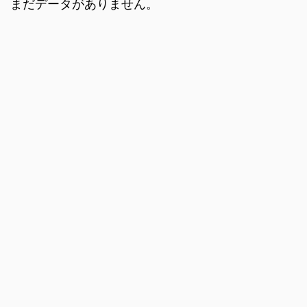
まだデータがありません。