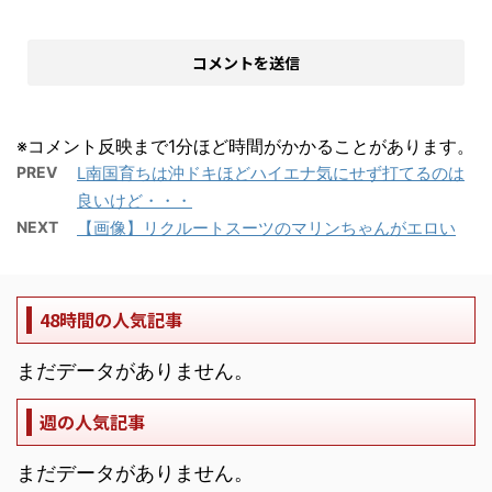
※コメント反映まで1分ほど時間がかかることがあります。
PREV
L南国育ちは沖ドキほどハイエナ気にせず打てるのは
良いけど・・・
NEXT
【画像】リクルートスーツのマリンちゃんがエロい
48時間の人気記事
まだデータがありません。
週の人気記事
まだデータがありません。