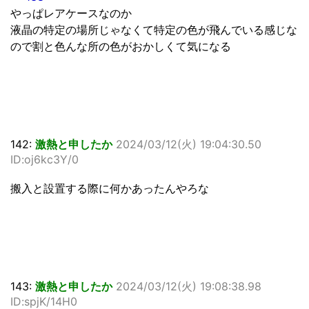
やっぱレアケースなのか
液晶の特定の場所じゃなくて特定の色が飛んでいる感じな
ので割と色んな所の色がおかしくて気になる
142:
激熱と申したか
2024/03/12(火) 19:04:30.50
ID:oj6kc3Y/0
搬入と設置する際に何かあったんやろな
143:
激熱と申したか
2024/03/12(火) 19:08:38.98
ID:spjK/14H0