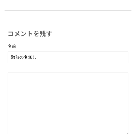
コメントを残す
名前