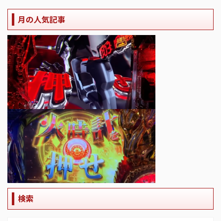
月の人気記事
検索