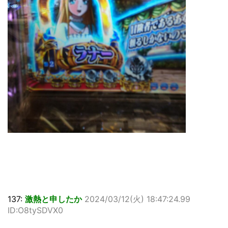
137:
激熱と申したか
2024/03/12(火) 18:47:24.99
ID:O8tySDVX0