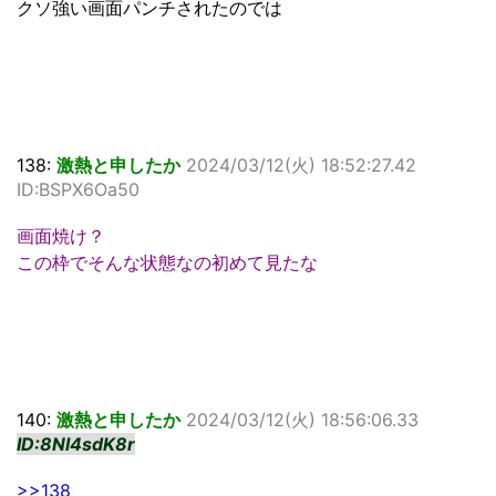
クソ強い画面パンチされたのでは
138:
激熱と申したか
2024/03/12(火) 18:52:27.42
ID:BSPX6Oa50
画面焼け？
この枠でそんな状態なの初めて見たな
140:
激熱と申したか
2024/03/12(火) 18:56:06.33
ID:8Nl4sdK8r
>>138