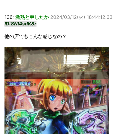
136:
激熱と申したか
2024/03/12(火) 18:44:12.63
ID:8Nl4sdK8r
他の店でもこんな感じなの？