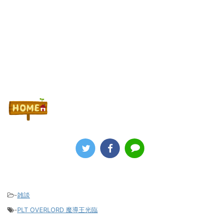
Powered by livedoor 相互RSS
-
雑談
-
PLT OVERLORD 魔導王光臨