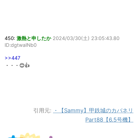
450:
激熱と申したか
2024/03/30(土) 23:05:43.80
ID:dgtwaINb0
>>447
・・・😊👍
引用元:
・【Sammy】甲鉄城のカバネリ
Part88【6.5号機】