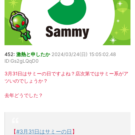
452:
激熱と申したか
2024/03/24(日) 15:05:02.48
ID:Gs2gLQqD0
3月31日はサミーの日ですよね？店次第ではサミー系がア
ツいのでしょうか？
去年どうでした？
【
#3月31日はサミーの日
】