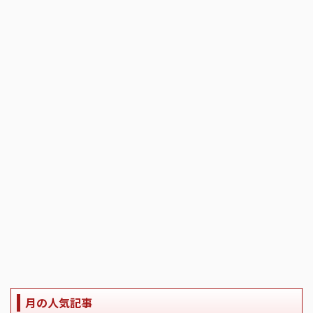
月の人気記事