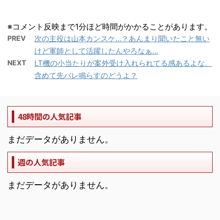
※コメント反映まで1分ほど時間がかかることがあります。
PREV
次の主役は山本カンスケ…？あんまり聞いたこと無い
けど軍師として活躍したんやろなぁ…
NEXT
LT機の小当たりが案外受け入れられてる感あるよな、
含めて先バレ鳴らすのどうよ？
48時間の人気記事
まだデータがありません。
週の人気記事
まだデータがありません。