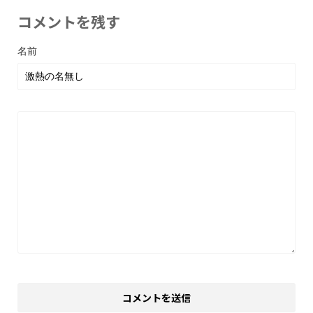
コメントを残す
名前