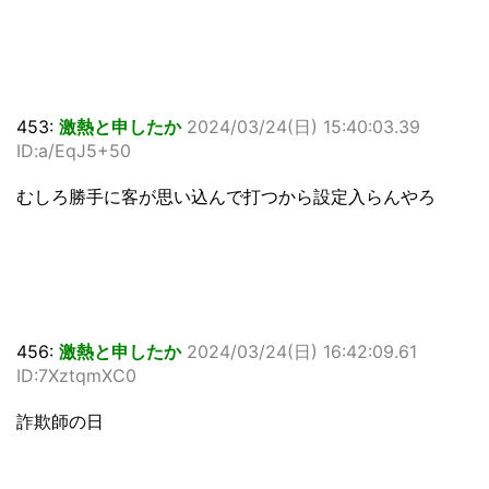
453:
激熱と申したか
2024/03/24(日) 15:40:03.39
ID:a/EqJ5+50
むしろ勝手に客が思い込んで打つから設定入らんやろ
456:
激熱と申したか
2024/03/24(日) 16:42:09.61
ID:7XztqmXC0
詐欺師の日