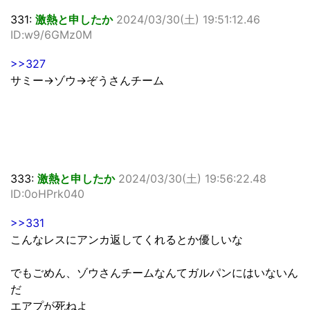
331:
激熱と申したか
2024/03/30(土) 19:51:12.46
ID:w9/6GMz0M
>>327
サミー→ゾウ→ぞうさんチーム
333:
激熱と申したか
2024/03/30(土) 19:56:22.48
ID:0oHPrk040
>>331
こんなレスにアンカ返してくれるとか優しいな
でもごめん、ゾウさんチームなんてガルパンにはいないん
だ
エアプが死ねよ