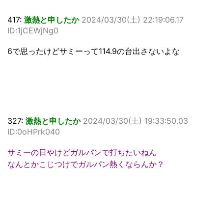
417:
激熱と申したか
2024/03/30(土) 22:19:06.17
ID:1jCEWjNg0
6で思ったけどサミーって114.9の台出さないよな
327:
激熱と申したか
2024/03/30(土) 19:33:50.03
ID:0oHPrk040
サミーの日やけどガルパンで打ちたいねん
なんとかこじつけでガルパン熱くならんか？