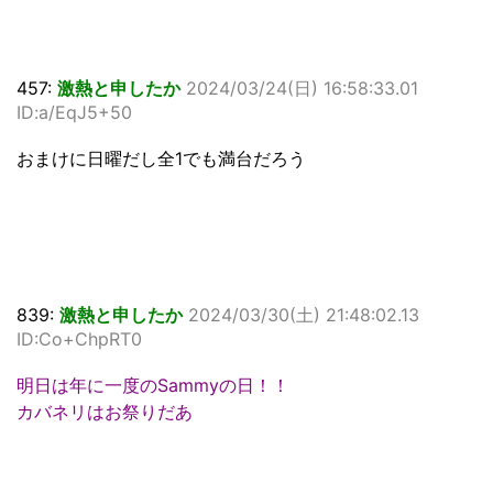
457:
激熱と申したか
2024/03/24(日) 16:58:33.01
ID:a/EqJ5+50
おまけに日曜だし全1でも満台だろう
839:
激熱と申したか
2024/03/30(土) 21:48:02.13
ID:Co+ChpRT0
明日は年に一度のSammyの日！！
カバネリはお祭りだあ