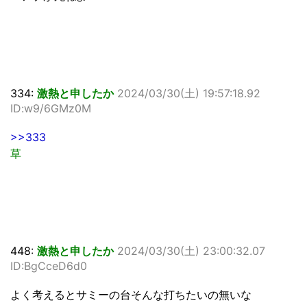
334:
激熱と申したか
2024/03/30(土) 19:57:18.92
ID:w9/6GMz0M
>>333
草
448:
激熱と申したか
2024/03/30(土) 23:00:32.07
ID:BgCceD6d0
よく考えるとサミーの台そんな打ちたいの無いな