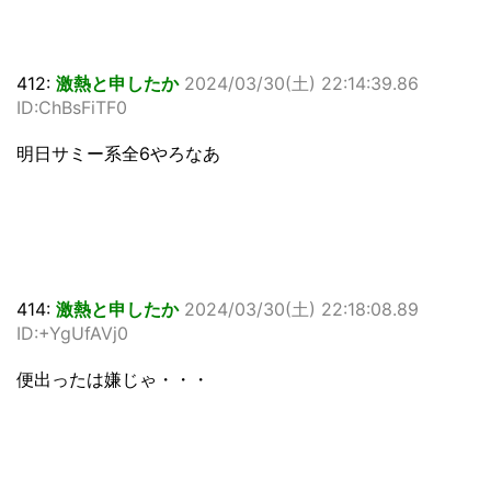
412:
激熱と申したか
2024/03/30(土) 22:14:39.86
ID:ChBsFiTF0
明日サミー系全6やろなあ
414:
激熱と申したか
2024/03/30(土) 22:18:08.89
ID:+YgUfAVj0
便出ったは嫌じゃ・・・