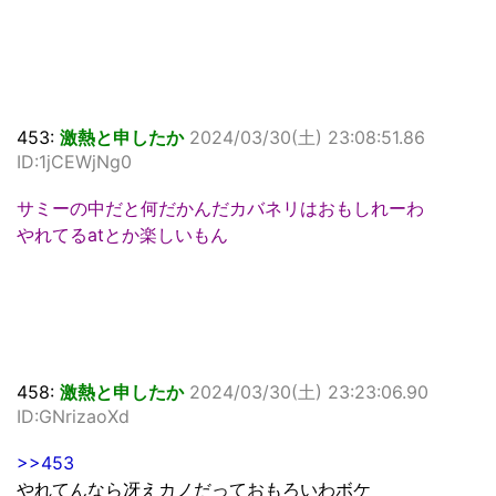
453:
激熱と申したか
2024/03/30(土) 23:08:51.86
ID:1jCEWjNg0
サミーの中だと何だかんだカバネリはおもしれーわ
やれてるatとか楽しいもん
458:
激熱と申したか
2024/03/30(土) 23:23:06.90
ID:GNrizaoXd
>>453
やれてんなら冴えカノだっておもろいわボケ