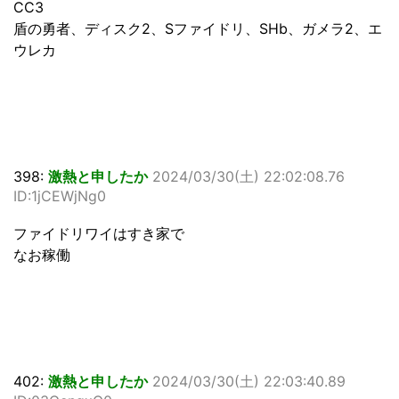
CC3
盾の勇者、ディスク2、Sファイドリ、SHb、ガメラ2、エ
ウレカ
398:
激熱と申したか
2024/03/30(土) 22:02:08.76
ID:1jCEWjNg0
ファイドリワイはすき家で
なお稼働
402:
激熱と申したか
2024/03/30(土) 22:03:40.89