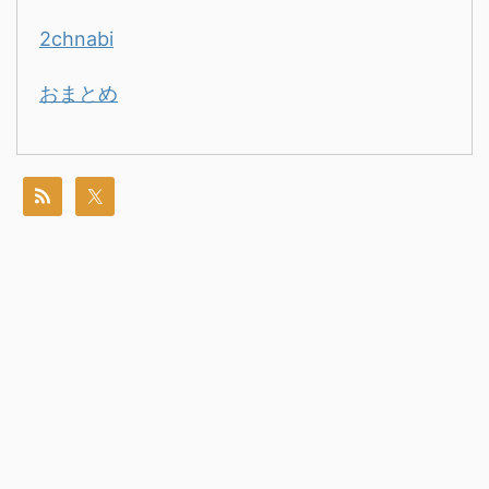
2chnabi
おまとめ