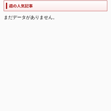
週の人気記事
まだデータがありません。