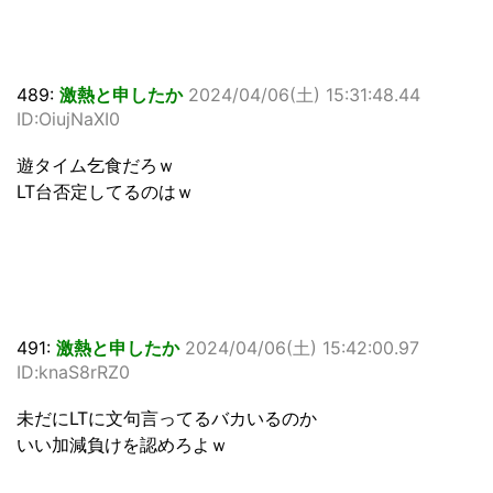
489:
激熱と申したか
2024/04/06(土) 15:31:48.44
ID:OiujNaXI0
遊タイム乞食だろｗ
LT台否定してるのはｗ
491:
激熱と申したか
2024/04/06(土) 15:42:00.97
ID:knaS8rRZ0
未だにLTに文句言ってるバカいるのか
いい加減負けを認めろよｗ