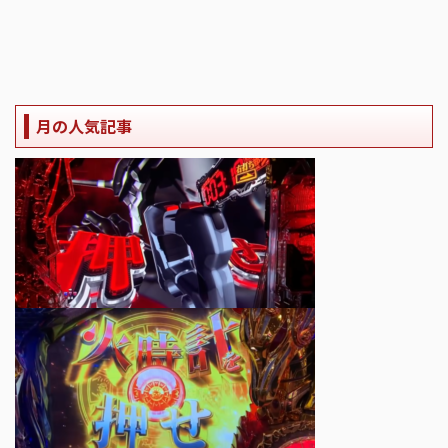
月の人気記事