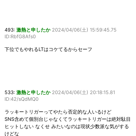
493:
激熱と申したか
2024/04/06(土) 15:59:45.75
ID:RbfG8Afs0
下位でもやれるLTはコケてるからセーフ
533:
激熱と申したか
2024/04/06(土) 20:18:15.81
ID:42/sQdMQ0
ラッキートリガーってやたら否定的な人いるけど
SNS含めて個別台じゃなくてラッキートリガーは絶対駄目
ヒットしない なくせ みたいなのは現状少数派な気がする
けどな