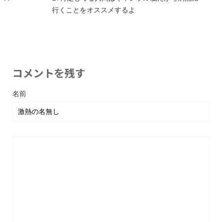
行くことをオススメするよ
コメントを残す
名前