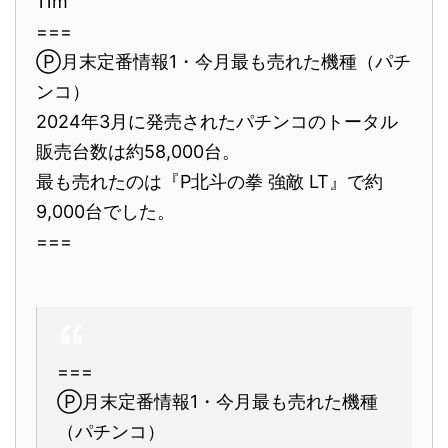
11m
===
Ⓟ月末定番情報1・今月最も売れた機種（パチ
ンコ）
2024年3月に発売されたパチンコのトータル
販売台数は約58,000台。
最も売れたのは『P北斗の拳 強敵 LT』で約
9,000台でした。
===
===
Ⓟ月末定番情報1・今月最も売れた機種
（パチンコ）