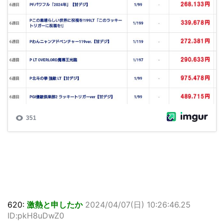
620:
激熱と申したか
2024/04/07(日) 10:26:46.25
ID:pkH8uDwZ0