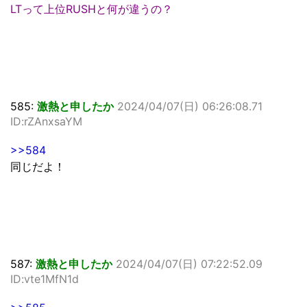
LTって上位RUSHと何が違うの？
585:
激熱と申したか
2024/04/07(日) 06:26:08.71
ID:rZAnxsaYM
>>584
同じだよ！
587:
激熱と申したか
2024/04/07(日) 07:22:52.09
ID:vte1MfN1d