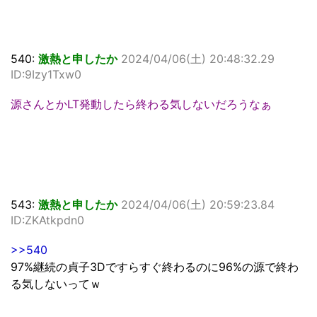
540:
激熱と申したか
2024/04/06(土) 20:48:32.29
ID:9Izy1Txw0
源さんとかLT発動したら終わる気しないだろうなぁ
543:
激熱と申したか
2024/04/06(土) 20:59:23.84
ID:ZKAtkpdn0
>>540
97%継続の貞子3Dですらすぐ終わるのに96%の源で終わ
る気しないってｗ