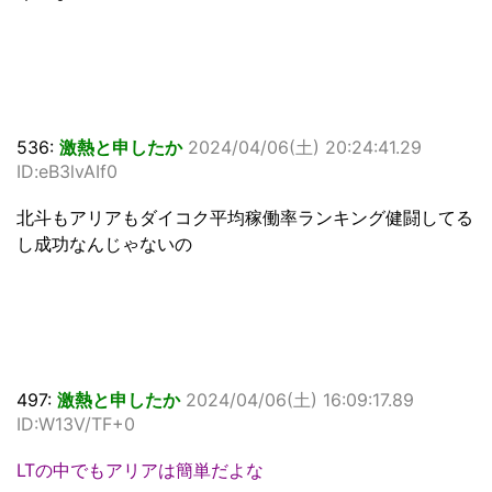
536:
激熱と申したか
2024/04/06(土) 20:24:41.29
ID:eB3lvAIf0
北斗もアリアもダイコク平均稼働率ランキング健闘してる
し成功なんじゃないの
497:
激熱と申したか
2024/04/06(土) 16:09:17.89
ID:W13V/TF+0
LTの中でもアリアは簡単だよな