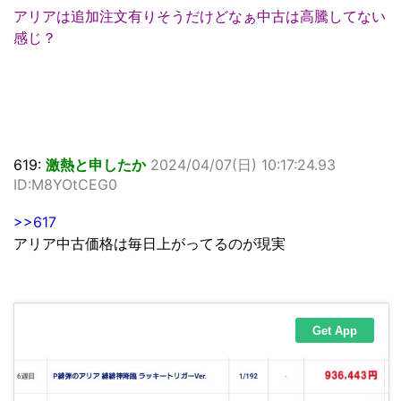
アリアは追加注文有りそうだけどなぁ中古は高騰してない
感じ？
619:
激熱と申したか
2024/04/07(日) 10:17:24.93
ID:M8YOtCEG0
>>617
アリア中古価格は毎日上がってるのが現実