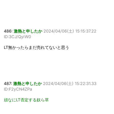
486:
激熱と申したか
2024/04/06(土) 15:15:37.22
ID:3CJ/QyiW0
LT無かったらまだ売れてないと思う
487:
激熱と申したか
2024/04/06(土) 15:22:31.33
ID:F2yCN4ZPa
頑なにLT否定する奴ら草