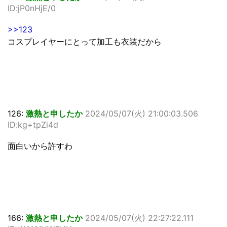
ID:jP0nHjE/0
>>123
コスプレイヤーにとって加工も衣装だから
126:
激熱と申したか
2024/05/07(火) 21:00:03.506
ID:kg+tpZi4d
面白いから許すわ
166:
激熱と申したか
2024/05/07(火) 22:27:22.111