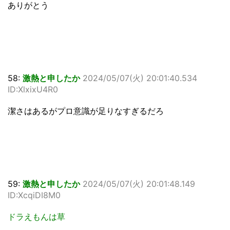
ありがとう
58:
激熱と申したか
2024/05/07(火) 20:01:40.534
ID:XlxixU4R0
潔さはあるがプロ意識が足りなすぎるだろ
59:
激熱と申したか
2024/05/07(火) 20:01:48.149
ID:XcqiDI8M0
ドラえもんは草