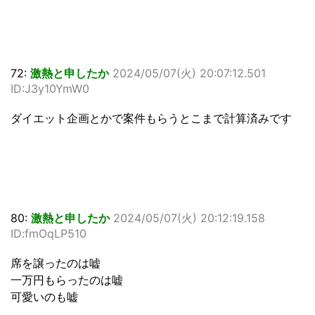
72:
激熱と申したか
2024/05/07(火) 20:07:12.501
ID:J3y10YmW0
ダイエット企画とかで案件もらうとこまで計算済みです
80:
激熱と申したか
2024/05/07(火) 20:12:19.158
ID:fmOqLP510
席を譲ったのは嘘
一万円もらったのは嘘
可愛いのも嘘