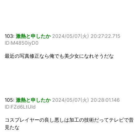
103:
激熱と申したか
2024/05/07(火) 20:27:22.715
ID:M4850iyD0
最近の写真修正なら俺でも美少女になれそうだな
105:
激熱と申したか
2024/05/07(火) 20:28:01.146
ID:FZd6LtUId
コスプレイヤーの良し悪しは加工の技術だってテレビで昔
見たな