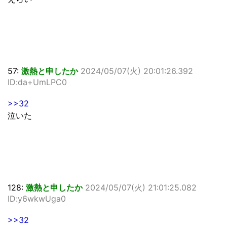
57:
激熱と申したか
2024/05/07(火) 20:01:26.392
ID:da+UmLPC0
>>32
泣いた
128:
激熱と申したか
2024/05/07(火) 21:01:25.082
ID:y6wkwUga0
>>32