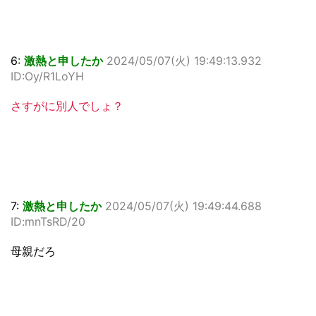
6:
激熱と申したか
2024/05/07(火) 19:49:13.932
ID:Oy/R1LoYH
さすがに別人でしょ？
7:
激熱と申したか
2024/05/07(火) 19:49:44.688
ID:mnTsRD/20
母親だろ