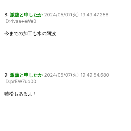
8:
激熱と申したか
2024/05/07(火) 19:49:47.258
ID:4vaa+eWe0
今までの加工も水の阿波
9:
激熱と申したか
2024/05/07(火) 19:49:54.680
ID:prEW7uo00
嘘松もあるよ！