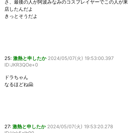
さ、最後の人が阿波みなみのコスプレイヤーでこの人が来
店したんだよ
きっとそうだよ
25:
激熱と申したか
2024/05/07(火) 19:53:00.397
ID:JKR3QOe+0
ドラちゃん
なるほどね🤗
27:
激熱と申したか
2024/05/07(火) 19:53:20.278