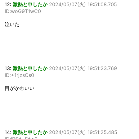
12:
激熱と申したか
2024/05/07(火) 19:51:08.705
ID:woG9T1wC0
泣いた
13:
激熱と申したか
2024/05/07(火) 19:51:23.769
ID:+1rjzsCs0
目がかわいい
14:
激熱と申したか
2024/05/07(火) 19:51:25.485