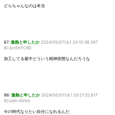
どらちゃんなのは本当
87:
激熱と申したか
2024/05/07(火) 20:15:38.397
ID:3crEKYCR0
加工してる最中どういう精神状態なんだろうな
96:
激熱と申したか
2024/05/07(火) 20:21:32.617
ID:Uelt+XVkd
今の時代なりたい自分になれるんだ