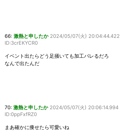
66:
激熱と申したか
2024/05/07(火) 20:04:44.422
ID:3crEKYCR0
イベント出たらどう足掻いても加工バレるだろ
なんで出たんだ
70:
激熱と申したか
2024/05/07(火) 20:06:14.994
ID:0ppFxfRZ0
まあ確かに痩せたら可愛いね