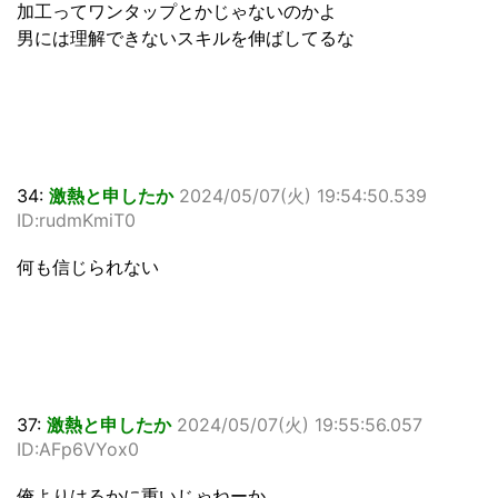
加工ってワンタップとかじゃないのかよ
男には理解できないスキルを伸ばしてるな
34:
激熱と申したか
2024/05/07(火) 19:54:50.539
ID:rudmKmiT0
何も信じられない
37:
激熱と申したか
2024/05/07(火) 19:55:56.057
ID:AFp6VYox0
俺よりはるかに重いじゃねーか