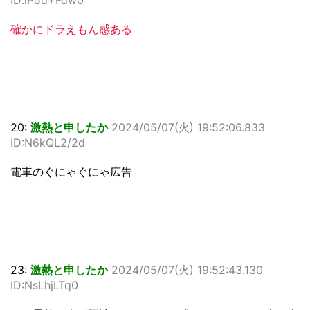
ID:iP5d+Fdw0
確かにドラえもん感ある
20:
激熱と申したか
2024/05/07(火) 19:52:06.833
ID:N6kQL2/2d
電車のぐにゃぐにゃ広告
23:
激熱と申したか
2024/05/07(火) 19:52:43.130
ID:NsLhjLTq0