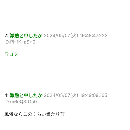
2:
激熱と申したか
2024/05/07(火) 19:48:47.222
ID:PHfK+aS+0
ワロタ
4:
激熱と申したか
2024/05/07(火) 19:49:09.165
ID:m6eQ3fGa0
風俗ならこのくらい当たり前