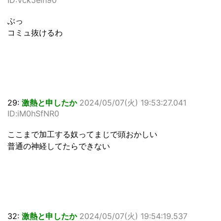
ID:Vck5elh90
ぶっ
コミュ抜けるわ
29:
激熱と申したか
2024/05/07(火) 19:53:27.041
ID:iM0hSfNR0
ここまで加工する奴ってまじで頭おかしい
普通の神経してたらできない
32:
激熱と申したか
2024/05/07(火) 19:54:19.537