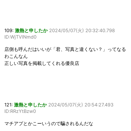
109:
激熱と申したか
2024/05/07(火) 20:32:40.798
ID:WjTVlNmd0
店側も呼んだはいいが「君、写真と違くない？」ってなる
わこんなん
正しい写真を掲載してくれる優良店
121:
激熱と申したか
2024/05/07(火) 20:54:27.493
ID:RRzYtBzw0
マチアプとかこーいうので騙されるんだな