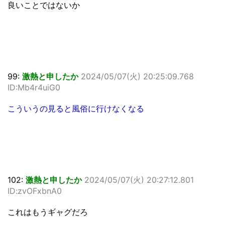
良いことではないか
99:
激熱と申したか
2024/05/07(火) 20:25:09.768
ID:Mb4r4uiG0
こういうの見ると風俗に行けなくなる
102:
激熱と申したか
2024/05/07(火) 20:27:12.801
ID:zvOFxbnA0
これはもうギャグだろ