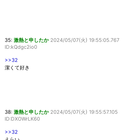
35:
激熱と申したか
2024/05/07(火) 19:55:05.767
ID:kQdgc2io0
>>32
潔くて好き
38:
激熱と申したか
2024/05/07(火) 19:55:57.105
ID:DXOWrLK60
>>32
えらい