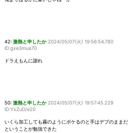
42:
激熱と申したか
2024/05/07(火) 19:56:54.780
ID:gxe3mua70
ドラえもんに謝れ
50:
激熱と申したか
2024/05/07(火) 19:57:45.229
ID:YxZuD/e20
いくら加工しても霧のようにボケるのと手はデブのままだ
ということが勉強できた