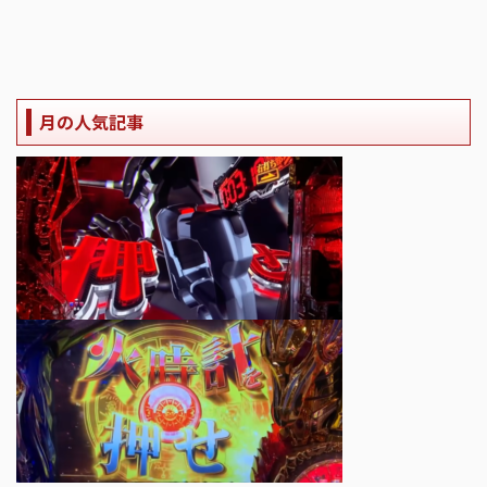
月の人気記事