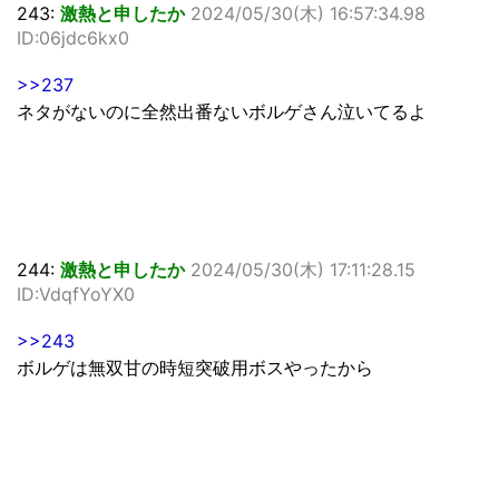
243:
激熱と申したか
2024/05/30(木) 16:57:34.98
ID:06jdc6kx0
>>237
ネタがないのに全然出番ないボルゲさん泣いてるよ
244:
激熱と申したか
2024/05/30(木) 17:11:28.15
ID:VdqfYoYX0
>>243
ボルゲは無双甘の時短突破用ボスやったから