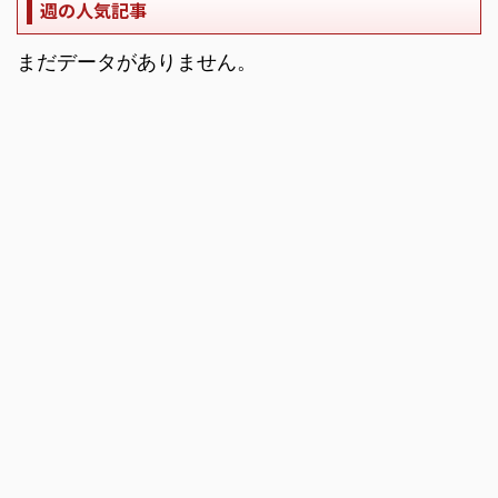
週の人気記事
まだデータがありません。