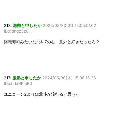
213:
激熱と申したか
2024/05/30(木) 15:05:01.02
ID:dtIngz5z0
回転寿司みたいな北斗7の右、意外と好きだったろ？
217:
激熱と申したか
2024/05/30(木) 15:06:15.36
ID:chdxRPmB0
ユニコーン2よりは北斗が流行ると思うわ