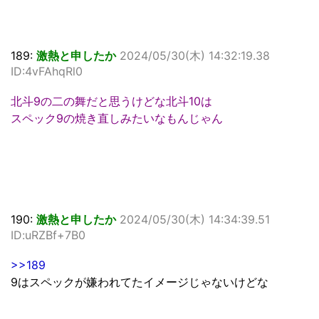
189:
激熱と申したか
2024/05/30(木) 14:32:19.38
ID:4vFAhqRl0
北斗9の二の舞だと思うけどな北斗10は
スペック9の焼き直しみたいなもんじゃん
190:
激熱と申したか
2024/05/30(木) 14:34:39.51
ID:uRZBf+7B0
>>189
9はスペックが嫌われてたイメージじゃないけどな