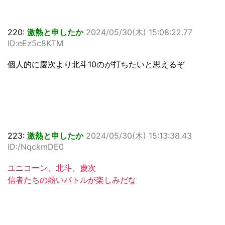
220:
激熱と申したか
2024/05/30(木) 15:08:22.77
ID:eEz5c8KTM
個人的に慶次より北斗10のが打ちたいと思えるぞ
223:
激熱と申したか
2024/05/30(木) 15:13:38.43
ID:/NqckmDE0
ユニコーン、北斗、慶次
信者たちの熱いバトルが楽しみだな