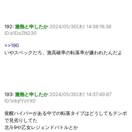
192:
激熱と申したか
2024/05/30(木) 14:36:16.38
ID:s1DoZN230
>>190
いやスペックだろ、激高確率の転落率が嫌われたんだよ
193:
激熱と申したか
2024/05/30(木) 14:37:49.87
ID:VdqfYoYX0
覚醒ハイパーがある中での転落タイプはどうしてもテンポ
で見劣りしてた
北斗9や乙女レジェンドバトルとか