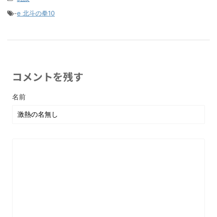
-
e 北斗の拳10
コメントを残す
名前