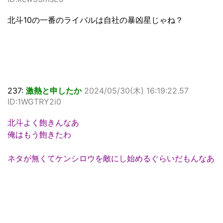
北斗10の一番のライバルは自社の暴凶星じゃね？
237:
激熱と申したか
2024/05/30(木) 16:19:22.57
ID:1WGTRY2i0
北斗よく飽きんなあ
俺はもう飽きたわ
ネタが無くてケンシロウを敵にし始めるぐらいだもんなあ