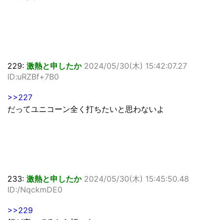
229:
激熱と申したか
2024/05/30(木) 15:42:07.27
ID:uRZBf+7B0
>>227
だってユニコーン全く打ちたいと思わないよ
233:
激熱と申したか
2024/05/30(木) 15:45:50.48
ID:/NqckmDE0
>>229