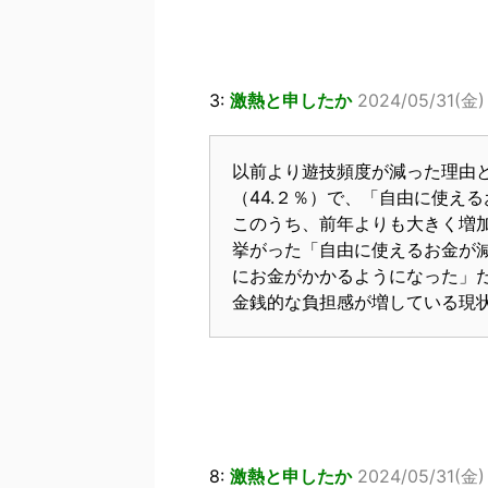
3:
激熱と申したか
2024/05/31(金)
以前より遊技頻度が減った理由
（44.２％）で、「自由に使える
このうち、前年よりも大きく増
挙がった「自由に使えるお金が
にお金がかかるようになった」
金銭的な負担感が増している現
8:
激熱と申したか
2024/05/31(金) 