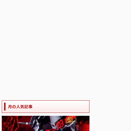
月の人気記事