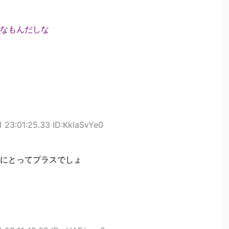
なもんだしな
 23:01:25.33 ID:KklaSvYe0
にとってプラスでしょ