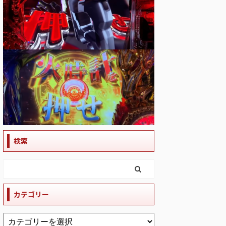
検索
カテゴリー