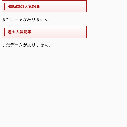
48時間の人気記事
まだデータがありません。
週の人気記事
まだデータがありません。