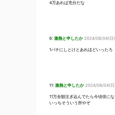
4万あれば充分だな
6:
激熱と申したか
2024/08/04(日) 
1パチにしとけとあれほどいったろ
11:
激熱と申したか
2024/08/04(日)
11万全額注ぎ込んでたら今頃倍に
いっちそういう所やぞ