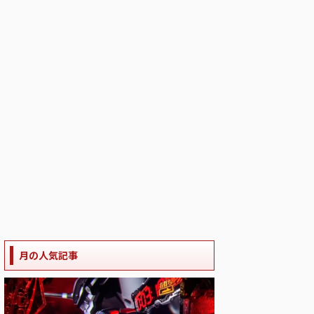
月の人気記事