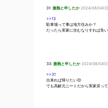
31:
激熱と申したか
2024/08/04(日)
>>13
駐車場って事は地方住みか？
だったら実家に住むなりすれば良い
33:
激熱と申したか
2024/08/04(日
>>31
出来れば帰りたい😔
でも高齢元ニートだから実家戻って