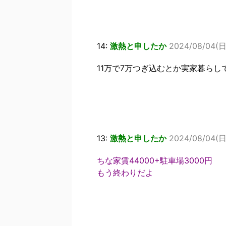
14:
激熱と申したか
2024/08/04(日)
11万で7万つぎ込むとか実家暮ら
13:
激熱と申したか
2024/08/04(日)
ちな家賃44000+駐車場3000円
もう終わりだよ