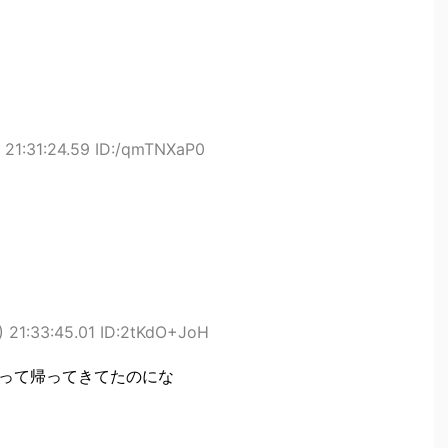
21:31:24.59 ID:/qmTNXaP0
 21:33:45.01 ID:2tKdO+JoH
なって帰ってきてたのにな