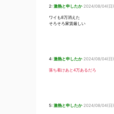
2:
激熱と申したか
2024/08/04(日) 
ワイも8万消えた
そろそろ家賃厳しい
4:
激熱と申したか
2024/08/04(日) 
落ち着けあと4万あるだろ
5:
激熱と申したか
2024/08/04(日) 