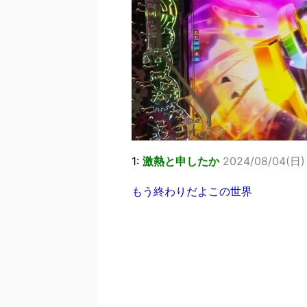
1:
激熱と申したか
2024/08/04(日) 
もう終わりだよこの世界