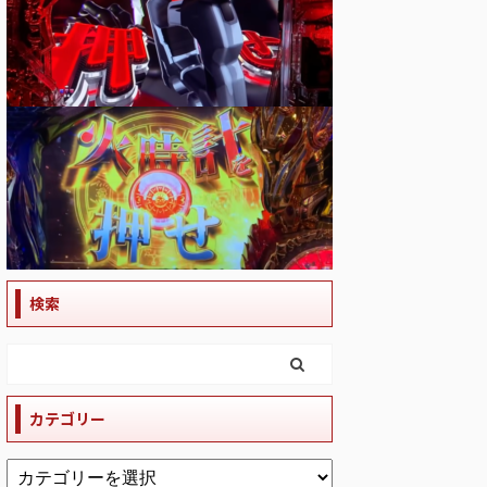
検索
カテゴリー