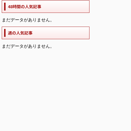
48時間の人気記事
まだデータがありません。
週の人気記事
まだデータがありません。