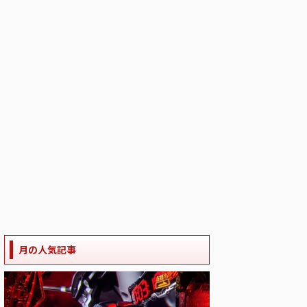
月の人気記事