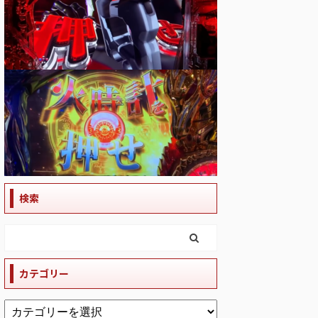
検索
カテゴリー