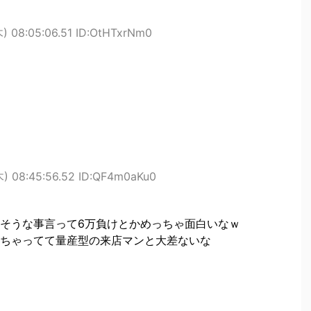
) 08:05:06.51 ID:OtHTxrNm0
) 08:45:56.52 ID:QF4m0aKu0
そうな事言って6万負けとかめっちゃ面白いなｗ
ちゃってて量産型の来店マンと大差ないな