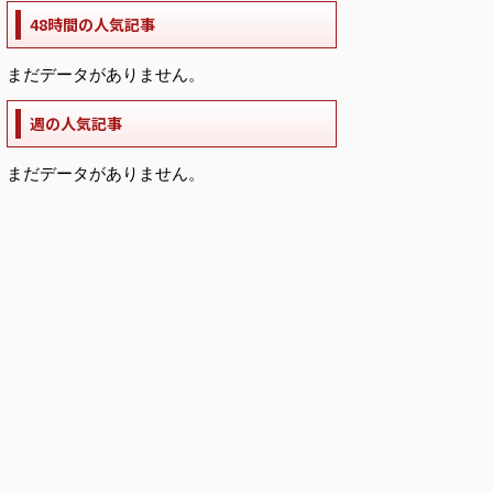
48時間の人気記事
まだデータがありません。
週の人気記事
まだデータがありません。