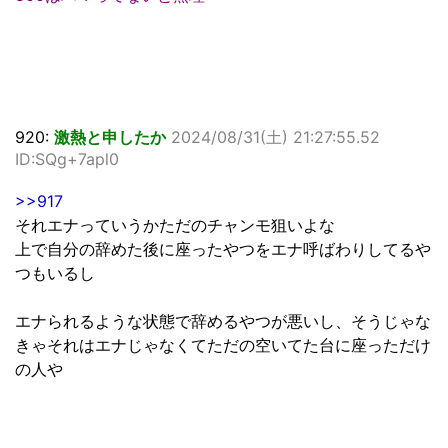
920:
激熱と申したか
2024/08/31(土) 21:27:55.52
ID:SQg+7apl0
>>917
それエナっていうかただのチャンモ狙いよな
上で自分の辞めた後に座ったやつをエナ呼ばわりしてるや
つもいるし
エナられるような状態で辞めるやつが悪いし、そうじゃな
きゃそれはエナじゃなくてただの空いてた台に座っただけ
の人や