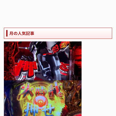
月の人気記事