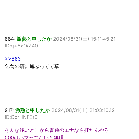
884:
激熱と申したか
2024/08/31(土) 15:11:45.21
ID:q+6xO/Z40
>>883
乞食の癖に通ぶってて草
917:
激熱と申したか
2024/08/31(土) 21:03:10.12
ID:CxrHNFEr0
そんな浅いとこから普通のエナなら打たんやろ
500はハマってないと無理