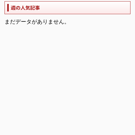
週の人気記事
まだデータがありません。