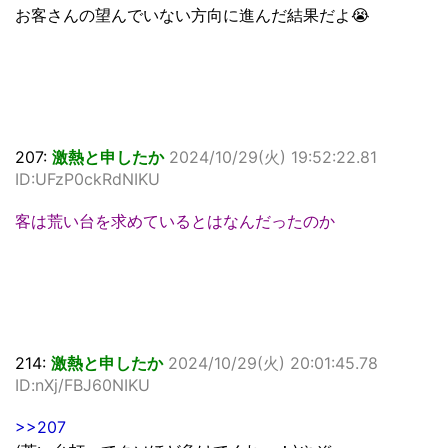
お客さんの望んでいない方向に進んだ結果だよ😭
207:
激熱と申したか
2024/10/29(火) 19:52:22.81
ID:UFzP0ckRdNIKU
客は荒い台を求めているとはなんだったのか
214:
激熱と申したか
2024/10/29(火) 20:01:45.78
ID:nXj/FBJ60NIKU
>>207