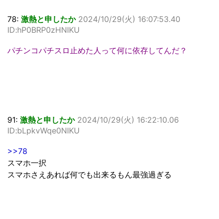
78:
激熱と申したか
2024/10/29(火) 16:07:53.40
ID:hP0BRP0zHNIKU
パチンコパチスロ止めた人って何に依存してんだ？
91:
激熱と申したか
2024/10/29(火) 16:22:10.06
ID:bLpkvWqe0NIKU
>>78
スマホ一択
スマホさえあれば何でも出来るもん最強過ぎる