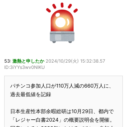
53:
激熱と申したか
2024/10/29(火) 15:32:38.57
ID:3iYYs3wv0NIKU
パチンコ参加人口が110万人減の660万人に、
過去最低値を記録
日本生産性本部余暇総研は10月29日、都内で
「レジャー白書2024」の概要説明会を開催。