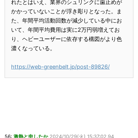
れたとはいえ、業界のシュリンクに歯止めが
かかっていないことが浮き彫りとなった。ま
た、年間平均活動回数が減少している中にお
いて、年間平均費用は実に2万円弱増えてお
り、ヘビーユーザーに依存する構図がより色
濃くなっている。
https://web-greenbelt.jp/post-89826/
56:
激熱と申したか
2024/10/29(火) 15:37:02.94