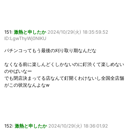
151:
激熱と申したか
2024/10/29(火) 18:35:59.52
ID:LgwThyWj0NIKU
パチンコってもう最後の刈り取り期なんだな
なくなる前に楽しんどくしかないのに釘渋くて楽しめない
のやばいなー
でも閉店決まってる店なんて釘開くわけないし全国全店舗
がこの状況なんよなw
152:
激熱と申したか
2024/10/29(火) 18:36:01.92