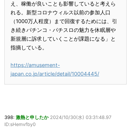
え、稼働が良いことも影響していると考えら
れる。新型コロナウィルス以前の参加人口
（1000万人程度）まで回復するためには、引
き続きパチンコ・パチスロの魅力を休眠層や
新規層に訴求していくことが課題になる」と
指摘している。
https://amusement-
japan.co.jp/article/detail/10004445/
398:
激熱と申したか
2024/10/30(水) 03:31:48.97
ID:sHemvfby0