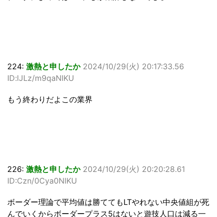
224:
激熱と申したか
2024/10/29(火) 20:17:33.56
ID:lJLz/m9qaNIKU
もう終わりだよこの業界
226:
激熱と申したか
2024/10/29(火) 20:20:28.61
ID:Czn/0Cya0NIKU
ボーダー理論で平均値は勝ててもLTやれない中央値組が死
んでいくからボーダープラス5はないと遊技人口は減る一