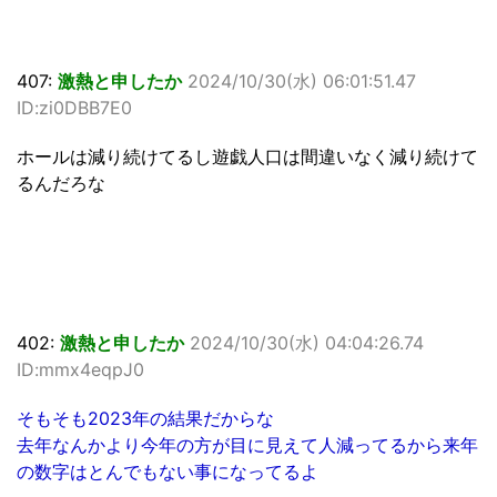
407:
激熱と申したか
2024/10/30(水) 06:01:51.47
ID:zi0DBB7E0
ホールは減り続けてるし遊戯人口は間違いなく減り続けて
るんだろな
402:
激熱と申したか
2024/10/30(水) 04:04:26.74
ID:mmx4eqpJ0
そもそも2023年の結果だからな
去年なんかより今年の方が目に見えて人減ってるから来年
の数字はとんでもない事になってるよ