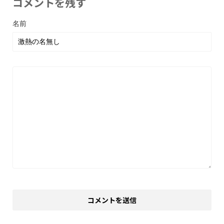
コメントを残す
名前