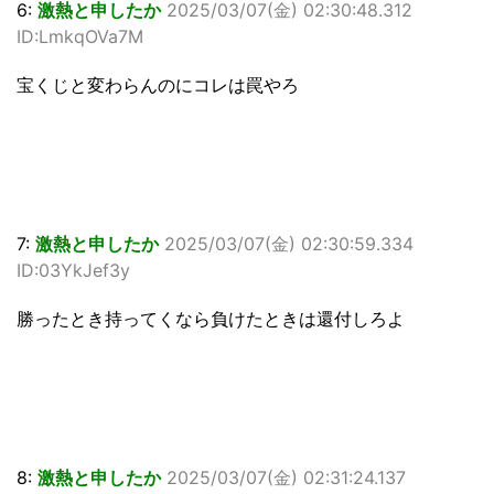
6:
激熱と申したか
2025/03/07(金) 02:30:48.312
ID:LmkqOVa7M
宝くじと変わらんのにコレは罠やろ
7:
激熱と申したか
2025/03/07(金) 02:30:59.334
ID:03YkJef3y
勝ったとき持ってくなら負けたときは還付しろよ
8:
激熱と申したか
2025/03/07(金) 02:31:24.137