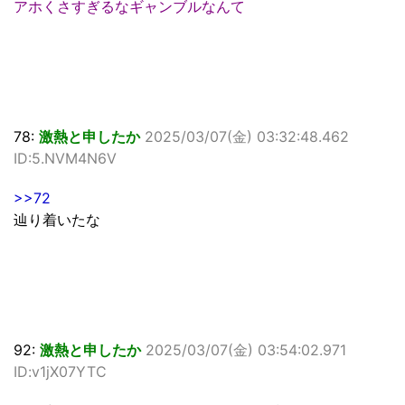
アホくさすぎるなギャンブルなんて
78:
激熱と申したか
2025/03/07(金) 03:32:48.462
ID:5.NVM4N6V
>>72
辿り着いたな
92:
激熱と申したか
2025/03/07(金) 03:54:02.971
ID:v1jX07YTC