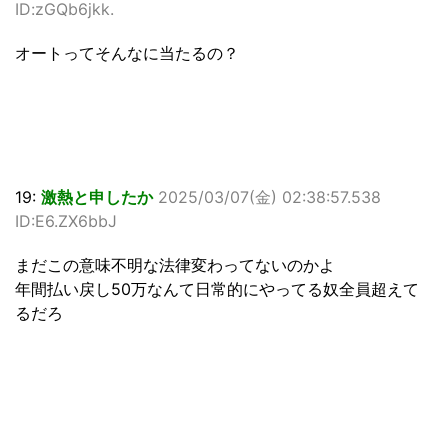
ID:zGQb6jkk.
オートってそんなに当たるの？
19:
激熱と申したか
2025/03/07(金) 02:38:57.538
ID:E6.ZX6bbJ
まだこの意味不明な法律変わってないのかよ
年間払い戻し50万なんて日常的にやってる奴全員超えて
るだろ