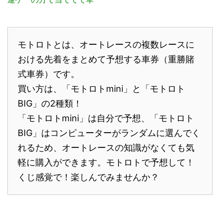
モトロトとは、オートレースの複数レースに
おける先着をまとめて予想する車券（重勝賭
式車券）です。
買い方は、「モトロトmini」と「モトロト
BIG」の2種類！
「モトロトmini」は自分で予想、「モトロト
BIG」はコンピューターがランダムに選んでく
れるため、オートレースの知識がなくても気
軽に購入ができます。モトロトで予想して！
くじ感覚で！楽しんでみませんか？