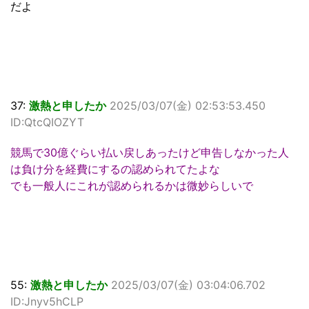
だよ
37:
激熱と申したか
2025/03/07(金) 02:53:53.450
ID:QtcQIOZYT
競馬で30億ぐらい払い戻しあったけど申告しなかった人
は負け分を経費にするの認められてたよな
でも一般人にこれが認められるかは微妙らしいで
55:
激熱と申したか
2025/03/07(金) 03:04:06.702
ID:Jnyv5hCLP