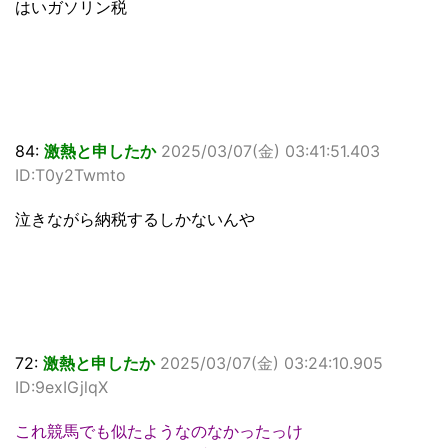
はいガソリン税
84:
激熱と申したか
2025/03/07(金) 03:41:51.403
ID:T0y2Twmto
泣きながら納税するしかないんや
72:
激熱と申したか
2025/03/07(金) 03:24:10.905
ID:9exIGjlqX
これ競馬でも似たようなのなかったっけ