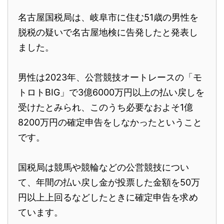
名古屋国税局は、岐阜市に住む51歳の男性を
脱税の疑いで名古屋地検に告発したと発表し
ました。
男性は2023年、公営競技オートレースの「モ
トロトBIG」で3億6000万円以上の払い戻しを
受けたとみられ、このうち必要なおよそ1億
8200万円の確定申告をしなかったということ
です。
国税局は競馬や競輪などの公営競技につい
て、年間の払い戻し金が投票した金額を50万
円以上上回るなどしたときに確定申告を求め
ています。