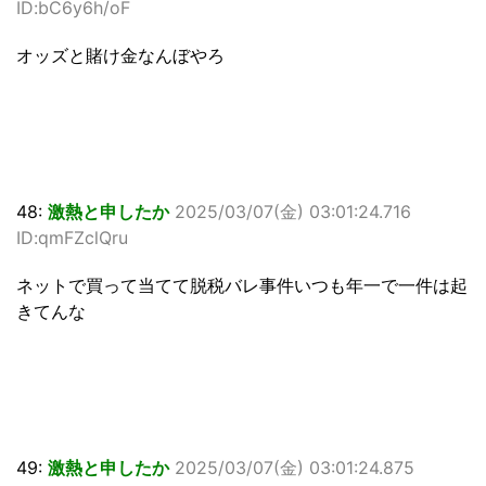
ID:bC6y6h/oF
オッズと賭け金なんぼやろ
48:
激熱と申したか
2025/03/07(金) 03:01:24.716
ID:qmFZclQru
ネットで買って当てて脱税バレ事件いつも年一で一件は起
きてんな
49:
激熱と申したか
2025/03/07(金) 03:01:24.875