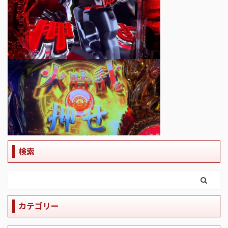
検索
カテゴリー