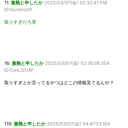
11:
激熱と申したか
2025/03/07(金) 02:32:47.518
ID:Gxv/knzhf
取りすぎだろ草
16:
激熱と申したか
2025/03/07(金) 02:35:06.354
ID:fcxkJZU4F
取りすぎとか言ってるやつはどこの情報見てるんや？
119:
激熱と申したか
2025/03/07(金) 04:47:23.164