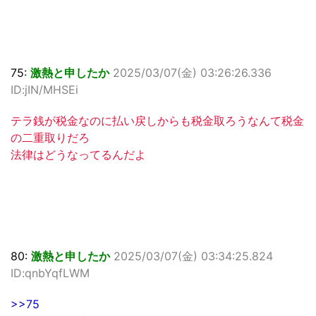
75:
激熱と申したか
2025/03/07(金) 03:26:26.336
ID:jIN/MHSEi
テラ銭が税金なのに払い戻しからも税金取ろうなんて税金
の二重取りだろ
法律はどうなってるんだよ
80:
激熱と申したか
2025/03/07(金) 03:34:25.824
ID:qnbYqfLWM
>>75