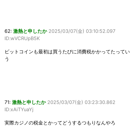
62:
激熱と申したか
2025/03/07(金) 03:10:52.097
ID:wVCRUpB5K
ビットコインも最初は買うたびに消費税かかってたってい
う
71:
激熱と申したか
2025/03/07(金) 03:23:30.862
ID:xAiTYuaYj
実際カジノの税金とかってどうするつもりなんやろ