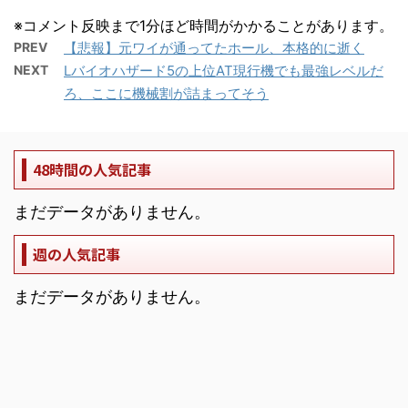
※コメント反映まで1分ほど時間がかかることがあります。
PREV
【悲報】元ワイが通ってたホール、本格的に逝く
NEXT
Lバイオハザード5の上位AT現行機でも最強レベルだ
ろ、ここに機械割が詰まってそう
48時間の人気記事
まだデータがありません。
週の人気記事
まだデータがありません。