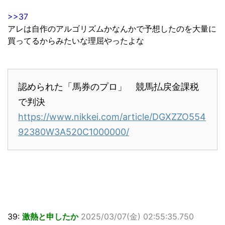
>>37
アレは自作のアルゴリズムかなんかで予想したのを大量に
買ってるからみたいな理屈やったよな
認められた「馬券のプロ」 競馬払戻金課税
で判決
https://www.nikkei.com/article/DGXZZO554
92380W3A520C1000000/
39:
激熱と申したか
2025/03/07(金) 02:55:35.750