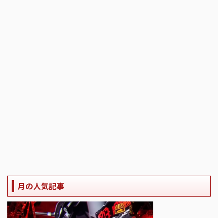
月の人気記事