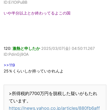
ID:Ei1OlPuBB
いや半分以上とか終わってるよこの国
120:
激熱と申したか
2025/03/07(金) 04:50:11.267
ID:PdinGj9OA
>>119
25％くらいしか持っていかれんよ
>所得税約7700万円を脱税した疑いがもたれ
ています。
https://news.yahoo.co.jp/articles/880fb6aff