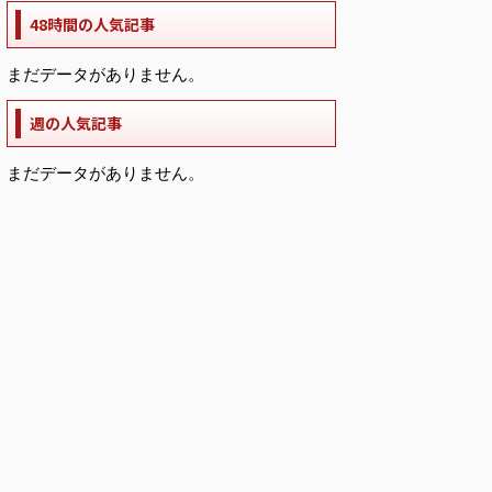
48時間の人気記事
まだデータがありません。
週の人気記事
まだデータがありません。