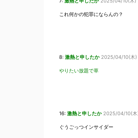
7:
激熱と申したか
2025/04/10(木) 
これ何かの犯罪にならんの？
8:
激熱と申したか
2025/04/10(木)
やりたい放題で草
16:
激熱と申したか
2025/04/10(木)
ぐうごっつインサイダー