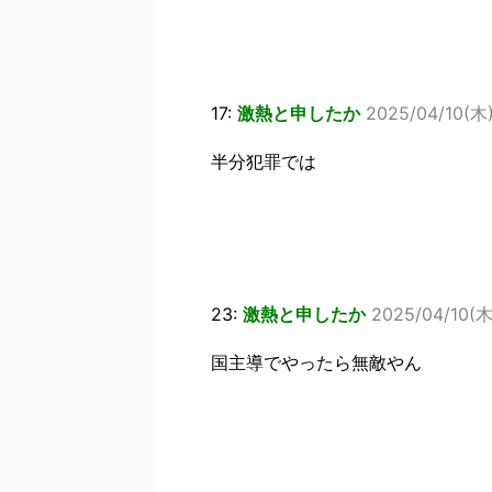
17:
激熱と申したか
2025/04/10(木) 
半分犯罪では
23:
激熱と申したか
2025/04/10(木
国主導でやったら無敵やん