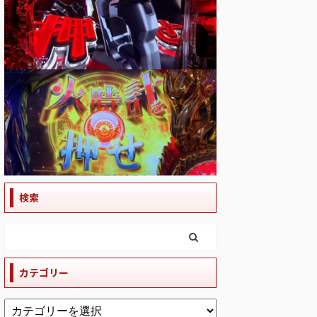
検索
カテゴリー