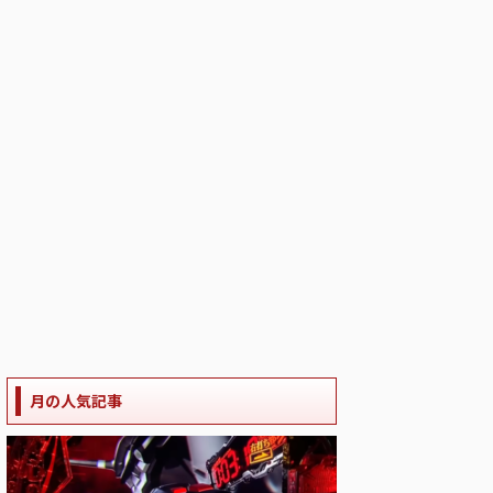
月の人気記事