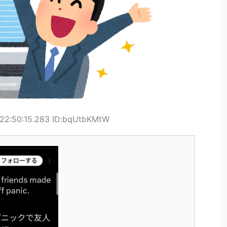
22:50:15.283 ID:bqUtbKMtW