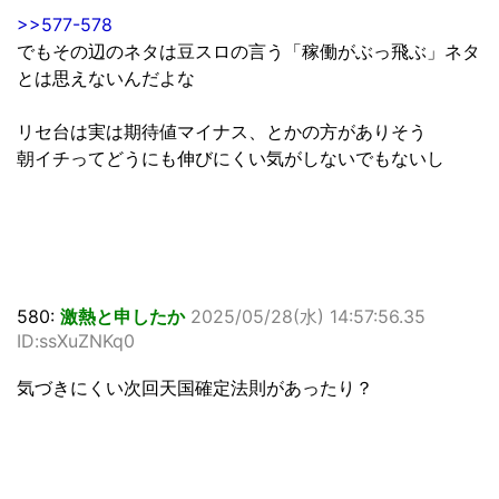
>>577-578
でもその辺のネタは豆スロの言う「稼働がぶっ飛ぶ」ネタ
とは思えないんだよな
リセ台は実は期待値マイナス、とかの方がありそう
朝イチってどうにも伸びにくい気がしないでもないし
580:
激熱と申したか
2025/05/28(水) 14:57:56.35
ID:ssXuZNKq0
気づきにくい次回天国確定法則があったり？