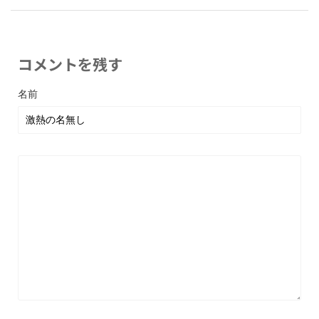
コメントを残す
名前