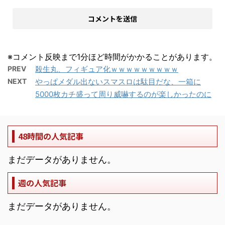
※コメント反映まで1分ほど時間がかかることがあります。
PREV
殺生丸、フィギュア化ｗｗｗｗｗｗｗｗｗ
NEXT
やっぱメダル出ないスマスロは駄目だな、一箱に
5000枚カチ盛って周り威嚇するのが楽しかったのに
48時間の人気記事
まだデータがありません。
週の人気記事
まだデータがありません。