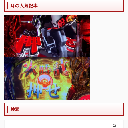
月の人気記事
検索