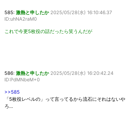
585:
激熱と申したか
2025/05/28(水) 16:10:46.37
ID:uhNA2raM0
これで今更5枚役の話だったら笑うんだが
586:
激熱と申したか
2025/05/28(水) 16:20:42.24
ID:PdMNbeM+0
>>585
「5枚役レベルの」って言ってるから流石にそれはないや
ろ…