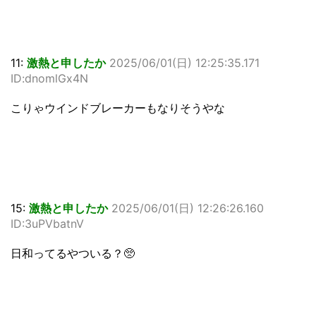
11:
激熱と申したか
2025/06/01(日) 12:25:35.171
ID:dnomlGx4N
こりゃウインドブレーカーもなりそうやな
15:
激熱と申したか
2025/06/01(日) 12:26:26.160
ID:3uPVbatnV
日和ってるやついる？🥺