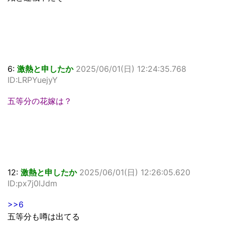
6:
激熱と申したか
2025/06/01(日) 12:24:35.768
ID:LRPYuejyY
五等分の花嫁は？
12:
激熱と申したか
2025/06/01(日) 12:26:05.620
ID:px7j0lJdm
>>6
五等分も噂は出てる