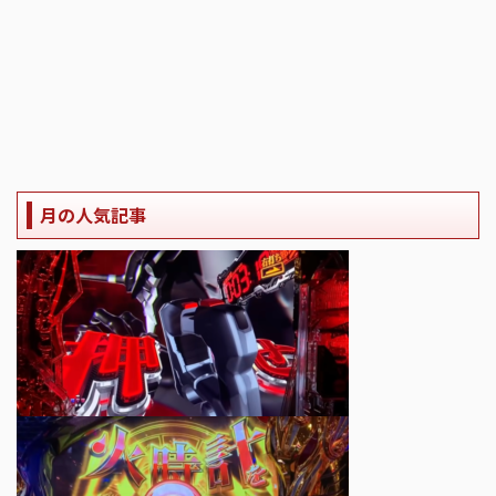
月の人気記事