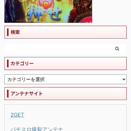
検索
カテゴリー
アンテナサイト
2GET
パチスロ爆裂アンテナ