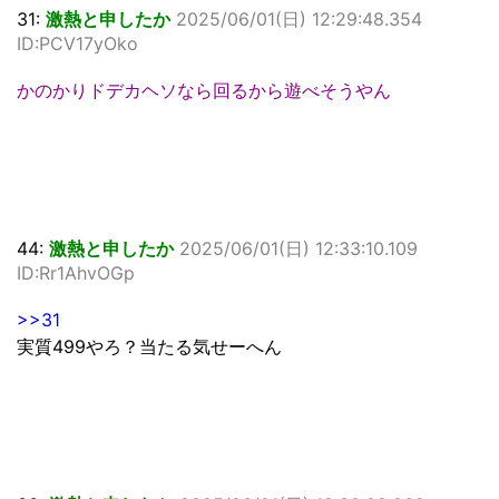
31:
激熱と申したか
2025/06/01(日) 12:29:48.354
ID:PCV17yOko
かのかりドデカヘソなら回るから遊べそうやん
44:
激熱と申したか
2025/06/01(日) 12:33:10.109
ID:Rr1AhvOGp
>>31
実質499やろ？当たる気せーへん