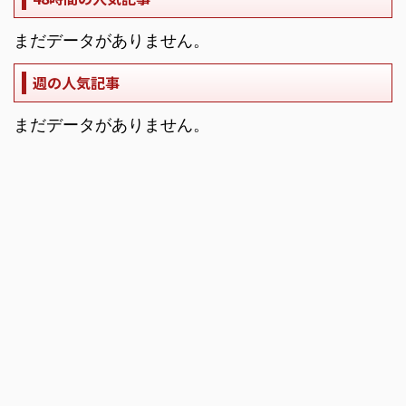
まだデータがありません。
週の人気記事
まだデータがありません。