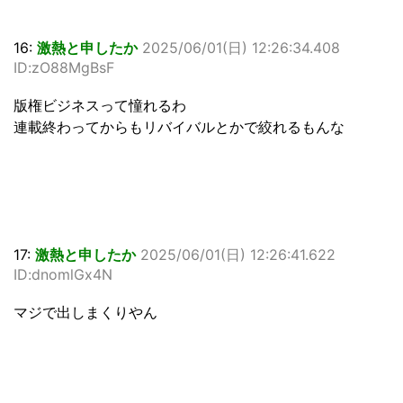
16:
激熱と申したか
2025/06/01(日) 12:26:34.408
ID:zO88MgBsF
版権ビジネスって憧れるわ
連載終わってからもリバイバルとかで絞れるもんな
17:
激熱と申したか
2025/06/01(日) 12:26:41.622
ID:dnomlGx4N
マジで出しまくりやん