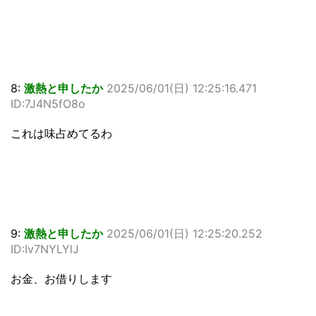
8:
激熱と申したか
2025/06/01(日) 12:25:16.471
ID:7J4N5fO8o
これは味占めてるわ
9:
激熱と申したか
2025/06/01(日) 12:25:20.252
ID:Iv7NYLYlJ
お金、お借りします