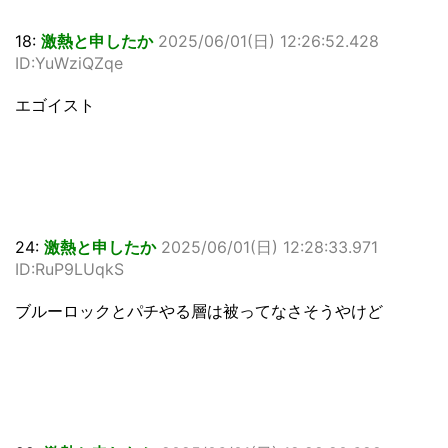
18:
激熱と申したか
2025/06/01(日) 12:26:52.428
ID:YuWziQZqe
エゴイスト
24:
激熱と申したか
2025/06/01(日) 12:28:33.971
ID:RuP9LUqkS
ブルーロックとパチやる層は被ってなさそうやけど