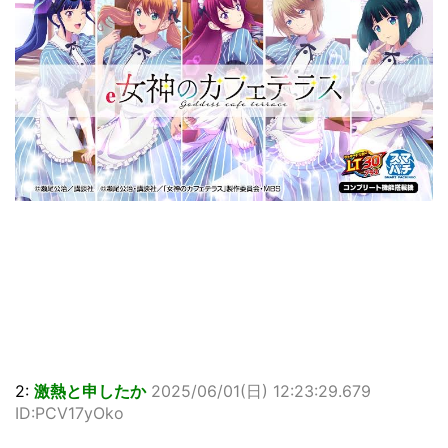
2:
激熱と申したか
2025/06/01(日) 12:23:29.679
ID:PCV17yOko