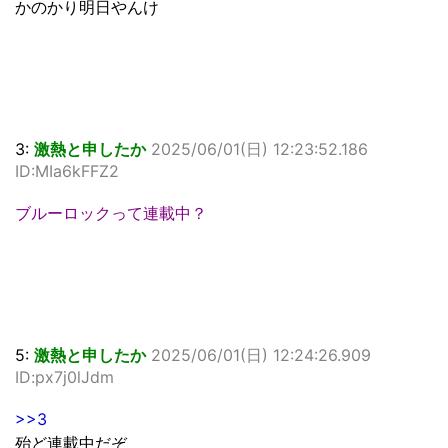
かのかり明日やんけ
3:
激熱と申したか
2025/06/01(日) 12:23:52.186
ID:MIa6kFFZ2
ブルーロックって連載中？
5:
激熱と申したか
2025/06/01(日) 12:24:26.909
ID:px7j0lJdm
>>3
殆ど連載中だぞ