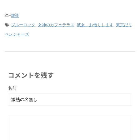
-
雑談
-
ブルーロック
,
女神のカフェテラス
,
彼女、お借りします
,
東京卍リ
ベンジャーズ
コメントを残す
名前