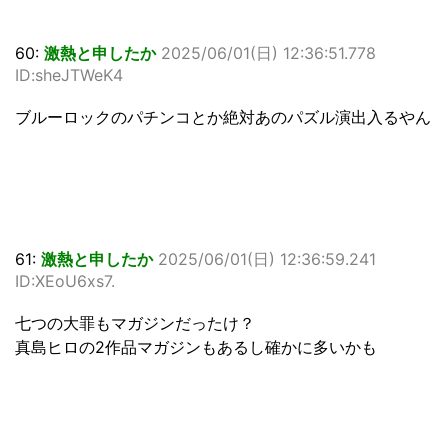
60:
激熱と申したか
2025/06/01(日) 12:36:51.778
ID:sheJTWeK4
ブルーロックのパチンコとか絶対あのパズル演出入るやん
61:
激熱と申したか
2025/06/01(日) 12:36:59.241
ID:XEoU6xs7.
七つの大罪もマガジンだったけ？
真島ヒロの2作品マガジンもあるし確かに多いかも