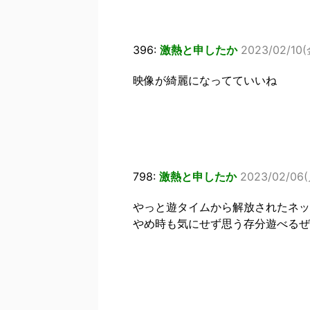
396:
激熱と申したか
2023/02/10(
映像が綺麗になってていいね
798:
激熱と申したか
2023/02/06(
やっと遊タイムから解放されたネッ
やめ時も気にせず思う存分遊べるぜ