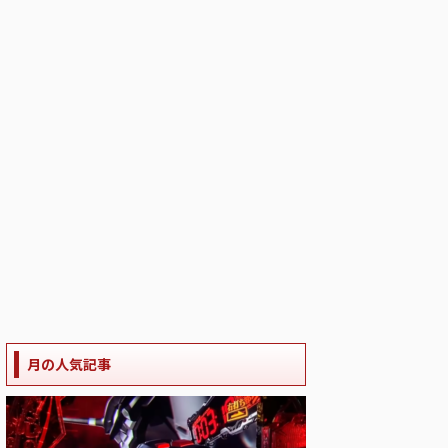
月の人気記事