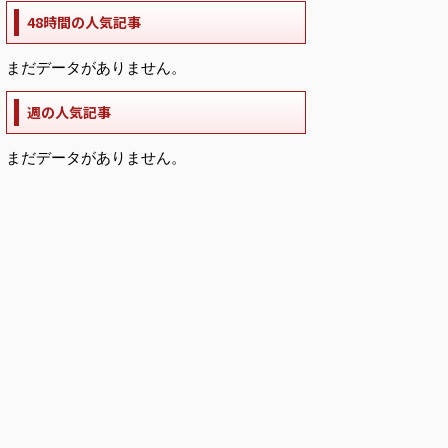
48時間の人気記事
まだデータがありません。
週の人気記事
まだデータがありません。