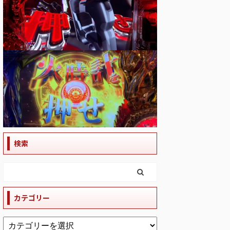
検索
カテゴリー