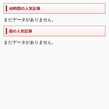
48時間の人気記事
まだデータがありません。
週の人気記事
まだデータがありません。