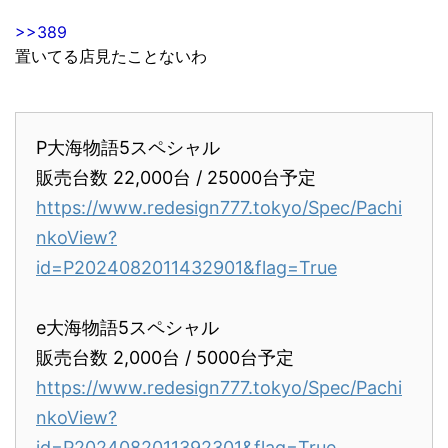
>>389
置いてる店見たことないわ
P大海物語5スペシャル
販売台数 22,000台 / 25000台予定
https://www.redesign777.tokyo/Spec/Pachi
nkoView?
id=P2024082011432901&flag=True
e大海物語5スペシャル
販売台数 2,000台 / 5000台予定
https://www.redesign777.tokyo/Spec/Pachi
nkoView?
id=P2024082011392301&flag=True