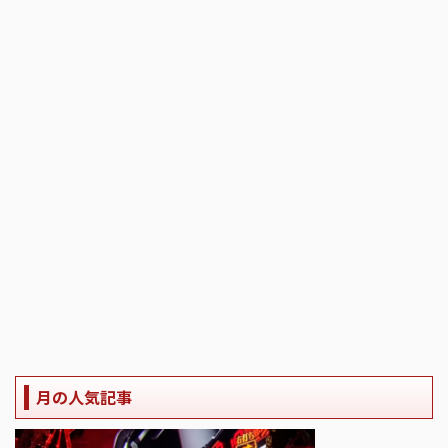
月の人気記事