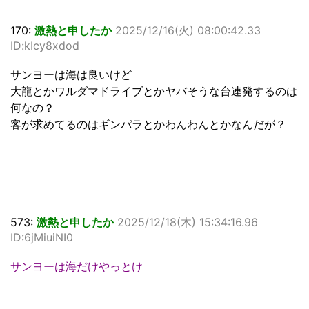
170:
激熱と申したか
2025/12/16(火) 08:00:42.33
ID:kIcy8xdod
サンヨーは海は良いけど
大龍とかワルダマドライブとかヤバそうな台連発するのは
何なの？
客が求めてるのはギンパラとかわんわんとかなんだが？
573:
激熱と申したか
2025/12/18(木) 15:34:16.96
ID:6jMiuiNI0
サンヨーは海だけやっとけ