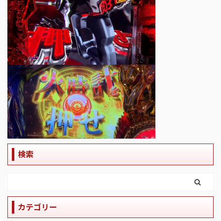
検索
カテゴリー