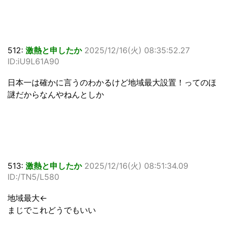
512:
激熱と申したか
2025/12/16(火) 08:35:52.27
ID:iU9L61A90
日本一は確かに言うのわかるけど地域最大設置！ってのほ
謎だからなんやねんとしか
513:
激熱と申したか
2025/12/16(火) 08:51:34.09
ID:/TN5/L580
地域最大←
まじでこれどうでもいい