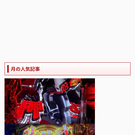
月の人気記事