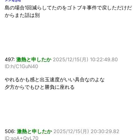
>>494
島の場合1回減らしてたのをゴトブキ事件で戻しただけだ
からまた話は別
497:
激熱と申したか
2025/12/15(月) 10:22:49.80
ID:h/C1GuN40
やれるかも感と出玉速度がいい具合なのよな
夕方からでもひと勝負に座れる
506:
激熱と申したか
2025/12/15(月) 20:30:29.82
ID:soA+QvL70