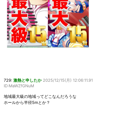
729:
激熱と申したか
2025/12/15(月) 12:06:11.91
ID:MaWZfGNuM
地域最大級の地域ってどこなんだろうな
ホールから半径5mとか？