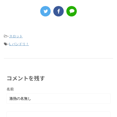
-
スロット
-
L バンドリ！
コメントを残す
名前