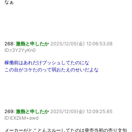
なぁ
268:
激熱と申したか
2025/12/05(金) 12:06:53.08
ID:r3Y2YyKn0
稼働前はあれだけプッシュしてたのにな
この台がコケたのって弱おたえのせいだよな
269:
激熱と申したか
2025/12/05(金) 12:09:25.65
ID:EXZkM+awd
メーカーがとことんスルーしてたのは発売当初の売り文句