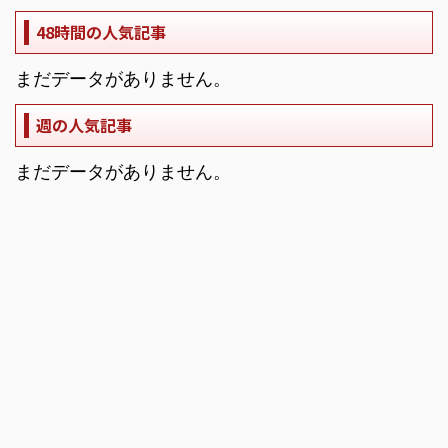
48時間の人気記事
まだデータがありません。
週の人気記事
まだデータがありません。