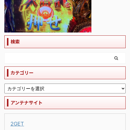
検索
カテゴリー
アンテナサイト
2GET