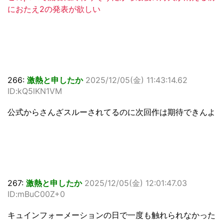
におたえ2の発表が欲しい
266:
激熱と申したか
2025/12/05(金) 11:43:14.62
ID:kQ5lKN1VM
公式からさんざスルーされてるのに次回作は期待できんよ
267:
激熱と申したか
2025/12/05(金) 12:01:47.03
ID:mBuC00Z+0
キュインフォーメーションの日で一度も触れられなかった