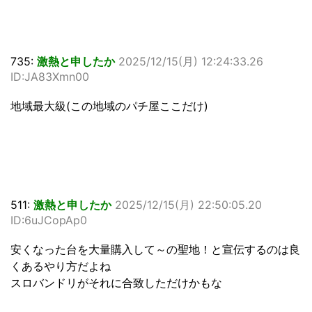
735:
激熱と申したか
2025/12/15(月) 12:24:33.26
ID:JA83Xmn00
地域最大級(この地域のパチ屋ここだけ)
511:
激熱と申したか
2025/12/15(月) 22:50:05.20
ID:6uJCopAp0
安くなった台を大量購入して～の聖地！と宣伝するのは良
くあるやり方だよね
スロバンドリがそれに合致しただけかもな