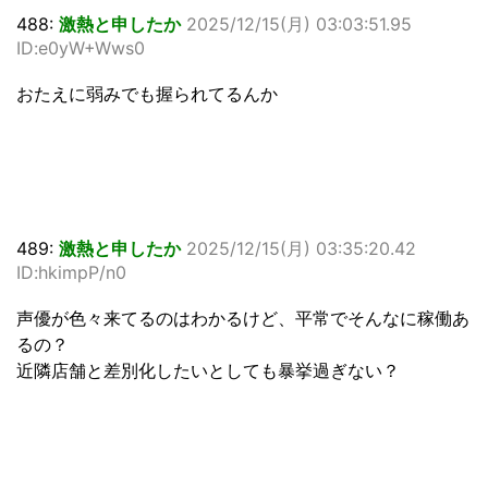
488:
激熱と申したか
2025/12/15(月) 03:03:51.95
ID:e0yW+Wws0
おたえに弱みでも握られてるんか
489:
激熱と申したか
2025/12/15(月) 03:35:20.42
ID:hkimpP/n0
声優が色々来てるのはわかるけど、平常でそんなに稼働あ
るの？
近隣店舗と差別化したいとしても暴挙過ぎない？