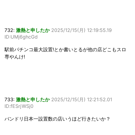
732:
激熱と申したか
2025/12/15(月) 12:19:55.19
ID:UMj6ghcGd
駅前パチンコ最大設置!とか書いとるが他の店どこもスロ
専やんけ!
733:
激熱と申したか
2025/12/15(月) 12:21:52.01
ID:fESrjWSj0
バンドリ日本一設置数の店いうほど行きたいか？