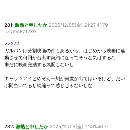
281:
激熱と申したか
2025/12/05(金) 21:27:41.79
ID:ym4Rz12Z0
>>272
ガルパンは分割映画の件もあるから、はじめから映画に連
動させて何回か台出す契約になってそうな気はするな
未だに映画完結する気配もないし
キャッツアイとめぞん一刻が何度か出てはいるけど、だい
ぶ間空いてるし続編って感じじゃないしな
282:
激熱と申したか
2025/12/05(金) 21:31:46.71