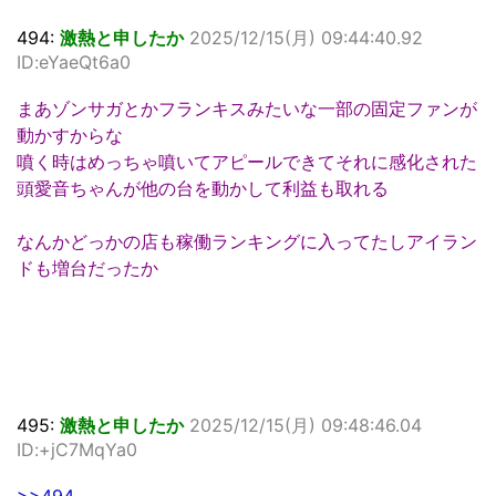
494:
激熱と申したか
2025/12/15(月) 09:44:40.92
ID:eYaeQt6a0
まあゾンサガとかフランキスみたいな一部の固定ファンが
動かすからな
噴く時はめっちゃ噴いてアピールできてそれに感化された
頭愛音ちゃんが他の台を動かして利益も取れる
なんかどっかの店も稼働ランキングに入ってたしアイラン
ドも増台だったか
495:
激熱と申したか
2025/12/15(月) 09:48:46.04
ID:+jC7MqYa0