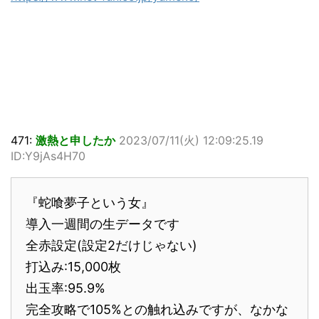
471:
激熱と申したか
2023/07/11(火) 12:09:25.19
ID:Y9jAs4H70
『蛇喰夢子という女』
導入一週間の生データです
全赤設定(設定2だけじゃない)
打込み:15,000枚
出玉率:95.9%
完全攻略で105%との触れ込みですが、なかな