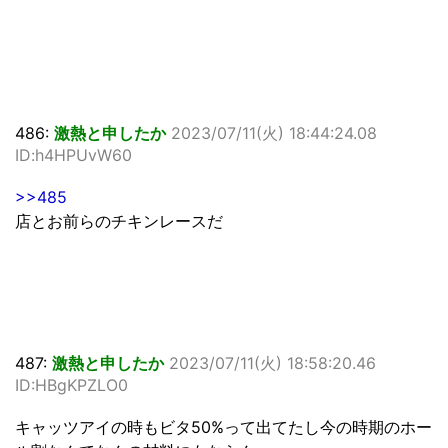
486:
激熱と申したか
2023/07/11(火) 18:44:24.08
ID:h4HPUvW60
>>485
店とお前らのチキンレースだ
487:
激熱と申したか
2023/07/11(火) 18:58:20.46
ID:HBgKPZLO0
キャッツアイの時もビタ50%って出てたし今の時期のホー