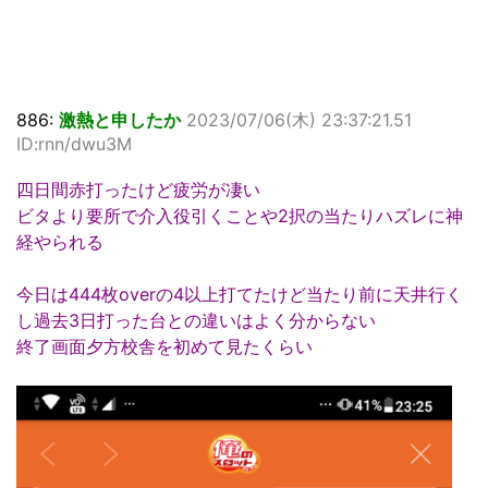
886:
激熱と申したか
2023/07/06(木) 23:37:21.51
ID:rnn/dwu3M
四日間赤打ったけど疲労が凄い
ビタより要所で介入役引くことや2択の当たりハズレに神
経やられる
今日は444枚overの4以上打てたけど当たり前に天井行く
し過去3日打った台との違いはよく分からない
終了画面夕方校舎を初めて見たくらい