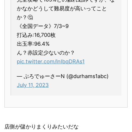
かなかどうして難易度が高いってこと
か？🤔
《全国データ》7/3~9
打込み:16,700枚
出玉率:96.4%
ん？赤設定少ないのか？
pic.twitter.com/lnIbqDRAs1
— ぷろでゅーさーN (@durhams1abc)
July 11, 2023
店側が儲かりまくりみたいだな