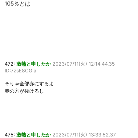
105％とは
472:
激熱と申したか
2023/07/11(火) 12:14:44.35
ID:7zsE8CGIa
そりゃ全部赤にするよ
赤の方が抜けるし
475:
激熱と申したか
2023/07/11(火) 13:33:52.37