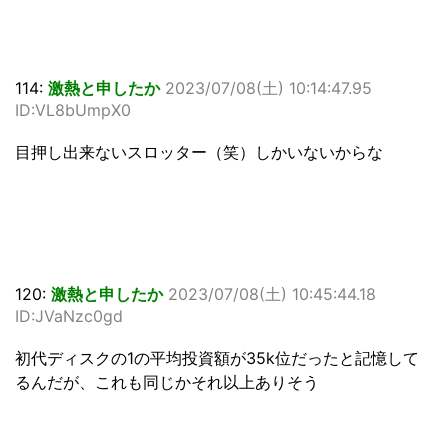
114:
激熱と申したか
2023/07/08(土) 10:14:47.95
ID:VL8bUmpX0
目押し出来ないスロッター（笑）しかいないからな
120:
激熱と申したか
2023/07/08(土) 10:45:44.18
ID:JVaNzc0gd
初代ディスクの1の平均投資額が35k位だったと記憶して
るんだが、これも同じかそれ以上ありそう