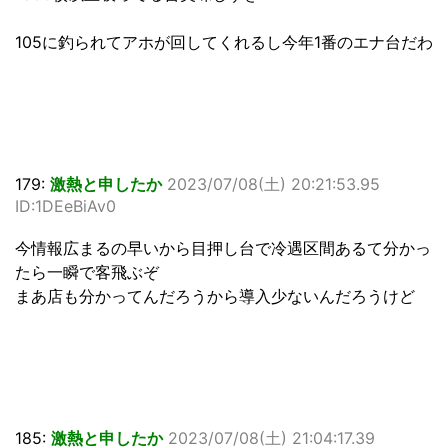
105に釣られてアホが回してくれるし今年1番のエナ台だわ
179:
激熱と申したか
2023/07/08(土) 20:21:53.95
ID:1DEeBiAv0
今情報広まるの早いから目押し台で冷遇区間あるて分かっ
たら一瞬で客飛ぶぞ
まあ店も分かってんだろうから導入少ないんだろうけど
185:
激熱と申したか
2023/07/08(土) 21:04:17.39