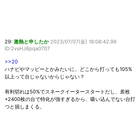
29:
激熱と申したか
2023/07/07(金) 18:08:42.99
ID:2vsHJ6pqa0707
>>20
ハナビやマッピーとかみたいに、どこから打っても105%
以上って台じゃないからじゃない？
有利切れは50%でスネークイータースタートだし、差枚
+2400枚の台で特化が強すぎるから、吸い込んでない台打
つと損しまくる。