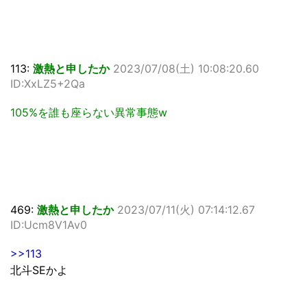
113:
激熱と申したか
2023/07/08(土) 10:08:20.60
ID:XxLZ5+2Qa
105%を誰も座らない異常事態w
469:
激熱と申したか
2023/07/11(火) 07:14:12.67
ID:Ucm8V1Av0
>>113
北斗SEかよ