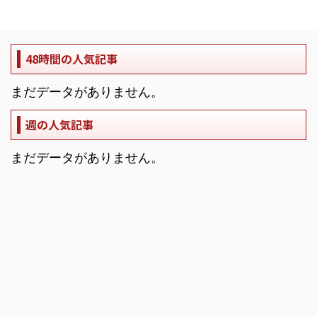
48時間の人気記事
まだデータがありません。
週の人気記事
まだデータがありません。