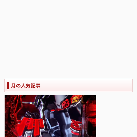
月の人気記事