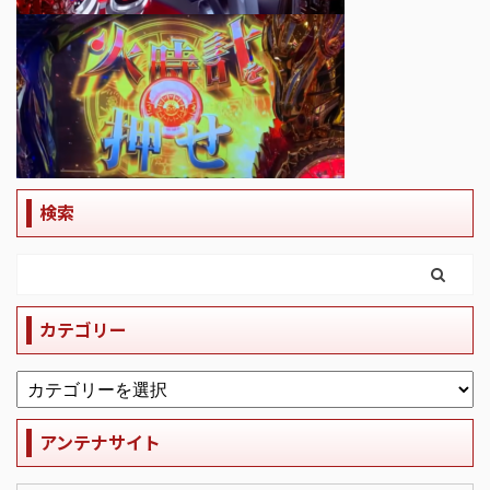
検索
カテゴリー
アンテナサイト