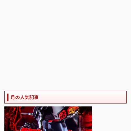
月の人気記事