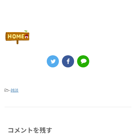
-
雑談
コメントを残す