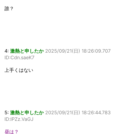
誰？
4:
激熱と申したか
2025/09/21(日) 18:26:09.707
ID:Cdn.saeK7
上手くはない
5:
激熱と申したか
2025/09/21(日) 18:26:44.783
ID:lPZz.VaGJ
昼は？