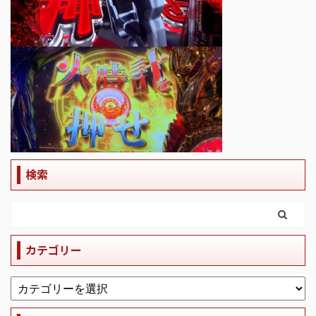
検索
カテゴリー