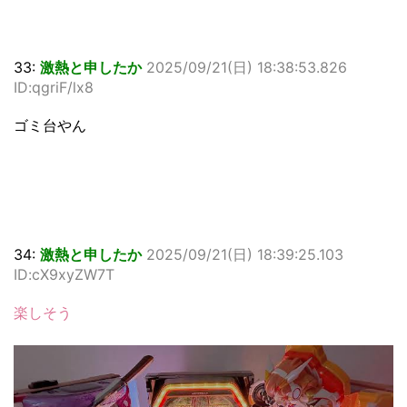
33:
激熱と申したか
2025/09/21(日) 18:38:53.826
ID:qgriF/lx8
ゴミ台やん
34:
激熱と申したか
2025/09/21(日) 18:39:25.103
ID:cX9xyZW7T
楽しそう