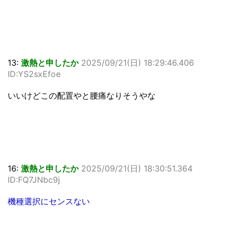
13:
激熱と申したか
2025/09/21(日) 18:29:46.406
ID:YS2sxEfoe
いいけどこの配置やと腰痛なりそうやな
16:
激熱と申したか
2025/09/21(日) 18:30:51.364
ID:FQ7JNbc9j
機種選択にセンスない