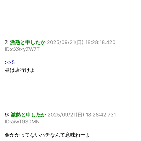
7:
激熱と申したか
2025/09/21(日) 18:28:18.420
ID:cX9xyZW7T
>>5
昼は店行けよ
9:
激熱と申したか
2025/09/21(日) 18:28:42.731
ID:aiwT9S0MN
金かかってないパチなんて意味ねーよ