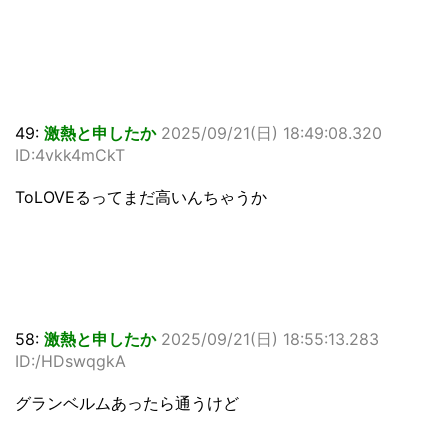
49:
激熱と申したか
2025/09/21(日) 18:49:08.320
ID:4vkk4mCkT
ToLOVEるってまだ高いんちゃうか
58:
激熱と申したか
2025/09/21(日) 18:55:13.283
ID:/HDswqgkA
グランベルムあったら通うけど