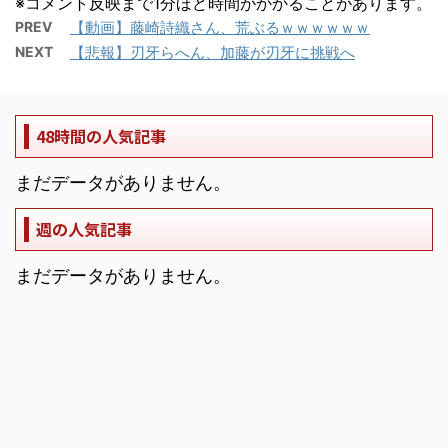
※コメント反映まで1分ほど時間がかかることがあります。
PREV
【動画】藤崎詩織さん、荒ぶるｗｗｗｗｗｗ
NEXT
【悲報】刃牙らへん、加藤が刃牙に挑戦へ
48時間の人気記事
まだデータがありません。
週の人気記事
まだデータがありません。