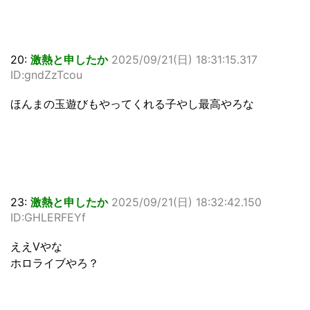
20:
激熱と申したか
2025/09/21(日) 18:31:15.317
ID:gndZzTcou
ほんまの玉遊びもやってくれる子やし最高やろな
23:
激熱と申したか
2025/09/21(日) 18:32:42.150
ID:GHLERFEYf
ええVやな
ホロライブやろ？